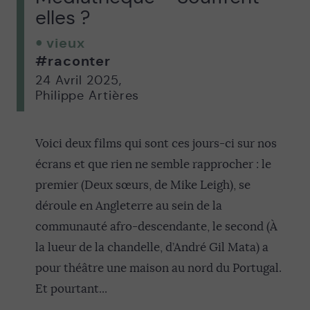
elles ?
vieux
#raconter
24 Avril 2025
,
Philippe Artières
Voici deux films qui sont ces jours-ci sur nos
écrans et que rien ne semble rapprocher : le
premier (Deux sœurs, de Mike Leigh), se
déroule en Angleterre au sein de la
communauté afro-descendante, le second (À
la lueur de la chandelle, d’André Gil Mata) a
pour théâtre une maison au nord du Portugal.
Et pourtant...