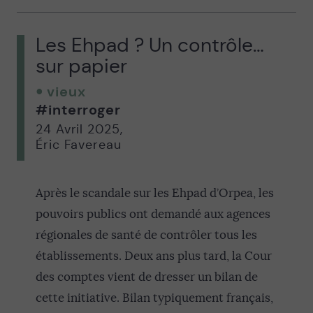
Les Ehpad ? Un contrôle…
sur papier
vieux
#interroger
24 Avril 2025
,
Éric Favereau
Après le scandale sur les Ehpad d’Orpea, les
pouvoirs publics ont demandé aux agences
régionales de santé de contrôler tous les
établissements. Deux ans plus tard, la Cour
des comptes vient de dresser un bilan de
cette initiative. Bilan typiquement français,