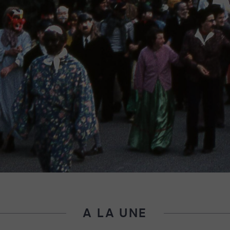
A LA UNE