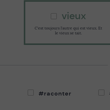
vieux
C’est toujours l’autre qui est vieux. Et
le vieux se tait.
#raconter