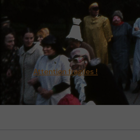
Attention fragiles !