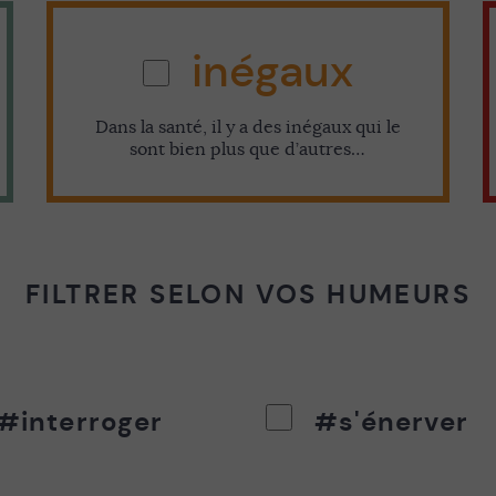
inégaux
Dans la santé, il y a des inégaux qui le
sont bien plus que d’autres…
FILTRER SELON VOS HUMEURS
#interroger
#s'énerver