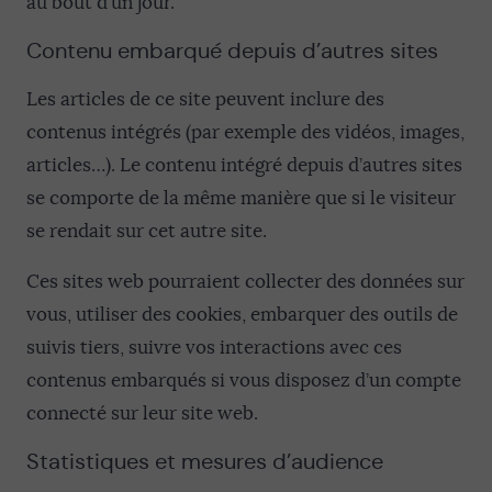
au bout d’un jour.
Contenu embarqué depuis d’autres sites
Les articles de ce site peuvent inclure des
contenus intégrés (par exemple des vidéos, images,
articles…). Le contenu intégré depuis d’autres sites
se comporte de la même manière que si le visiteur
se rendait sur cet autre site.
Ces sites web pourraient collecter des données sur
vous, utiliser des cookies, embarquer des outils de
suivis tiers, suivre vos interactions avec ces
contenus embarqués si vous disposez d’un compte
connecté sur leur site web.
Statistiques et mesures d’audience