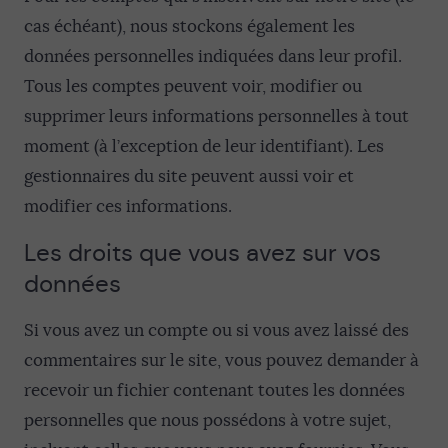
cas échéant), nous stockons également les
données personnelles indiquées dans leur profil.
Tous les comptes peuvent voir, modifier ou
supprimer leurs informations personnelles à tout
moment (à l’exception de leur identifiant). Les
gestionnaires du site peuvent aussi voir et
modifier ces informations.
Les droits que vous avez sur vos
données
Si vous avez un compte ou si vous avez laissé des
commentaires sur le site, vous pouvez demander à
recevoir un fichier contenant toutes les données
personnelles que nous possédons à votre sujet,