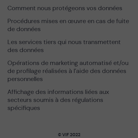
Comment nous protégeons vos données
Procédures mises en œuvre en cas de fuite
de données
Les services tiers qui nous transmettent
des données
Opérations de marketing automatisé et/ou
de profilage réalisées à l’aide des données
personnelles
Affichage des informations liées aux
secteurs soumis à des régulations
spécifiques
© VIF 2022