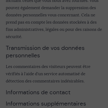
incluant celles que vous nous avez fournies. Vous
pouvez également demander la suppression des
données personnelles vous concernant. Cela ne
prend pas en compte les données stockées à des
fins administratives, légales ou pour des raisons de
sécurité.
Transmission de vos données
personnelles
Les commentaires des visiteurs peuvent être
vérifiés à l’aide d’un service automatisé de
détection des commentaires indésirables.
Informations de contact
Informations supplémentaires