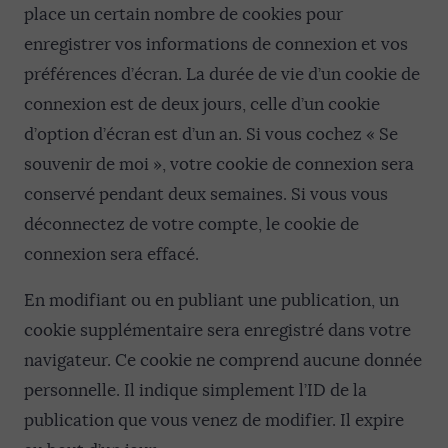
place un certain nombre de cookies pour
enregistrer vos informations de connexion et vos
préférences d’écran. La durée de vie d’un cookie de
connexion est de deux jours, celle d’un cookie
d’option d’écran est d’un an. Si vous cochez « Se
souvenir de moi », votre cookie de connexion sera
conservé pendant deux semaines. Si vous vous
déconnectez de votre compte, le cookie de
connexion sera effacé.
En modifiant ou en publiant une publication, un
cookie supplémentaire sera enregistré dans votre
navigateur. Ce cookie ne comprend aucune donnée
personnelle. Il indique simplement l’ID de la
publication que vous venez de modifier. Il expire