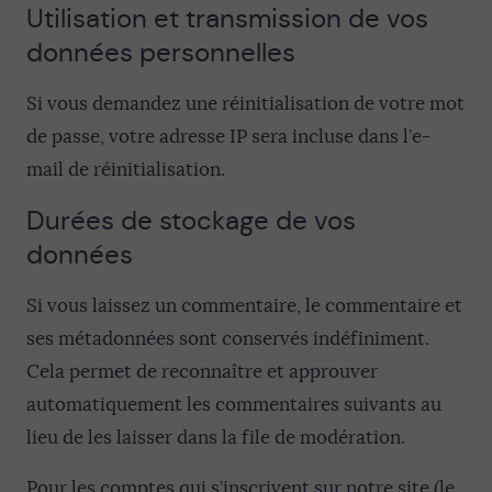
Utilisation et transmission de vos
données personnelles
Si vous demandez une réinitialisation de votre mot
de passe, votre adresse IP sera incluse dans l’e-
mail de réinitialisation.
Durées de stockage de vos
données
Si vous laissez un commentaire, le commentaire et
ses métadonnées sont conservés indéfiniment.
Cela permet de reconnaître et approuver
automatiquement les commentaires suivants au
lieu de les laisser dans la file de modération.
Pour les comptes qui s’inscrivent sur notre site (le