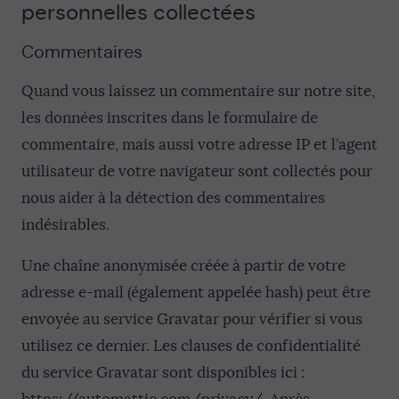
personnelles collectées
Commentaires
Quand vous laissez un commentaire sur notre site,
les données inscrites dans le formulaire de
commentaire, mais aussi votre adresse IP et l’agent
utilisateur de votre navigateur sont collectés pour
nous aider à la détection des commentaires
indésirables.
Une chaîne anonymisée créée à partir de votre
adresse e-mail (également appelée hash) peut être
envoyée au service Gravatar pour vérifier si vous
utilisez ce dernier. Les clauses de confidentialité
du service Gravatar sont disponibles ici :