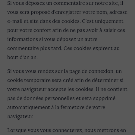
Si vous déposez un commentaire sur notre site, il
vous sera proposé d’enregistrer votre nom, adresse
e-mail et site dans des cookies. C’est uniquement
pour votre confort afin de ne pas avoir à saisir ces
informations si vous déposez un autre
commentaire plus tard. Ces cookies expirent au
bout d’un an.
Si vous vous rendez sur la page de connexion, un
cookie temporaire sera créé afin de déterminer si
votre navigateur accepte les cookies. Il ne contient
pas de données personnelles et sera supprimé
automatiquement à la fermeture de votre
navigateur.
Lorsque vous vous connecterez, nous mettrons en