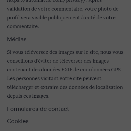
https://automattic.com/privacy/. Après
validation de votre commentaire, votre photo de
profil sera visible publiquement à coté de votre
commentaire.
Médias
Si vous téléversez des images sur le site, nous vous
conseillons d’éviter de téléverser des images
contenant des données EXIF de coordonnées GPS.
Les personnes visitant votre site peuvent
télécharger et extraire des données de localisation
depuis ces images.
Formulaires de contact
Cookies