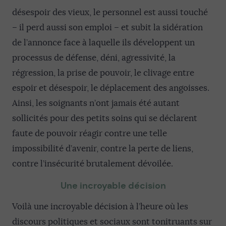
désespoir des vieux, le personnel est aussi touché
– il perd aussi son emploi – et subit la sidération
de l’annonce face à laquelle ils développent un
processus de défense, déni, agressivité, la
régression, la prise de pouvoir, le clivage entre
espoir et désespoir, le déplacement des angoisses.
Ainsi, les soignants n’ont jamais été autant
sollicités pour des petits soins qui se déclarent
faute de pouvoir réagir contre une telle
impossibilité d’avenir, contre la perte de liens,
contre l’insécurité brutalement dévoilée.
Une incroyable décision
Voilà une incroyable décision à l’heure où les
discours politiques et sociaux sont tonitruants sur