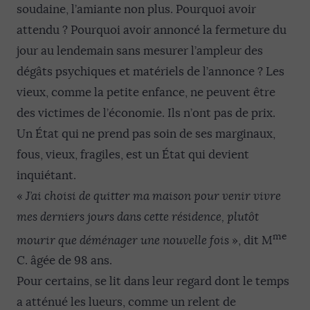
soudaine, l’amiante non plus. Pourquoi avoir
attendu ? Pourquoi avoir annoncé la fermeture du
jour au lendemain sans mesurer l’ampleur des
dégâts psychiques et matériels de l’annonce ? Les
vieux, comme la petite enfance, ne peuvent être
des victimes de l’économie. Ils n’ont pas de prix.
Un État qui ne prend pas soin de ses marginaux,
fous, vieux, fragiles, est un État qui devient
inquiétant.
«
J’ai choisi de quitter ma maison pour venir vivre
mes derniers jours dans cette résidence, plutôt
me
mourir que déménager une nouvelle fois
», dit M
C. âgée de 98 ans.
Pour certains, se lit dans leur regard dont le temps
a atténué les lueurs, comme un relent de