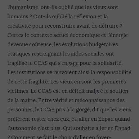
l’humanisme, ont-ils oublié que les vieux sont
humains ? Ont-ils oublié la réflexion et la
créativité pour reconstruire avant de détruire ?
Certes le contexte actuel économique et l’énergie
devenue coûteuse, les évolutions budgétaires
étatiques restreignant les aides sociales ont
fragilisé le CCAS qui s’engage pour la solidarité.
Les institutions se renvoient ainsi la responsabilité
de cette fragilité. Les vieux en sont les premières
victimes. Le CCAS est en déficit malgré le soutien
de la mairie. Entre vérité et méconnaissance des
personnes, le CCAS pris à la gorge, dit que les vieux
préfèrent rester chez eux, ou aller en Ehpad quand
l’autonomie n’est plus. Qui souhaite aller en Ehpad
? Comment se fait le choix d’aller en foyer-