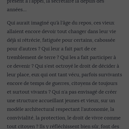
présent à l’appel, la secrétaire là depuis des
années…
Qui aurait imaginé qu’à l’âge du repos, ces vieux
allaient encore devoir tout changer dans leur vie
déjà si rétrécie, fatiguée pour certains, cabossée
pour d’autres ? Qui leur a fait part de ce
tremblement de terre ? Qui les a fait participer à
ce devenir ? Qui s’est octroyé le droit de décider à
leur place, eux qui ont tant vécu, parfois survivants
encore de temps de guerres, citoyens de toujours
et surtout vivants ? Qui n’a pas envisagé de créer
une structure accueillant jeunes et vieux, sur un
modèle architectural respectant l’autonomie, la
convivialité, la protection, le droit de vivre comme
tout citoyen ? Ils y réfléchissent bien sûr, font des