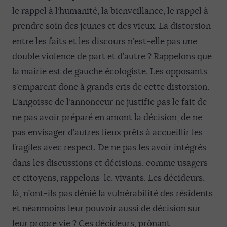
le rappel à l’humanité, la bienveillance, le rappel à
prendre soin des jeunes et des vieux. La distorsion
entre les faits et les discours n’est-elle pas une
double violence de part et d’autre ? Rappelons que
la mairie est de gauche écologiste. Les opposants
s’emparent donc à grands cris de cette distorsion.
L’angoisse de l’annonceur ne justifie pas le fait de
ne pas avoir préparé en amont la décision, de ne
pas envisager d’autres lieux prêts à accueillir les
fragiles avec respect. De ne pas les avoir intégrés
dans les discussions et décisions, comme usagers
et citoyens, rappelons-le, vivants. Les décideurs,
là, n’ont-ils pas dénié la vulnérabilité des résidents
et néanmoins leur pouvoir aussi de décision sur
leur propre vie ? Ces décideurs, prônant