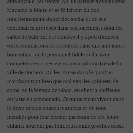
aide sociale. Au Nouvel An, ils parlent d’avenir avec
Madame la Maire et se félicitent du bon
fonctionnement du service social et de ses
centenaires protégés dans ces logements dont les
salles de bain ont été refaites il y a peu d’années,
où les animations se déroulent dans une ambiance
bon enfant, où le personnel fidèle veille avec
compétence sur ces vieux aussi administrés de la
ville de Poitiers. On les croise dans le quartier,
marchant tant bien que mal vers les cabinets de
soins, ou le bureau de tabac, ou chez la coiffeuse,
ou juste en promenade. Certains vieux vivent dans
le foyer depuis plusieurs années et s’y sont
installés pour leur dernier parcours de vie, leurs
enfants souvent pas loin, leurs amis proches aussi.