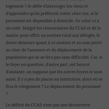
logement ? Je défie d’interroger les vieux et
d’apprendre qu’ils préfèrent rester chez eux, si le
personnel est disponible à domicile. Or celui-ci a
un coût. Malgré les réassurances du CCAS et de la
mairie, pour offrir un soutien total aux délogés, le
doute demeure quant à ce soutien et au soin porté
au choc de l’annonce et du déplacement de la
population qui ne se fera pas sans difficulté. Car, si
le foyer en question, d’autre part, est bourré
d’amiante, on suppose que les autres foyers le sont
aussi. Il y a peu de places en institution, alors où se
fera le relogement ? Le déplacement du personnel
?
Le déficit du CCAS n’est pas une découverte