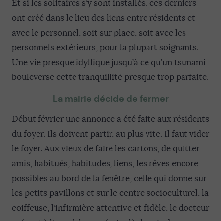
Et si les solitaires s’y sont installés, ces derniers
ont créé dans le lieu des liens entre résidents et
avec le personnel, soit sur place, soit avec les
personnels extérieurs, pour la plupart soignants.
Une vie presque idyllique jusqu’à ce qu’un tsunami
bouleverse cette tranquillité presque trop parfaite.
La mairie décide de fermer
Début février une annonce a été faite aux résidents
du foyer. Ils doivent partir, au plus vite. Il faut vider
le foyer. Aux vieux de faire les cartons, de quitter
amis, habitués, habitudes, liens, les rêves encore
possibles au bord de la fenêtre, celle qui donne sur
les petits pavillons et sur le centre socioculturel, la
coiffeuse, l’infirmière attentive et fidèle, le docteur