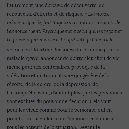
l’autrement, une épreuve de découverte, de
renouveau, d’efforts et de risques. «
L’annonce,
même préparée, fait toujours irruption. Les mots de
l’annonce tuent. Psychiquement celui qui les reçoit et
inquiètent par avance celui qui sait qu’il devra les
1
dire
», écrit Martine Ruszniewski
. Comme pour la
maladie grave, annoncer de quitter leur lieu de vie
même pour des centenaires, provoque de la
sidération et un traumatisme qui génère de la
révolte, de la colère, de la dépression, de
l’incompréhension, d’autant plus que les personnes
sont exclues du pouvoir de décision. Cela vaut
pour les vieux comme pour le personnel qui en
prend soin. La violence de l’annonce éclabousse
tous les acteurs de la situation. Devant le