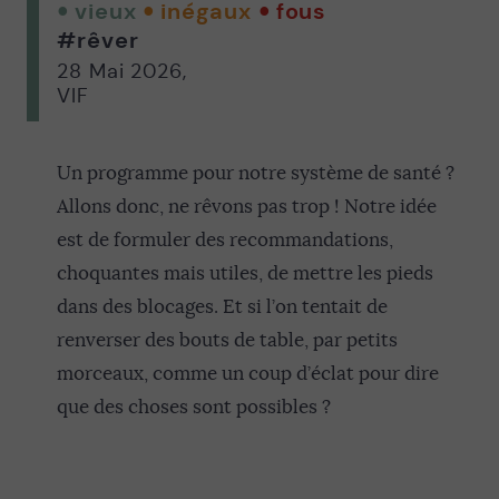
vieux
inégaux
fous
#rêver
28 Mai 2026
,
VIF
Un programme pour notre système de santé ?
Allons donc, ne rêvons pas trop ! Notre idée
est de formuler des recommandations,
choquantes mais utiles, de mettre les pieds
dans des blocages. Et si l’on tentait de
renverser des bouts de table, par petits
morceaux, comme un coup d’éclat pour dire
que des choses sont possibles ?