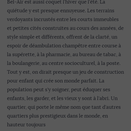
Bel-Air est aussi coquet l’hiver que l’été. La
quiétude y est presque ennuyeuse. Les terrains
verdoyants incrustés entre les courts immeubles
et petites cités construites au cours des années, de
style simple et différents, offrent de la clarté, un
espoir de déambulation champêtre entre course à
la supérette, à la pharmacie, au bureau de tabac, à
la boulangerie, au centre socioculturel, à la poste.
Tout y est, on dirait presque un jeu de construction
pour enfant qui crée son monde parfait. La
population peut s’y soigner, peut éduquer ses
enfants, les garder, et les vieux y sont à l’abri. Un
quartier, qui porte le même nom que tant d’autres
quartiers plus prestigieux dans le monde, en
hauteur toujours