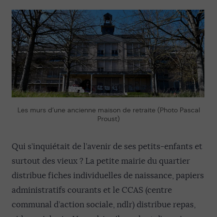
Les murs d’une ancienne maison de retraite (Photo Pascal
Proust)
Qui s’inquiétait de l’avenir de ses petits-enfants et
surtout des vieux ? La petite mairie du quartier
distribue fiches individuelles de naissance, papiers
administratifs courants et le CCAS (centre
communal d’action sociale, ndlr) distribue repas,