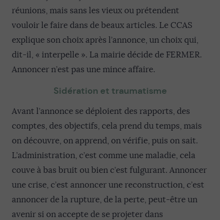
réunions, mais sans les vieux ou prétendent
vouloir le faire dans de beaux articles. Le CCAS
explique son choix après l’annonce, un choix qui,
dit-il, « interpelle ». La mairie décide de FERMER.
Annoncer n’est pas une mince affaire.
Sidération et traumatisme
Avant l’annonce se déploient des rapports, des
comptes, des objectifs, cela prend du temps, mais
on découvre, on apprend, on vérifie, puis on sait.
L’administration, c’est comme une maladie, cela
couve à bas bruit ou bien c’est fulgurant. Annoncer
une crise, c’est annoncer une reconstruction, c’est
annoncer de la rupture, de la perte, peut-être un
avenir si on accepte de se projeter dans