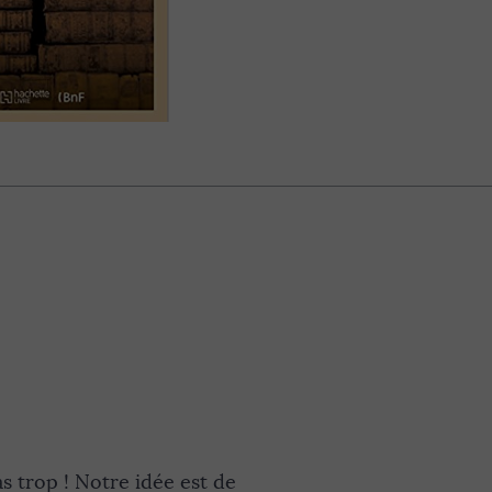
 trop ! Notre idée est de