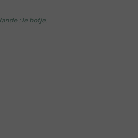
ande : le hofje.