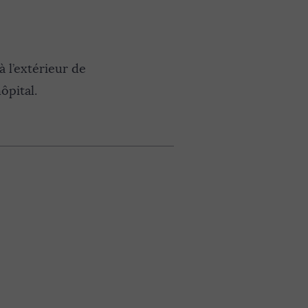
à l’extérieur de
ôpital.