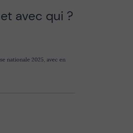
et avec qui ?
e nationale 2025, avec en