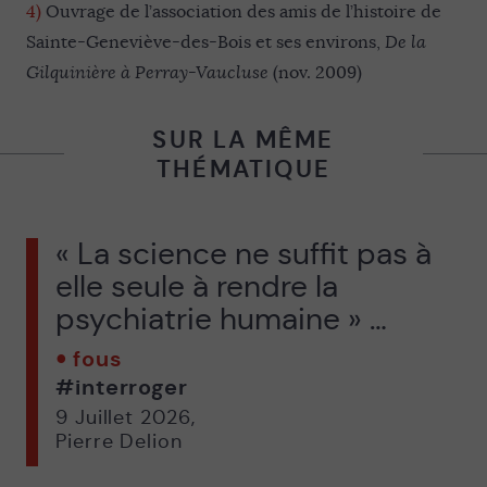
4)
Ouvrage de l’association des amis de l’histoire de
Sainte-Geneviève-des-Bois et ses environs,
De la
Gilquinière à Perray-Vaucluse
(nov. 2009)
SUR LA MÊME
THÉMATIQUE
« La science ne suffit pas à
elle seule à rendre la
psychiatrie humaine » …
fous
#interroger
9 Juillet 2026
,
Pierre Delion