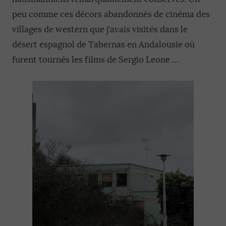
peu comme ces décors abandonnés de cinéma des
villages de western que j’avais visités dans le
désert espagnol de Tabernas en Andalousie où
furent tournés les films de Sergio Leone …