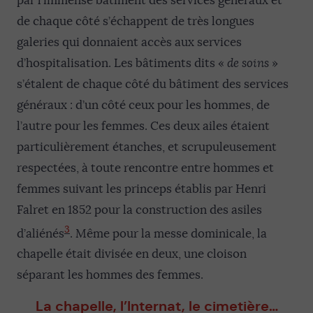
par l’immense bâtiment des services généraux et
de chaque côté s’échappent de très longues
galeries qui donnaient accès aux services
d’hospitalisation. Les bâtiments dits «
de soins
»
s’étalent de chaque côté du bâtiment des services
généraux : d’un côté ceux pour les hommes, de
l’autre pour les femmes. Ces deux ailes étaient
particulièrement étanches, et scrupuleusement
respectées, à toute rencontre entre hommes et
femmes suivant les princeps établis par Henri
Falret en 1852 pour la construction des asiles
3
d’aliénés
. Même pour la messe dominicale, la
chapelle était divisée en deux, une cloison
séparant les hommes des femmes.
La chapelle, l’Internat, le cimetière…