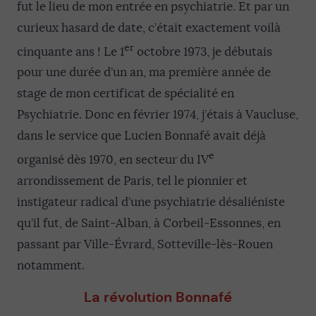
fut le lieu de mon entrée en psychiatrie. Et par un
curieux hasard de date, c’était exactement voilà
er
cinquante ans ! Le 1
octobre 1973, je débutais
pour une durée d’un an, ma première année de
stage de mon certificat de spécialité en
Psychiatrie. Donc en février 1974, j’étais à Vaucluse,
dans le service que Lucien Bonnafé avait déjà
e
organisé dès 1970, en secteur du IV
arrondissement de Paris, tel le pionnier et
instigateur radical d’une psychiatrie désaliéniste
qu’il fut, de Saint-Alban, à Corbeil-Essonnes, en
passant par Ville-Évrard, Sotteville-lès-Rouen
notamment.
La révolution Bonnafé