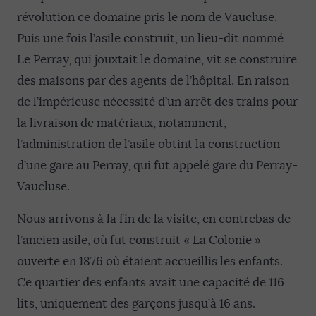
révolution ce domaine pris le nom de Vaucluse.
Puis une fois l’asile construit, un lieu-dit nommé
Le Perray, qui jouxtait le domaine, vit se construire
des maisons par des agents de l’hôpital. En raison
de l’impérieuse nécessité d’un arrêt des trains pour
la livraison de matériaux, notamment,
l’administration de l’asile obtint la construction
d’une gare au Perray, qui fut appelé gare du Perray-
Vaucluse.
Nous arrivons à la fin de la visite, en contrebas de
l’ancien asile, où fut construit « La Colonie »
ouverte en 1876 où étaient accueillis les enfants.
Ce quartier des enfants avait une capacité de 116
lits, uniquement des garçons jusqu’à 16 ans.