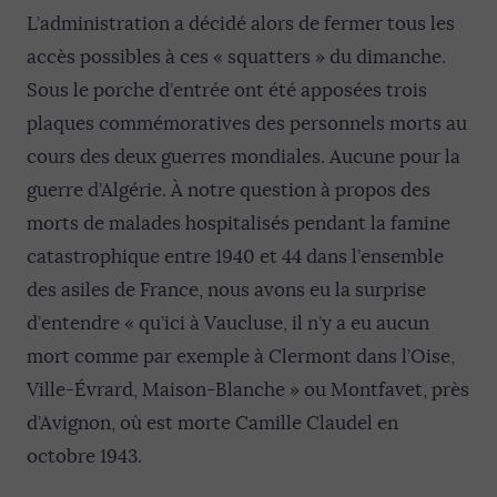
L’administration a décidé alors de fermer tous les
accès possibles à ces « squatters » du dimanche.
Sous le porche d’entrée ont été apposées trois
plaques commémoratives des personnels morts au
cours des deux guerres mondiales. Aucune pour la
guerre d’Algérie. À notre question à propos des
morts de malades hospitalisés pendant la famine
catastrophique entre 1940 et 44 dans l’ensemble
des asiles de France, nous avons eu la surprise
d’entendre « qu’ici à Vaucluse, il n’y a eu aucun
mort comme par exemple à Clermont dans l’Oise,
Ville-Évrard, Maison-Blanche » ou Montfavet, près
d’Avignon, où est morte Camille Claudel en
octobre 1943.