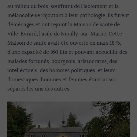
au milieu du bois, souffrant de l’isolement et la
mélancolie se rajoutant à leur pathologie, ils furent
déménagés et ont rejoint la Maison de santé de
Ville-Évrard, l’asile de Neuilly-sur-Marne. Cette
Maison de santé avait été ouverte en mars 1875,
d’une capacité de 160 lits et pouvant accueillir des
malades fortunés, bourgeois, aristocrates, des
intellectuels, des hommes politiques, et leurs
domestiques, hommes et femmes étant aussi
séparés les uns des autres.