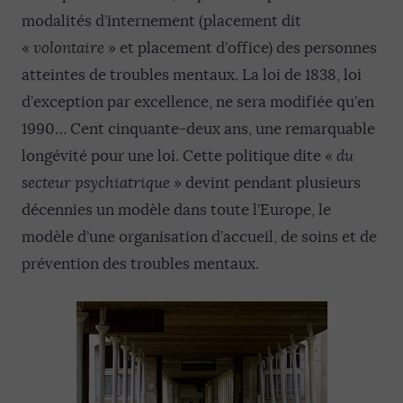
modalités d’internement (placement dit
«
volontaire
» et placement d’office) des personnes
atteintes de troubles mentaux. La loi de 1838, loi
d’exception par excellence, ne sera modifiée qu’en
1990… Cent cinquante-deux ans, une remarquable
longévité pour une loi. Cette politique dite «
du
secteur psychiatrique
» devint pendant plusieurs
décennies un modèle dans toute l’Europe, le
modèle d’une organisation d’accueil, de soins et de
prévention des troubles mentaux.