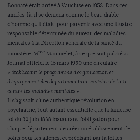
Bonnafé était arrivé à Vaucluse en 1958. Dans ces
années-là, il se démena comme le beau diable
d’homme qu’il était, pour parvenir avec une illustre
responsable déterminée du Bureau des maladies
mentales à la Direction générale de la santé du
me
ministère, M
Mammelet, à ce que soit publié au
Journal officiel le 15 mars 1960 une circulaire
«
établissant le
programme d’organisation et
d’équipement des départements en matière de lutte
contre les maladies mentales »
.
Il s’agissait d’une authentique révolution en
psychiatrie, tout autant essentielle que la fameuse
loi du 30 juin 1838 instaurant l’obligation pour
chaque département de créer un établissement de
soins pour les aliénés, et précisant par la loi les