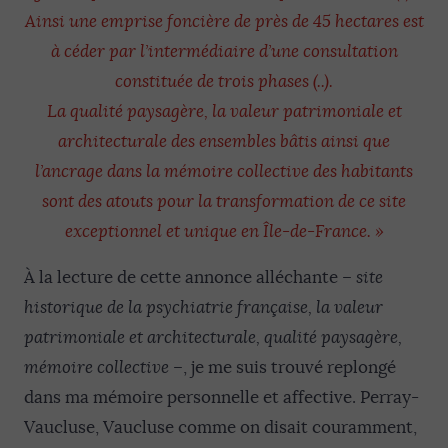
Ainsi une emprise foncière de près de 45 hectares est
à céder par l’intermédiaire d’une consultation
constituée de trois phases (..).
La qualité paysagère, la valeur patrimoniale et
architecturale des ensembles bâtis ainsi que
l’ancrage dans la mémoire collective des habitants
sont des atouts pour la transformation de ce site
exceptionnel et unique en Île-de-France. »
À la lecture de cette annonce alléchante –
site
historique de la psychiatrie française, la valeur
patrimoniale et architecturale, qualité paysagère,
mémoire collective
–, je me suis trouvé replongé
dans ma mémoire personnelle et affective. Perray-
Vaucluse, Vaucluse comme on disait couramment,