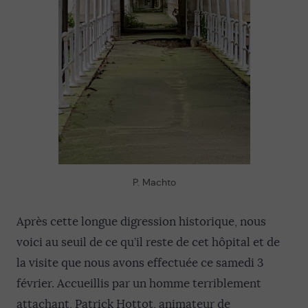
P. Machto
Après cette longue digression historique, nous
voici au seuil de ce qu’il reste de cet hôpital et de
la visite que nous avons effectuée ce samedi 3
février. Accueillis par un homme terriblement
attachant, Patrick Hottot, animateur de