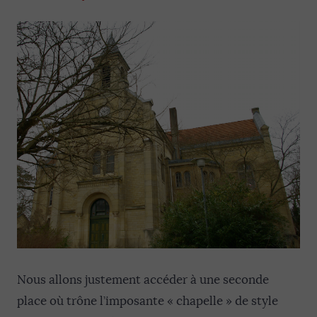
Nous allons justement accéder à une seconde
place où trône l’imposante « chapelle » de style