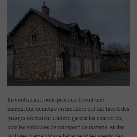
En continuant, nous passons devant une
magnifique demeure en meulière qui fait face à des
garages où étaient d’abord garées les charrettes,
puis les véhicules de transport de matériel et des
malades. Cette bâtisse hébergeait les agents des