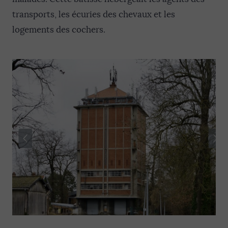
transports, les écuries des chevaux et les
logements des cochers.