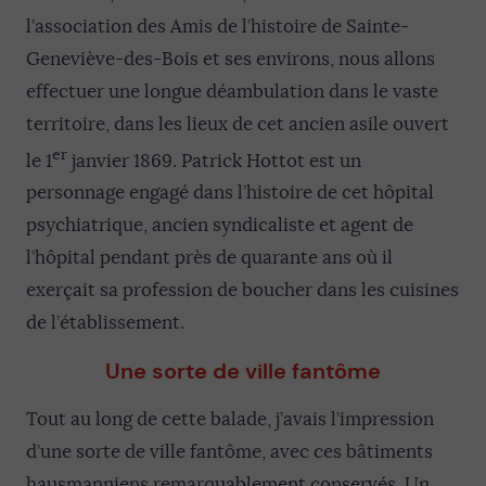
l’association des Amis de l’histoire de Sainte-
Geneviève-des-Bois et ses environs, nous allons
effectuer une longue déambulation dans le vaste
territoire, dans les lieux de cet ancien asile ouvert
er
le 1
janvier 1869. Patrick Hottot est un
personnage engagé dans l’histoire de cet hôpital
psychiatrique, ancien syndicaliste et agent de
l’hôpital pendant près de quarante ans où il
exerçait sa profession de boucher dans les cuisines
de l’établissement.
Une sorte de ville fantôme
Tout au long de cette balade, j’avais l’impression
d’une sorte de ville fantôme, avec ces bâtiments
hausmanniens remarquablement conservés. Un