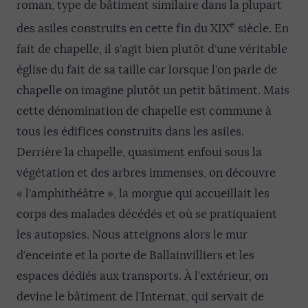
roman, type de bâtiment similaire dans la plupart
e
des asiles construits en cette fin du XIX
siècle. En
fait de chapelle, il s’agit bien plutôt d’une véritable
église du fait de sa taille car lorsque l’on parle de
chapelle on imagine plutôt un petit bâtiment. Mais
cette dénomination de chapelle est commune à
tous les édifices construits dans les asiles.
Derrière la chapelle, quasiment enfoui sous la
végétation et des arbres immenses, on découvre
« l’amphithéâtre », la morgue qui accueillait les
corps des malades décédés et où se pratiquaient
les autopsies. Nous atteignons alors le mur
d’enceinte et la porte de Ballainvilliers et les
espaces dédiés aux transports. À l’extérieur, on
devine le bâtiment de l’Internat, qui servait de