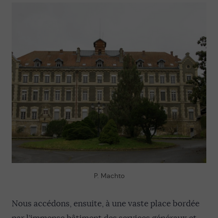
P. Machto
Nous accédons, ensuite, à une vaste place bordée