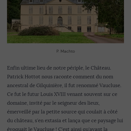
P. Machto
Enfin ultime lieu de notre périple, le Château.
Patrick Hottot nous raconte comment du nom
ancestral de Gilquinière, il fut renommé Vaucluse.
Ce fut le futur Louis XVIII venant souvent sur ce
domaine, invité par le seigneur des lieux,
émerveillé par la petite source qui coulait à côté
du château, s’en extasia et lança que ce paysage lui
évoquait le Vaucluse ! C’est ainsi qu’avant la