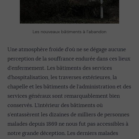
Les nouveaux bâtiments à l’abandon
Une atmosphère froide d’où ne se dégage aucune
perception de la souffrance endurée dans ces lieux
d’enfermement. Les bâtiments des services
d’hospitalisation, les traverses extérieures, la
chapelle et les bâtiments de l’administration et des
services généraux sont remarquablement bien
conservés. L’intérieur des bâtiments où
s’entassèrent les dizaines de milliers de personnes
malades depuis 1869 ne nous fut pas accessibles à
notre grande déception. Les derniers malades