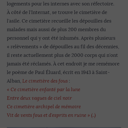
logements pour les internes avec son réfectoire.
À côté de l’Internat, se trouve le cimetière de
l’asile. Ce cimetière recueille les dépouilles des
malades mais aussi de plus 200 membres du
personnel qui y ont été inhumés. Après plusieurs
« relèvements » de dépouilles au fil des décennies,
il reste actuellement plus de 2000 corps qui n’ont
jamais été réclamés. À cet endroit je me remémore
le poème de Paul Éluard, écrit en 1943 à Saint-
Alban,
Le cimetière des fous
:
« Ce cimetière enfanté par la lune
Entre deux vagues de ciel noir
Ce cimetière archipel de mémoire
Vit de vents fous et d’esprits en ruine » (..)