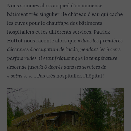
Nous sommes alors au pied d’un immense
bâtiment très singulier : le château d’eau qui cache
les cuves pour le chauffage des bâtiments
hospitaliers et les différents services. Patrick
Hottot nous raconte alors que «
dans les premières
décennies d’occupation de l’asile, pendant les hivers
parfois rudes, il était fréquent que la température
descende jusqu’à 8 degrés dans les services de
« soins ».
»…. Pas très hospitalier, l’hôpital !