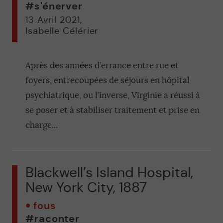
#s'énerver
13 Avril 2021
,
Isabelle Célérier
Après des années d’errance entre rue et
foyers, entrecoupées de séjours en hôpital
psychiatrique, ou l’inverse, Virginie a réussi à
se poser et à stabiliser traitement et prise en
charge...
Blackwell’s Island Hospital,
New York City, 1887
fous
#raconter