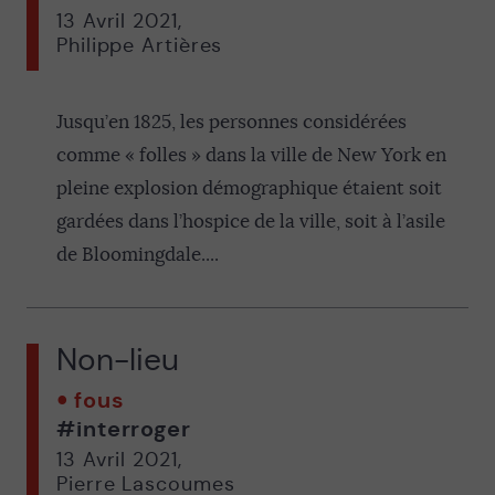
13 Avril 2021
,
Philippe Artières
Jusqu’en 1825, les personnes considérées
comme « folles » dans la ville de New York en
pleine explosion démographique étaient soit
gardées dans l’hospice de la ville, soit à l’asile
de Bloomingdale....
Non-lieu
fous
#interroger
13 Avril 2021
,
Pierre Lascoumes