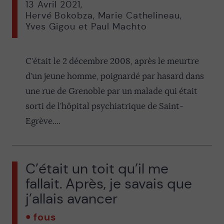
13 Avril 2021
,
Hervé Bokobza, Marie Cathelineau,
Yves Gigou et Paul Machto
C’était le 2 décembre 2008, après le meurtre
d’un jeune homme, poignardé par hasard dans
une rue de Grenoble par un malade qui était
sorti de l’hôpital psychiatrique de Saint-
Egrève....
C’était un toit qu’il me
fallait. Après, je savais que
j’allais avancer
fous