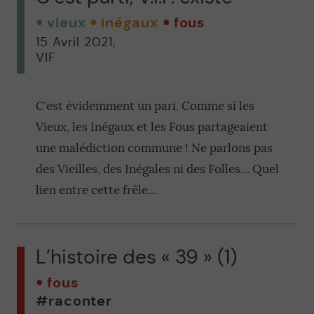
vieux
inégaux
fous
15 Avril 2021
,
VIF
C’est évidemment un pari. Comme si les
Vieux, les Inégaux et les Fous partageaient
une malédiction commune ! Ne parlons pas
des Vieilles, des Inégales ni des Folles… Quel
lien entre cette frêle...
L’histoire des « 39 » (1)
fous
#raconter