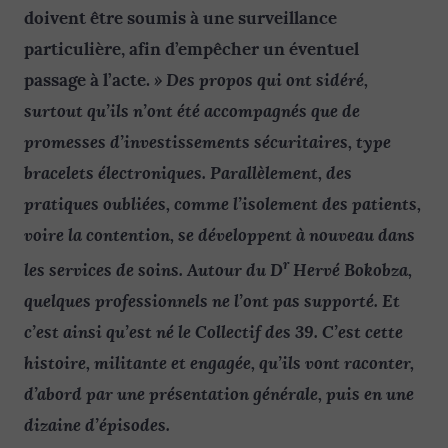
doivent être soumis à une surveillance
particulière, afin d’empêcher un éventuel
» Des propos qui ont sidéré,
passage à l’acte.
surtout qu’ils n’ont été accompagnés que de
promesses d’investissements sécuritaires, type
bracelets électroniques. Parallèlement, des
pratiques oubliées, comme l’isolement des patients,
voire la contention, se développent à nouveau dans
r
les services de soins. Autour du D
Hervé Bokobza,
quelques professionnels ne l’ont pas supporté. Et
c’est ainsi qu’est né le Collectif des 39. C’est cette
histoire, militante et engagée, qu’ils vont raconter,
d’abord par une présentation générale, puis en une
dizaine d’épisodes.