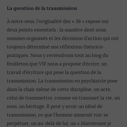
La question de la transmission
À notre sens, l’originalité des « 39 » repose sur
deux points essentiels : la manière dont nous
sommes organisés et les décisions d’action qui ont
toujours déterminé nos réflexions théorico-
pratiques. Nous y reviendrons tout au long du
feuilleton que VIF nous a proposé d’écrire, un
travail d’écriture qui pose la question de la
transmission. La transmission en psychiatrie pose
dans la chair même de cette discipline, un acte,
celui de transmettre, comme on transmet la vie, un
nom, un héritage. Il peut y avoir un idéal de
transmission, ce que l’homme aimerait voir se
perpétuer, un au-delà de lui, un «
Maintenant je