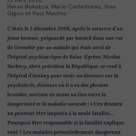
13 Avril 2021
,
Hervé Bokobza, Marie Cathelineau, Yves
Gigou et Paul Machto
C’était le 2 décembre 2008, après le meurtre d’un
jeune homme, poignardé par hasard dans une rue
de Grenoble par un malade qui était sorti de
l’hôpital psychiatrique de Saint-Egrève. Nicolas
Sarkozy, alors président la République, se rend à
l’hôpital d’Antony pour tenir un discours sur la
psychiatrie, discours où il a eu des phrases
brutales, mettant en avant un lien entre la
dangerosité et la maladie mentale : «
Ces drames
ne peuvent être imputés à la seule fatalité…
Pourquoi être responsable si la fatalité explique
tout ? Les malades potentiellement dangereux