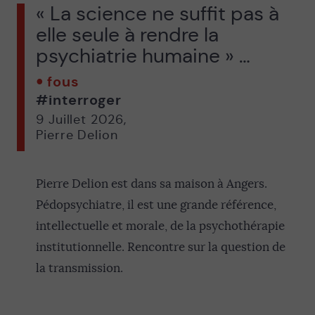
« La science ne suffit pas à
elle seule à rendre la
psychiatrie humaine » …
fous
#interroger
9 Juillet 2026
,
Pierre Delion
Pierre Delion est dans sa maison à Angers.
Pédopsychiatre, il est une grande référence,
intellectuelle et morale, de la psychothérapie
institutionnelle. Rencontre sur la question de
la transmission.