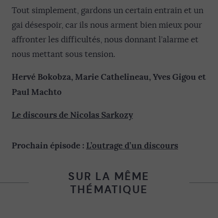
Tout simplement, gardons un certain entrain et un
gai désespoir, car ils nous arment bien mieux pour
affronter les difficultés, nous donnant l’alarme et
nous mettant sous tension.
Hervé Bokobza, Marie Cathelineau, Yves Gigou et
Paul Machto
Le discours de Nicolas Sarkozy
Prochain épisode :
L’outrage d’un discours
SUR LA MÊME
THÉMATIQUE