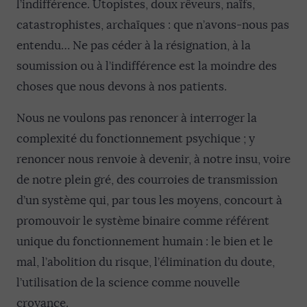
l’indifférence. Utopistes, doux rêveurs, naïfs,
catastrophistes, archaïques : que n’avons-nous pas
entendu… Ne pas céder à la résignation, à la
soumission ou à l’indifférence est la moindre des
choses que nous devons à nos patients.
Nous ne voulons pas renoncer à interroger la
complexité du fonctionnement psychique ; y
renoncer nous renvoie à devenir, à notre insu, voire
de notre plein gré, des courroies de transmission
d’un système qui, par tous les moyens, concourt à
promouvoir le système binaire comme référent
unique du fonctionnement humain : le bien et le
mal, l’abolition du risque, l’élimination du doute,
l’utilisation de la science comme nouvelle
croyance.