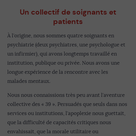
Un collectif de soignants et
patients
À l’origine, nous sommes quatre soignants en
psychiatrie (deux psychiatres, une psychologue et
un infirmier), qui avons longtemps travaillé en
institution, publique ou privée. Nous avons une
longue expérience de la rencontre avec les
malades mentaux.
Nous nous connaissions très peu avant l’aventure
collective des « 39 ». Persuadés que seuls dans nos
services ou institutions, l’apoplexie nous guettait,
que la difficulté de capacités critiques nous
envahissait, que la morale utilitaire ou