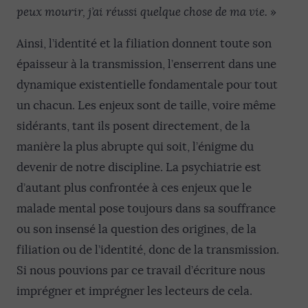
peux mourir, j’ai réussi quelque chose de ma vie.
»
Ainsi, l’identité et la filiation donnent toute son
épaisseur à la transmission, l’enserrent dans une
dynamique existentielle fondamentale pour tout
un chacun. Les enjeux sont de taille, voire même
sidérants, tant ils posent directement, de la
manière la plus abrupte qui soit, l’énigme du
devenir de notre discipline. La psychiatrie est
d’autant plus confrontée à ces enjeux que le
malade mental pose toujours dans sa souffrance
ou son insensé la question des origines, de la
filiation ou de l’identité, donc de la transmission.
Si nous pouvions par ce travail d’écriture nous
imprégner et imprégner les lecteurs de cela.