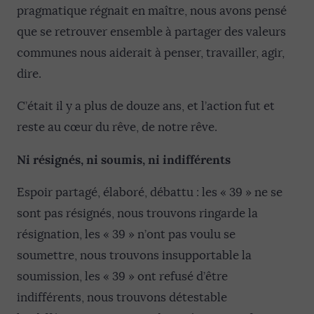
pragmatique régnait en maître, nous avons pensé
que se retrouver ensemble à partager des valeurs
communes nous aiderait à penser, travailler, agir,
dire.
C’était il y a plus de douze ans, et l’action fut et
reste au cœur du rêve, de notre rêve.
Ni résignés, ni soumis, ni indifférents
Espoir partagé, élaboré, débattu : les « 39 » ne se
sont pas résignés, nous trouvons ringarde la
résignation, les « 39 » n’ont pas voulu se
soumettre, nous trouvons insupportable la
soumission, les « 39 » ont refusé d’être
indifférents, nous trouvons détestable