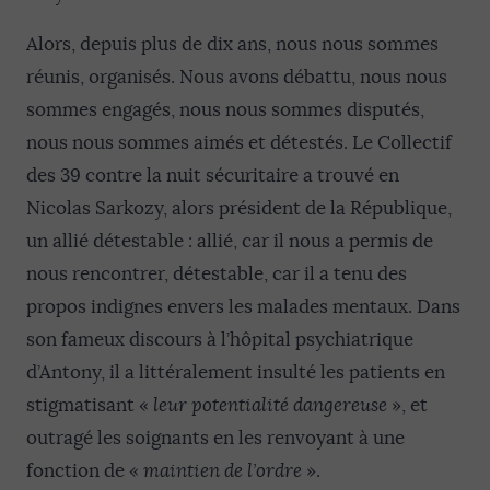
Alors, depuis plus de dix ans, nous nous sommes
réunis, organisés. Nous avons débattu, nous nous
sommes engagés, nous nous sommes disputés,
nous nous sommes aimés et détestés. Le Collectif
des 39 contre la nuit sécuritaire a trouvé en
Nicolas Sarkozy, alors président de la République,
un allié détestable : allié, car il nous a permis de
nous rencontrer, détestable, car il a tenu des
propos indignes envers les malades mentaux. Dans
son fameux discours à l’hôpital psychiatrique
d’Antony, il a littéralement insulté les patients en
stigmatisant «
leur potentialité dangereuse
», et
outragé les soignants en les renvoyant à une
fonction de «
maintien de l’ordre
».