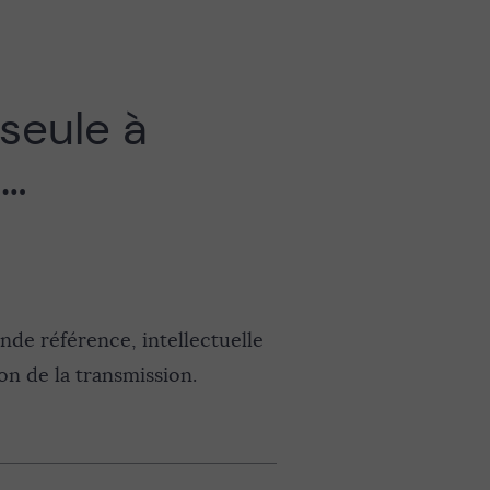
 seule à
 …
nde référence, intellectuelle
on de la transmission.