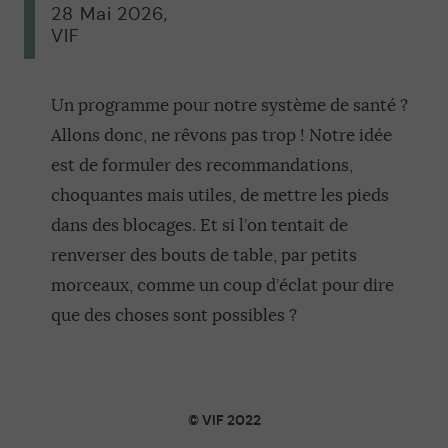
28 Mai 2026
,
VIF
Un programme pour notre système de santé ?
Allons donc, ne rêvons pas trop ! Notre idée
est de formuler des recommandations,
choquantes mais utiles, de mettre les pieds
dans des blocages. Et si l’on tentait de
renverser des bouts de table, par petits
morceaux, comme un coup d’éclat pour dire
que des choses sont possibles ?
© VIF 2022