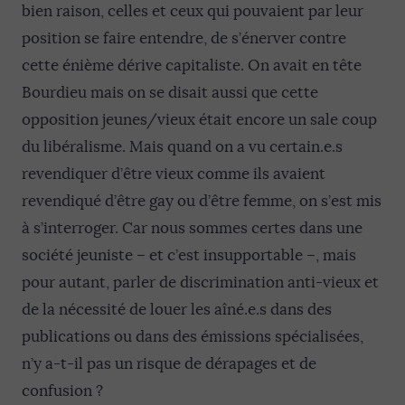
bien raison, celles et ceux qui pouvaient par leur
position se faire entendre, de s’énerver contre
cette énième dérive capitaliste. On avait en tête
Bourdieu mais on se disait aussi que cette
opposition jeunes/vieux était encore un sale coup
du libéralisme. Mais quand on a vu certain.e.s
revendiquer d’être vieux comme ils avaient
revendiqué d’être gay ou d’être femme, on s’est mis
à s’interroger. Car nous sommes certes dans une
société jeuniste – et c’est insupportable –, mais
pour autant, parler de discrimination anti-vieux et
de la nécessité de louer les aîné.e.s dans des
publications ou dans des émissions spécialisées,
n’y a-t-il pas un risque de dérapages et de
confusion ?