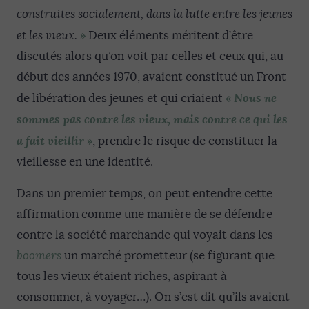
construites socialement, dans la lutte entre les jeunes
»
et les vieux.
Deux éléments méritent d’être
discutés alors qu’on voit par celles et ceux qui, au
début des années 1970, avaient constitué un Front
Nous ne
«
de libération des jeunes et qui criaient
sommes pas contre les vieux, mais contre ce qui les
a fait vieillir
»
, prendre le risque de constituer la
vieillesse en une identité.
Dans un premier temps, on peut entendre cette
affirmation comme une manière de se défendre
contre la société marchande qui voyait dans les
boomers
un marché prometteur (se figurant que
tous les vieux étaient riches, aspirant à
consommer, à voyager…). On s’est dit qu’ils avaient