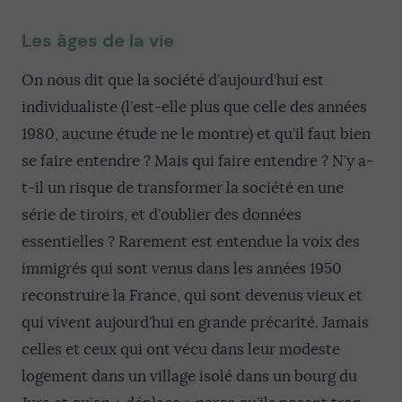
Les âges de la vie
On nous dit que la société d’aujourd’hui est
individualiste (l’est-elle plus que celle des années
1980, aucune étude ne le montre) et qu’il faut bien
se faire entendre ? Mais qui faire entendre ? N’y a-
t-il un risque de transformer la société en une
série de tiroirs, et d’oublier des données
essentielles ? Rarement est entendue la voix des
immigrés qui sont venus dans les années 1950
reconstruire la France, qui sont devenus vieux et
qui vivent aujourd’hui en grande précarité. Jamais
celles et ceux qui ont vécu dans leur modeste
logement dans un village isolé dans un bourg du