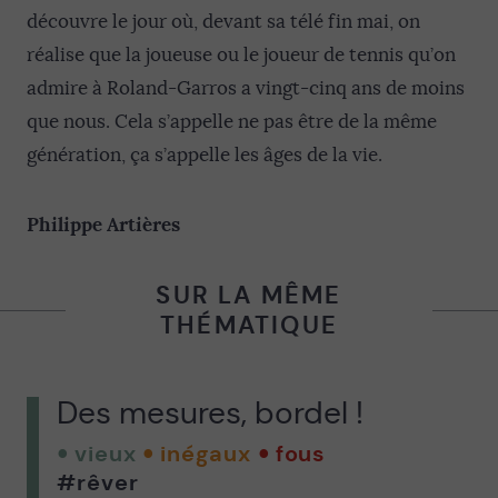
découvre le jour où, devant sa télé fin mai, on
réalise que la joueuse ou le joueur de tennis qu’on
admire à Roland-Garros a vingt-cinq ans de moins
que nous. Cela s’appelle ne pas être de la même
génération, ça s’appelle les âges de la vie.
Philippe Artières
SUR LA MÊME
THÉMATIQUE
Des mesures, bordel !
vieux
inégaux
fous
#rêver