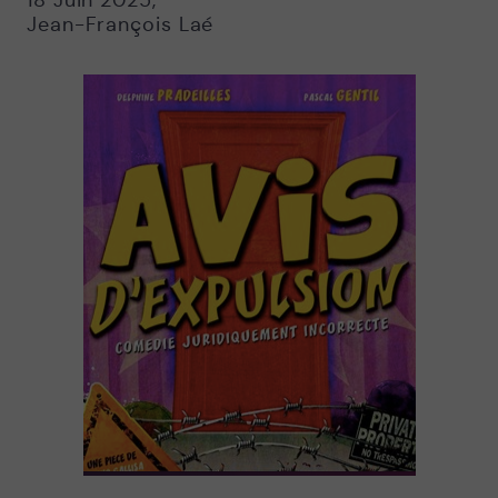
18 Juin 2025
,
Jean-François Laé