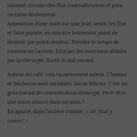
laissant circuler des flux contradictoires et pour
certains douloureux.
Apposition d’une main sur une joue, sentir les flux
et faire parade, en extraire lentement point de
douleur par point douleur. Prendre le temps de
concentrer l’action. Extirper les morceaux abîmés
par la chirurgie. Sortir le mal encore.
Autour du café, cela va nettement mieux. Chaman
et bûcheron sont satisfaits. On se félicite. C’est un
gros travail de concentration d’énergie. Peut-être
une autre séance dans un mois ?
«
En aparté, dans l’arrière cuisine :
Ah, faut y
»
croire !