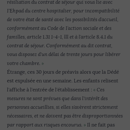
résiliation du contrat de séjour qui vous lie avec
I’Ehpad du centre hospitalier, pour incompatibilité
de votre état de santé avec les possibilités d’accueil,
conformément au Code de I’action sociale et des
familles, article 1.31 1-4-1, lll et à l’article 8.4.1 du
contrat de séjour. Conformément au dit contrat,
vous disposez d’un délai de trente jours pour libérer
»
votre chambre.
Étrange, ces 30 jours de préavis alors que la Dédé
est expulsée en une semaine. Les enfants relisent
«
l’affiche à l’entrée de l’établissement :
Ces
mesures ne sont prévues que dans l’intérêt des
personnes accueillies, si elles s’avèrent strictement
nécessaires, et ne doivent pas être disproportionnées
»
par rapport aux risques encourus.
Il ne fait pas