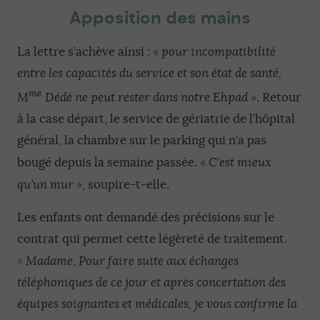
Apposition des mains
«
La lettre s’achève ainsi :
pour incompatibilité
entre les capacités du service et son état de santé,
me
»
M
Dédé ne peut rester dans notre Ehpad
. Retour
à la case départ, le service de gériatrie de l’hôpital
général, la chambre sur le parking qui n’a pas
«
bougé depuis la semaine passée.
C’est mieux
»
qu’un mur
, soupire-t-elle.
Les enfants ont demandé des précisions sur le
contrat qui permet cette légèreté de traitement.
«
Madame, Pour faire suite aux échanges
téléphoniques de ce jour et après concertation des
équipes soignantes et médicales, je vous confirme la