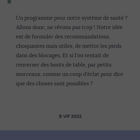
Un programme pour notre système de santé ?
Allons donc, ne rêvons pas trop ! Notre idée
est de formuler des recommandations,
choquantes mais utiles, de mettre les pieds
dans des blocages. Et si l’on tentait de
renverser des bouts de table, par petits
morceaux, comme un coup d’éclat pour dire
que des choses sont possibles ?
© VIF 2022
SOUTENIR VIF