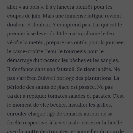
aller « au bois ». Il s’y lancera bientôt pour les
coupes de juin. Mais une immense fatigue revient,
douleur et douleur. Y comprend pas. Lui qui est le
premier à se lever du lit le matin, allume le feu,
vérifie la météo, prépare ses outils pour la journée,
le casse-croûte, l’eau, le tournevis pour le
démarrage du tracteur, les bâches et les sangles.
Il s’enfonce dans son fauteuil. Se tient la tête. Ne
pas s’arrêter. Suivre l’horloge des plantations. La
période des saints de glace est passée. Ne pas
tarder à repiquer tomates salades et patates. C’est
le moment de vite bêcher, installer les grilles,
enrouler chaque tige de tomates autour de sa
ficelle respective, à la verticale, enterrer la ficelle
avec la motte des tomates, et surveiller du coin de