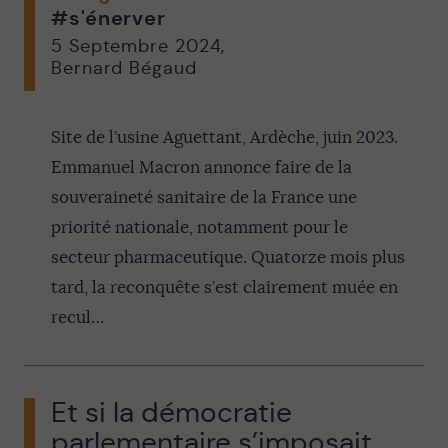
#s'énerver
5 Septembre 2024
,
Bernard Bégaud
Site de l’usine Aguettant, Ardèche, juin 2023.
Emmanuel Macron annonce faire de la
souveraineté sanitaire de la France une
priorité nationale, notamment pour le
secteur pharmaceutique. Quatorze mois plus
tard, la reconquête s’est clairement muée en
recul…
Et si la démocratie
parlementaire s’imposait