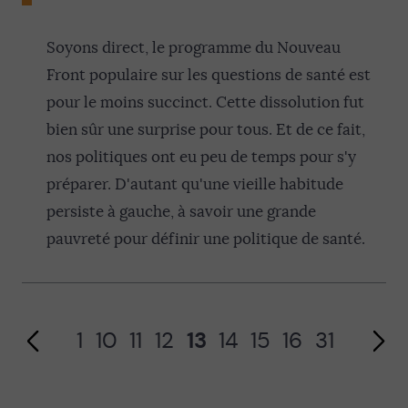
Soyons direct, le programme du Nouveau
Front populaire sur les questions de santé est
pour le moins succinct. Cette dissolution fut
bien sûr une surprise pour tous. Et de ce fait,
nos politiques ont eu peu de temps pour s'y
Page précédente
préparer. D'autant qu'une vieille habitude
persiste à gauche, à savoir une grande
pauvreté pour définir une politique de santé.
1
10
11
12
13
14
15
16
31