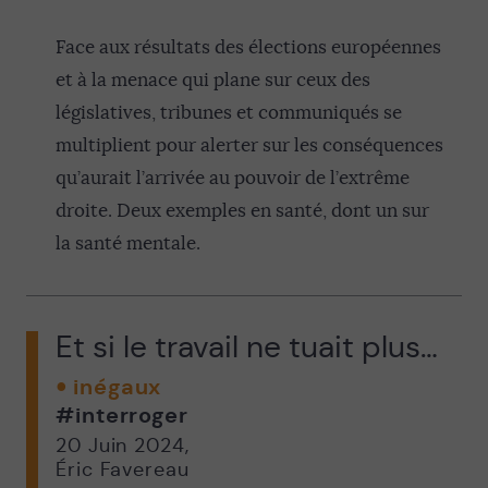
Face aux résultats des élections européennes
et à la menace qui plane sur ceux des
législatives, tribunes et communiqués se
multiplient pour alerter sur les conséquences
qu’aurait l’arrivée au pouvoir de l’extrême
droite. Deux exemples en santé, dont un sur
la santé mentale.
Et si le travail ne tuait plus…
inégaux
#interroger
20 Juin 2024
,
Éric Favereau