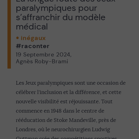
paralympiques pour
s’affranchir du modèle
médical
inégaux
#raconter
19 Septembre 2024
,
Agnès Roby-Brami
Les Jeux paralympiques sont une occasion de
célébrer l’inclusion et la différence, et cette
nouvelle visibilité est réjouissante. Tout
commence en 1948 dans le centre de
rééducation de Stoke Mandeville, près de
Londres, où le neurochirurgien Ludwig
Guttman crée des compétitions sportives