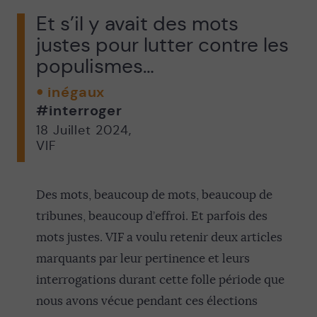
Et s’il y avait des mots
justes pour lutter contre les
populismes…
inégaux
#interroger
18 Juillet 2024
,
VIF
Des mots, beaucoup de mots, beaucoup de
tribunes, beaucoup d’effroi. Et parfois des
mots justes. VIF a voulu retenir deux articles
marquants par leur pertinence et leurs
interrogations durant cette folle période que
nous avons vécue pendant ces élections