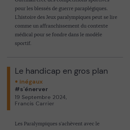
pour les blessés de guerre paraplégiques.
L’histoire des Jeux paralympiques peut se lire
comme un affranchissement du contexte
médical pour se fondre dans le modèle
sportif.
Le handicap en gros plan
inégaux
#s'énerver
19 Septembre 2024
,
Francis Carrier
Les Paralympiques s’achèvent avec le