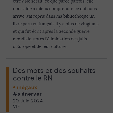
être ? Ne serait-ce que parce parfois, elle
nous aide à mieux comprendre ce qui nous
arrive. J’ai repris dans ma bibliothèque un
livre paru en français il y a plus de vingt ans
et qui fut écrit après la Seconde guerre
mondiale, après l’élimination des juifs
d’Europe et de leur culture.
Des mots et des souhaits
contre le RN
inégaux
#s'énerver
20 Juin 2024
,
VIF