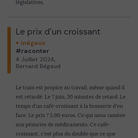
législatives.
Le prix d’un croissant
inégaux
#raconter
4 Juillet 2024
,
Bernard Bégaud
Le train est propice au travail, même quand il
est retardé. Le 7 juin, 20 minutes de retard. Le
temps d’un café-croissant à la brasserie d'en
face. Le prix ? 5,90 euros. Ce qui nous ramène
aux pénuries de médicaments. Ce café-
croissant, c’est plus du double que ce que