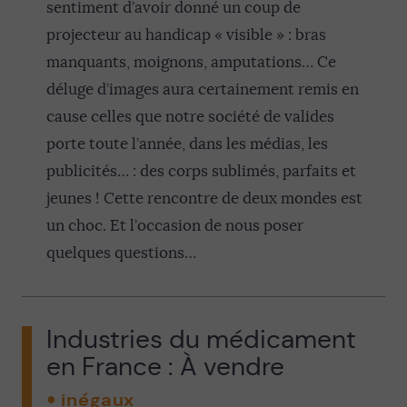
sentiment d’avoir donné un coup de
projecteur au handicap « visible » : bras
manquants, moignons, amputations… Ce
déluge d’images aura certainement remis en
cause celles que notre société de valides
porte toute l’année, dans les médias, les
publicités… : des corps sublimés, parfaits et
jeunes ! Cette rencontre de deux mondes est
un choc. Et l’occasion de nous poser
quelques questions…
Industries du médicament
en France : À vendre
inégaux