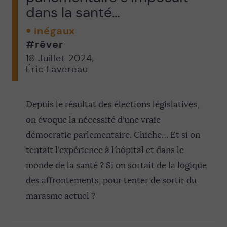
dans la santé…
inégaux
#rêver
18 Juillet 2024
,
Éric Favereau
Depuis le résultat des élections législatives,
on évoque la nécessité d’une vraie
démocratie parlementaire. Chiche… Et si on
tentait l’expérience à l’hôpital et dans le
monde de la santé ? Si on sortait de la logique
des affrontements, pour tenter de sortir du
marasme actuel ?