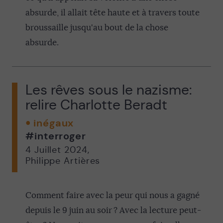
absurde, il allait tête haute et à travers toute
broussaille jusqu'au bout de la chose
absurde.
Les rêves sous le nazisme:
relire Charlotte Beradt
inégaux
#interroger
4 Juillet 2024
,
Philippe Artières
Comment faire avec la peur qui nous a gagné
depuis le 9 juin au soir ? Avec la lecture peut-