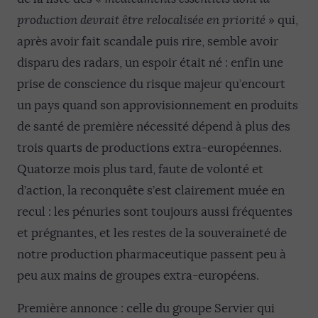
production devrait être relocalisée en priorité
» qui,
après avoir fait scandale puis rire, semble avoir
disparu des radars, un espoir était né : enfin une
prise de conscience du risque majeur qu’encourt
un pays quand son approvisionnement en produits
de santé de première nécessité dépend à plus des
trois quarts de productions extra-européennes.
Quatorze mois plus tard, faute de volonté et
d’action, la reconquête s’est clairement muée en
recul : les pénuries sont toujours aussi fréquentes
et prégnantes, et les restes de la souveraineté de
notre production pharmaceutique passent peu à
peu aux mains de groupes extra-européens.
Première annonce : celle du groupe Servier qui