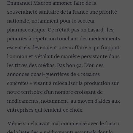
Emmanuel Macron annonce faire de la
souveraineté sanitaire de la France une priorité
nationale, notamment pour le secteur
pharmaceutique. Ce n’était pas un hasard : les
pénuries à répétition touchant des médicaments
essentiels devenaient une « affaire » qui frappait
l’opinion et s’étalait de manière persistante dans
les titres des médias. Pas bon ça. D’où ces
annonces quasi-guerrières de «
mesures
concrètes
» visant à relocaliser la production sur
notre territoire d’un nombre croissant de
médicaments, notamment, au moyen d’aides aux
entreprises qui feraient ce choix.
Même si cela avait mal commencé avec le fiasco
de la liste des «
médicaments essentiels dont la