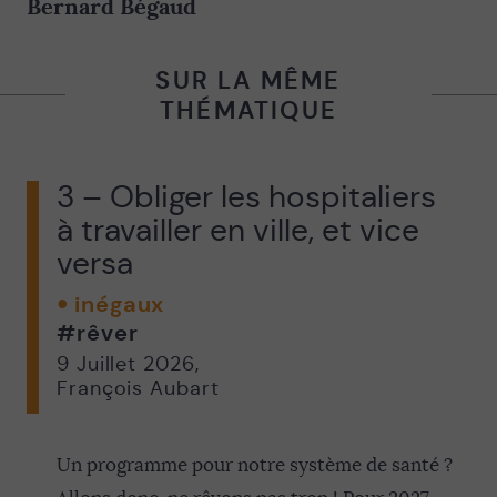
Bernard Bégaud
SUR LA MÊME
THÉMATIQUE
3 – Obliger les hospitaliers
à travailler en ville, et vice
versa
inégaux
#rêver
9 Juillet 2026
,
François Aubart
Un programme pour notre système de santé ?