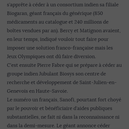
s’apprête à céder à un consortium indien sa filiale
Biogaran, géant français du générique (850
médicaments au catalogue et 240 millions de
boîtes vendues par an). Bercy et Matignon avaient,
en leur temps, indiqué vouloir tout faire pour
imposer une solution franco-française mais les
Jeux Olympiques ont dû faire diversion.
C’est ensuite Pierre Fabre qui se prépare à céder au
groupe indien Jubulant Biosys son centre de
recherche et développement de Saint-Julien-en-
Genevois en Haute-Savoie.
Le numéro un français, Sanofi, pourtant fort choyé
par le pouvoir et bénéficiaire d’aides publiques
substantielles, ne fait ni dans la reconnaissance ni
dans la demi-mesure. Le géant annonce céder