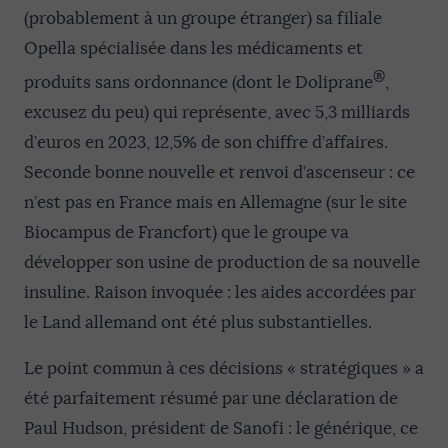
(probablement à un groupe étranger) sa filiale
Opella spécialisée dans les médicaments et
®
produits sans ordonnance (dont le Doliprane
,
excusez du peu) qui représente, avec 5,3 milliards
d’euros en 2023, 12,5% de son chiffre d’affaires.
Seconde bonne nouvelle et renvoi d’ascenseur : ce
n’est pas en France mais en Allemagne (sur le site
Biocampus de Francfort) que le groupe va
développer son usine de production de sa nouvelle
insuline. Raison invoquée : les aides accordées par
le Land allemand ont été plus substantielles.
Le point commun à ces décisions « stratégiques » a
été parfaitement résumé par une déclaration de
Paul Hudson, président de Sanofi : le générique, ce