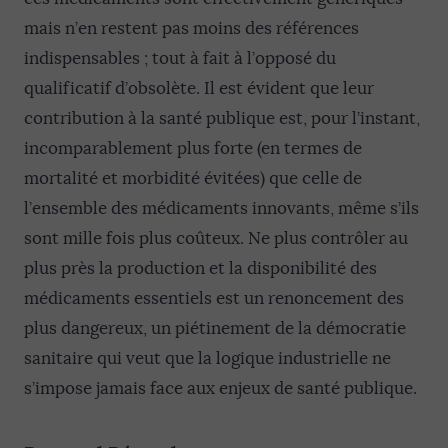
mais n’en restent pas moins des références
indispensables ; tout à fait à l’opposé du
qualificatif d’obsolète. Il est évident que leur
contribution à la santé publique est, pour l’instant,
incomparablement plus forte (en termes de
mortalité et morbidité évitées) que celle de
l’ensemble des médicaments innovants, même s’ils
sont mille fois plus coûteux. Ne plus contrôler au
plus près la production et la disponibilité des
médicaments essentiels est un renoncement des
plus dangereux, un piétinement de la démocratie
sanitaire qui veut que la logique industrielle ne
s’impose jamais face aux enjeux de santé publique.