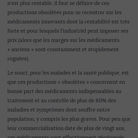
n’est plus rentable, il faut se défaire de ces
productions obsolètes pour se recentrer sur les
médicaments innovants dont la rentabilité est très
forte et pour lesquels l’industriel peut imposer ses
prix (alors que les marges sur les médicaments
« anciens » sont constamment et stupidement
rognées).
Le souci, pour les malades et la santé publique, est
que ces productions « obsolètes » concernent en
bonne part des médicaments indispensables au
traitement et au contrôle de plus de 80% des
maladies et symptômes dont souffre notre
population, y compris les plus graves. Pour peu que
leur commercialisation date de plus de vingt ans,
ces médicaments sont effectivement génériqués