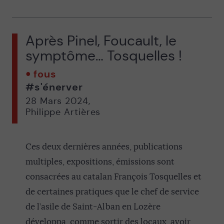
Après Pinel, Foucault, le
symptôme… Tosquelles !
fous
#s'énerver
28 Mars 2024
,
Philippe Artières
Ces deux dernières années, publications
multiples, expositions, émissions sont
consacrées au catalan François Tosquelles et
de certaines pratiques que le chef de service
de l’asile de Saint-Alban en Lozère
développa, comme sortir des locaux, avoir