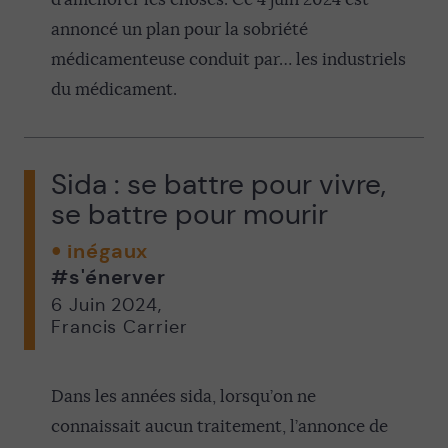
annoncé un plan pour la sobriété
médicamenteuse conduit par… les industriels
du médicament.
Sida : se battre pour vivre,
se battre pour mourir
inégaux
#s'énerver
6 Juin 2024
,
Francis Carrier
Dans les années sida, lorsqu’on ne
connaissait aucun traitement, l’annonce de