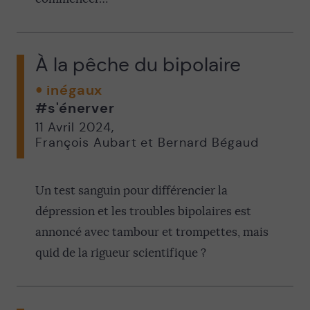
À la pêche du bipolaire
inégaux
#s'énerver
11 Avril 2024
,
François Aubart et Bernard Bégaud
Un test sanguin pour différencier la
dépression et les troubles bipolaires est
annoncé avec tambour et trompettes, mais
quid de la rigueur scientifique ?