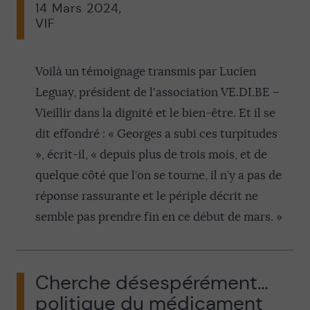
14 Mars 2024
,
VIF
Voilà un témoignage transmis par Lucien
Leguay, président de l'association VE.DI.BE –
Vieillir dans la dignité et le bien-être. Et il se
dit effondré : « Georges a subi ces turpitudes
», écrit-il, « depuis plus de trois mois, et de
quelque côté que l’on se tourne, il n’y a pas de
réponse rassurante et le périple décrit ne
semble pas prendre fin en ce début de mars. »
Cherche désespérément…
politique du médicament