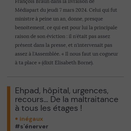
François Braun dans la livraison de
Médiapart du jeudi 7 mars 2024. Celui qui fut
ministre à peine un an, donne, presque
benoitement, ce qui est pour lui la principale
raison de son éviction : il n’était pas assez
présent dans la presse, et n’intervenait pas
assez à l’Assemblée. « Il nous faut un cogneur
à ta place » (dixit Elisabeth Borne).
Ehpad, hôpital, urgences,
recours… De la maltraitance
à tous les étages !
inégaux
#s'énerver