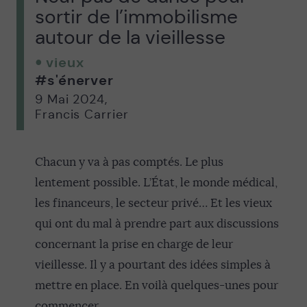
sortir de l’immobilisme
autour de la vieillesse
vieux
#s'énerver
9 Mai 2024
,
Francis Carrier
Chacun y va à pas comptés. Le plus
lentement possible. L’État, le monde médical,
les financeurs, le secteur privé… Et les vieux
qui ont du mal à prendre part aux discussions
concernant la prise en charge de leur
vieillesse. Il y a pourtant des idées simples à
mettre en place. En voilà quelques-unes pour
commencer…