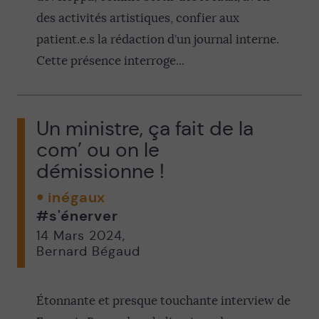
des activités artistiques, confier aux
patient.e.s la rédaction d’un journal interne.
Cette présence interroge...
Un ministre, ça fait de la
com’ ou on le
démissionne !
inégaux
#s'énerver
14 Mars 2024
,
Bernard Bégaud
Étonnante et presque touchante interview de