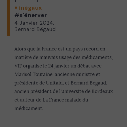
inégaux
#s'énerver
4 Janvier 2024
,
Bernard Bégaud
Alors que la France est un pays record en
matière de mauvais usage des médicaments,
VIF organise le 24 janvier un débat avec
Marisol Touraine, ancienne ministre et
présidente de Unitaid, et Bernard Bégaud,
Page précédente
ancien président de l’université de Bordeaux
et auteur de La France malade du
médicament.