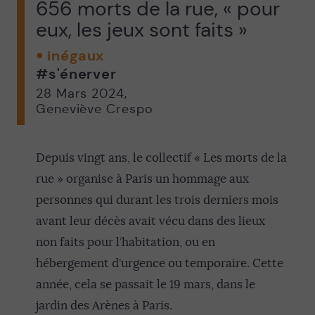
656 morts de la rue, « pour
eux, les jeux sont faits »
inégaux
#s'énerver
28 Mars 2024
,
Geneviève Crespo
Depuis vingt ans, le collectif « Les morts de la
rue » organise à Paris un hommage aux
personnes qui durant les trois derniers mois
avant leur décès avait vécu dans des lieux
non faits pour l’habitation, ou en
hébergement d’urgence ou temporaire. Cette
année, cela se passait le 19 mars, dans le
jardin des Arènes à Paris.