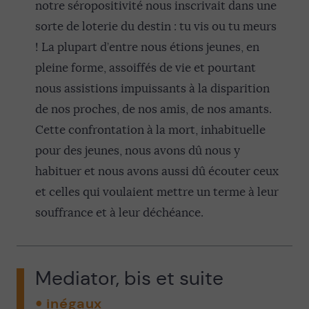
notre séropositivité nous inscrivait dans une
sorte de loterie du destin : tu vis ou tu meurs
! La plupart d’entre nous étions jeunes, en
pleine forme, assoiffés de vie et pourtant
nous assistions impuissants à la disparition
de nos proches, de nos amis, de nos amants.
Cette confrontation à la mort, inhabituelle
pour des jeunes, nous avons dû nous y
habituer et nous avons aussi dû écouter ceux
et celles qui voulaient mettre un terme à leur
souffrance et à leur déchéance.
Mediator, bis et suite
inégaux