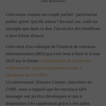
Théo Birambeau
Cela sonne comme un couple parfait : partenariat
public-privé. Qui dit mieux ? En tout cas, voilà un
exemple que dans ce duo, l’un en tire des bénéfices
à faire frémir d’envie.
Cela vient d’un colloque de l’Institut de relations
internationales (IRIS) qui s’est tenu à Paris le 11 mai
2023 sur le thème
« Géopolitique de l’accès aux
médicaments : quels enseignements suite à
l’épidémie du Covid19 »
.
Un intervenant, Maurice Cassier, chercheur au
CNRS, nous a rappelé que les vaccins à ARN
messager ont pu être développés et mis à
disposition très rapidement grâce à des aides