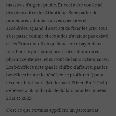
massives d’argent public. Et ceci a été confirmé
des deux côtés de l’Atlantique. Sans parler de
procédures administratives spéciales et
accélérées. Quand il s’est agi de fixer les prix, tout
s’est passé comme si ces aides n’avaient pas existé
et les États ont dû en quelque sorte payer deux
fois. Pour le plus grand profit des laboratoires
pharmaceutiques, et surtout de leurs actionnaires.
Les bénéfices nets (pas le chiffre d’affaires, pas les
bénéfices bruts : le bénéfice, le profit net !) pour
les deux fabricants (Moderna et Pfizer-BioNTech)
s’élèvent à 56 milliards de dollars pour les années
2021 et 2022.
C’est ce que certains appellent un partenariat