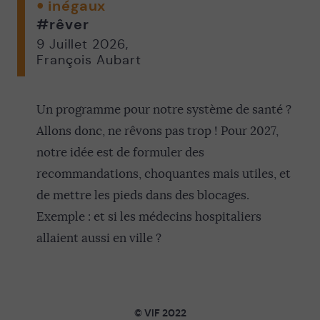
inégaux
#rêver
9 Juillet 2026
,
François Aubart
Un programme pour notre système de santé ?
Allons donc, ne rêvons pas trop ! Pour 2027,
notre idée est de formuler des
recommandations, choquantes mais utiles, et
de mettre les pieds dans des blocages.
Exemple : et si les médecins hospitaliers
allaient aussi en ville ?
© VIF 2022