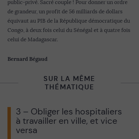
public-privé. Sacré couple ! Pour donner un ordre
de grandeur, un profit de 56 milliards de dollars
équivaut au PIB de la République démocratique du
Congo, à deux fois celui du Sénégal et à quatre fois
celui de Madagascar.
Bernard Bégaud
SUR LA MÊME
THÉMATIQUE
3 – Obliger les hospitaliers
à travailler en ville, et vice
versa