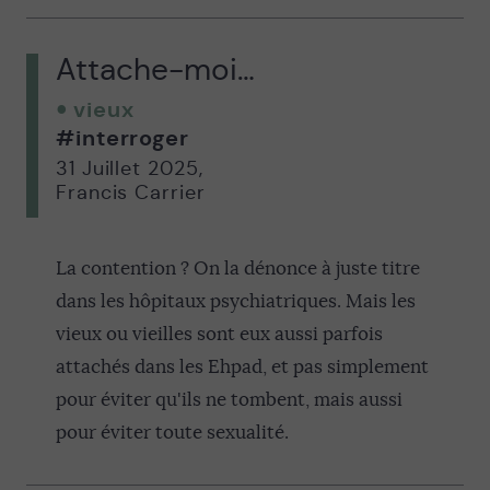
Attache-moi…
vieux
#interroger
31 Juillet 2025
,
Francis Carrier
La contention ? On la dénonce à juste titre
dans les hôpitaux psychiatriques. Mais les
vieux ou vieilles sont eux aussi parfois
attachés dans les Ehpad, et pas simplement
pour éviter qu'ils ne tombent, mais aussi
pour éviter toute sexualité.