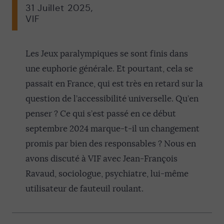
31 Juillet 2025
,
VIF
Les Jeux paralympiques se sont finis dans
une euphorie générale. Et pourtant, cela se
passait en France, qui est très en retard sur la
question de l’accessibilité universelle. Qu’en
penser ? Ce qui s’est passé en ce début
septembre 2024 marque-t-il un changement
promis par bien des responsables ? Nous en
avons discuté à VIF avec Jean-François
Ravaud, sociologue, psychiatre, lui-même
utilisateur de fauteuil roulant.