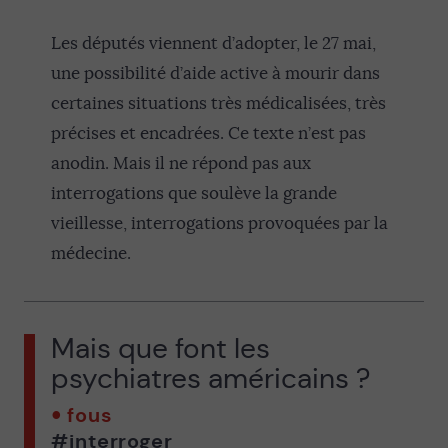
Les députés viennent d’adopter, le 27 mai,
une possibilité d’aide active à mourir dans
certaines situations très médicalisées, très
précises et encadrées. Ce texte n’est pas
anodin. Mais il ne répond pas aux
interrogations que soulève la grande
vieillesse, interrogations provoquées par la
médecine.
Mais que font les
psychiatres américains ?
fous
#interroger