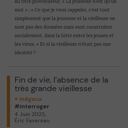
au titre provocateur, « La jeunesse n’est qu’un
mot » : « Ce que je veux rappeler, c’est tout
simplement que la jeunesse et la vieillesse ne
sont pas des données mais sont construites
socialement, dans la lutte entre les jeunes et
les vieux. » Et si la vieillesse n'était pas une
identité ?
Fin de vie, l’absence de la
très grande vieillesse
inégaux
#interroger
4 Juin 2025
,
Éric Favereau