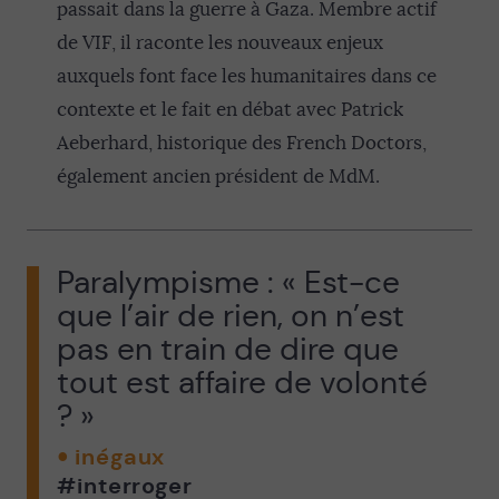
passait dans la guerre à Gaza. Membre actif
de VIF, il raconte les nouveaux enjeux
auxquels font face les humanitaires dans ce
contexte et le fait en débat avec Patrick
Aeberhard, historique des French Doctors,
également ancien président de MdM.
Paralympisme : « Est-ce
que l’air de rien, on n’est
pas en train de dire que
tout est affaire de volonté
? »
inégaux
#interroger