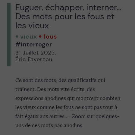
Fuguer, échapper, interner…
Des mots pour les fous et
les vieux
vieux
fous
#interroger
31 Juillet 2025
,
Éric Favereau
Ce sont des mots, des qualificatifs qui
traînent. Des mots vite écrits, des
expressions anodines qui montrent combien
les vieux comme les fous ne sont pas tout à
fait égaux aux autres…. Zoom sur quelques-
uns de ces mots pas anodins.