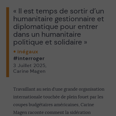
« Il est temps de sortir d’un
humanitaire gestionnaire et
diplomatique pour entrer
dans un humanitaire
politique et solidaire »
inégaux
#interroger
3 Juillet 2025
,
Carine Magen
Travaillant au sein d’une grande organisation
internationale touchée de plein fouet par les
coupes budgétaires américaines, Carine
Magen raconte comment la sidération