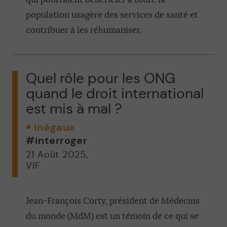
population usagère des services de santé et
contribuer à les réhumaniser.
Quel rôle pour les ONG
quand le droit international
est mis à mal ?
inégaux
#interroger
21 Août 2025
,
VIF
Jean-François Corty, président de Médecins
du monde (MdM) est un témoin de ce qui se