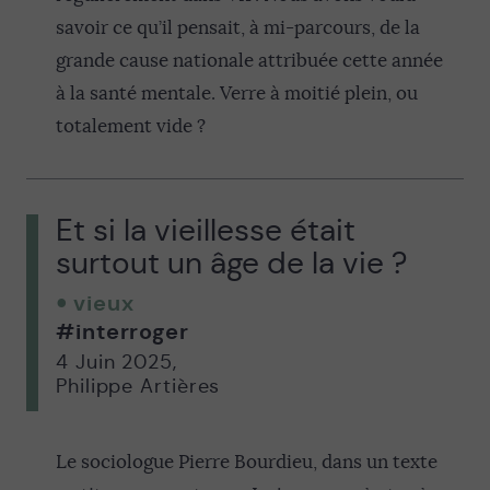
savoir ce qu’il pensait, à mi-parcours, de la
grande cause nationale attribuée cette année
à la santé mentale. Verre à moitié plein, ou
totalement vide ?
Et si la vieillesse était
surtout un âge de la vie ?
vieux
#interroger
4 Juin 2025
,
Philippe Artières
Le sociologue Pierre Bourdieu, dans un texte