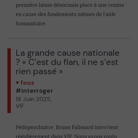
première laisse désormais place à une remise
en cause des fondements mêmes de l’aide
humanitaire.
La grande cause nationale
? « C’est du flan, il ne s’est
rien passé »
fous
#interroger
18 Juin 2025
,
VIF
Pédopsychiatre, Bruno Falissard intervient
régulièrement dans VIF. Nous avons voulu