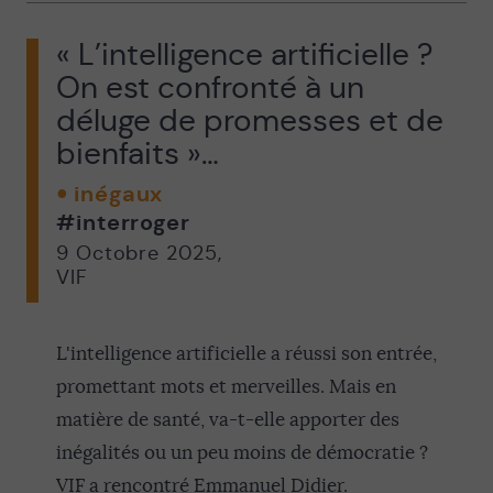
« L’intelligence artificielle ?
On est confronté à un
déluge de promesses et de
bienfaits »…
inégaux
#interroger
9 Octobre 2025
,
VIF
L'intelligence artificielle a réussi son entrée,
promettant mots et merveilles. Mais en
matière de santé, va-t-elle apporter des
inégalités ou un peu moins de démocratie ?
VIF a rencontré Emmanuel Didier.