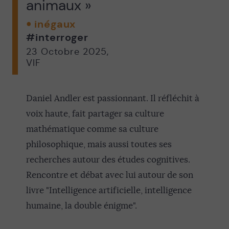
animaux »
inégaux
#interroger
23 Octobre 2025
,
VIF
Daniel Andler est passionnant. Il réfléchit à
voix haute, fait partager sa culture
mathématique comme sa culture
philosophique, mais aussi toutes ses
recherches autour des études cognitives.
Rencontre et débat avec lui autour de son
livre "Intelligence artificielle, intelligence
humaine, la double énigme".