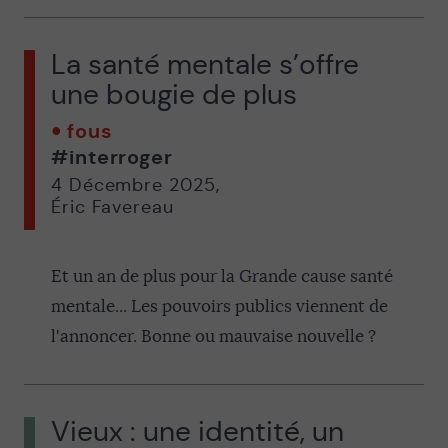
La santé mentale s’offre
une bougie de plus
fous
#interroger
4 Décembre 2025
,
Éric Favereau
Et un an de plus pour la Grande cause santé
mentale... Les pouvoirs publics viennent de
l'annoncer. Bonne ou mauvaise nouvelle ?
Vieux : une identité, un