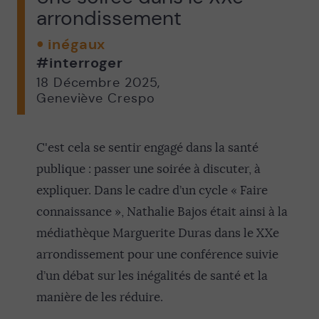
arrondissement
inégaux
#interroger
18 Décembre 2025
,
Geneviève Crespo
C'est cela se sentir engagé dans la santé
publique : passer une soirée à discuter, à
expliquer. Dans le cadre d’un cycle « Faire
connaissance », Nathalie Bajos était ainsi à la
médiathèque Marguerite Duras dans le XXe
arrondissement pour une conférence suivie
d’un débat sur les inégalités de santé et la
manière de les réduire.