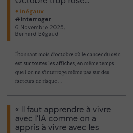
Octobre trop rose…
inégaux
#interroger
6 Novembre 2025
,
Bernard Bégaud
Étonnant mois d'octobre où le cancer du sein
est sur toutes les affiches, en même temps
que l'on ne s'interroge même pas sur des
facteurs de risque ...
« Il faut apprendre à vivre
avec l’IA comme on a
appris à vivre avec les