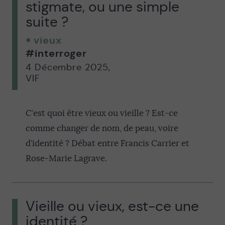
stigmate, ou une simple
suite ?
vieux
#interroger
4 Décembre 2025
,
VIF
C’est quoi être vieux ou vieille ? Est-ce
comme changer de nom, de peau, voire
d’identité ? Débat entre Francis Carrier et
Rose-Marie Lagrave.
Vieille ou vieux, est-ce une
identité ?