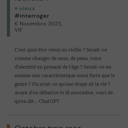
vieux
#interroger
6 Novembre 2025
,
VIF
C’est quoi être vieux ou vieille ? Serait-ce
comme changer de nom, de peau, voire
d’identité en prenant de l’âge ? Serait-ce en
somme une caractéristique aussi forte que le
genre ? Ou n’est-ce qu’une étape de la vie ?
Avant d'en débattre le 18 novembre, voici de
qu’en dit… ChatGPT