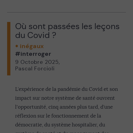
Où sont passées les leçons
du Covid ?
inégaux
#interroger
9 Octobre 2025
,
Pascal Forcioli
L’expérience de la pandémie du Covid et son
impact sur notre système de santé ouvrent
l'opportunité, cinq années plus tard, d’une
réflexion sur le fonctionnement de la
démocratie, du système hospitalier, du