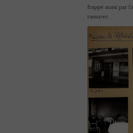
frappé aussi par 
rassurer.