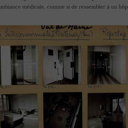
l’ambiance médicale, comme si de ressembler à un hôpi