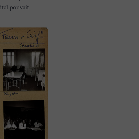
tal pouvait