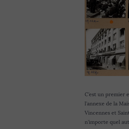
C’est un premier e
l’annexe de la Ma
Vincennes et Sain
n’importe quel autr