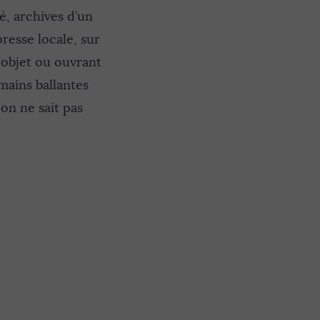
, archives d’un
resse locale, sur
 objet ou ouvrant
 mains ballantes
 on ne sait pas