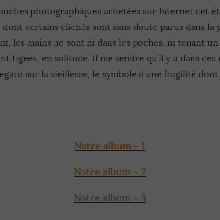
nches photographiques achetées sur Internet cet été
dont certains clichés sont sans doute parus dans la p
ux, les mains ne sont ni dans les poches, ni tenant un
nt figées, en solitude. Il me semble qu’il y a dans ces
egard sur la vieillesse, le symbole d’une fragilité dont
Notre album – 1
Notre album – 2
Notre album – 3