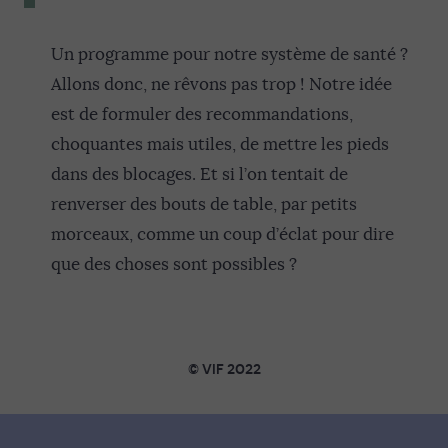
Un programme pour notre système de santé ?
Allons donc, ne rêvons pas trop ! Notre idée
est de formuler des recommandations,
choquantes mais utiles, de mettre les pieds
dans des blocages. Et si l’on tentait de
renverser des bouts de table, par petits
morceaux, comme un coup d’éclat pour dire
que des choses sont possibles ?
© VIF 2022
SOUTENIR VIF