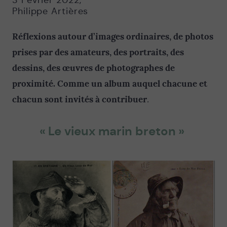
3 Février 2022
,
Philippe Artières
Réflexions autour d’images ordinaires, de photos
prises par des amateurs, des portraits, des
dessins, des œuvres de photographes de
proximité. Comme un album auquel chacune et
chacun sont invités à contribuer
.
« Le vieux marin breton »