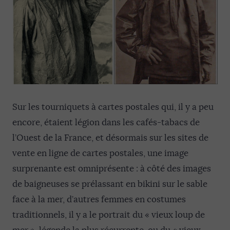
Sur les tourniquets à cartes postales qui, il y a peu
encore, étaient légion dans les cafés-tabacs de
l’Ouest de la France, et désormais sur les sites de
vente en ligne de cartes postales, une image
surprenante est omniprésente : à côté des images
de baigneuses se prélassant en bikini sur le sable
face à la mer, d’autres femmes en costumes
traditionnels, il y a le portrait du « vieux loup de