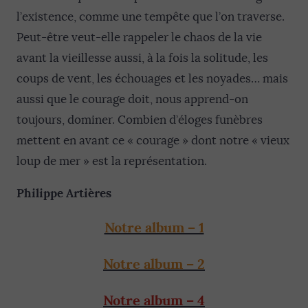
l’existence, comme une tempête que l’on traverse.
Peut-être veut-elle rappeler le chaos de la vie
avant la vieillesse aussi, à la fois la solitude, les
coups de vent, les échouages et les noyades… mais
aussi que le courage doit, nous apprend-on
toujours, dominer. Combien d’éloges funèbres
mettent en avant ce « courage » dont notre « vieux
loup de mer » est la représentation.
Philippe Artières
Notre album – 1
Notre album – 2
Notre album – 4