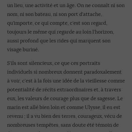
un lieu, une activité et un âge. On ne connaît ni son
nom, ni son bateau, ni son port d’attache,
qu’importe, ce qui compte, c’est son regard,
toujours le même qui regarde au loin l’horizon,
aussi profond que les rides qui marquent son
visage buriné.
S’ils sont silencieux, ce que ces portraits
individuels si nombreux donnent paradoxalement
à voir, c’est à la fois une idée de la vieillesse comme
potentialité de récits extraordinaires et, à travers
eux, les valeurs de courage plus que de sagesse. Le
marin est allé bien loin et comme Ulysse, il en est
revenu ; il a vu bien des terres, courageux, vécu de
nombreuses tempêtes, sans doute été témoin de