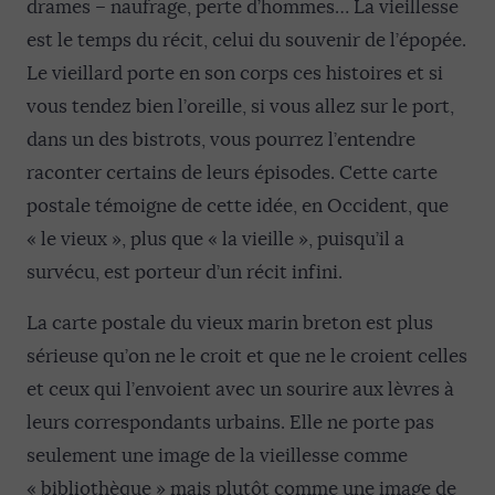
drames – naufrage, perte d’hommes… La vieillesse
est le temps du récit, celui du souvenir de l’épopée.
Le vieillard porte en son corps ces histoires et si
vous tendez bien l’oreille, si vous allez sur le port,
dans un des bistrots, vous pourrez l’entendre
raconter certains de leurs épisodes. Cette carte
postale témoigne de cette idée, en Occident, que
« le vieux », plus que « la vieille », puisqu’il a
survécu, est porteur d’un récit infini.
La carte postale du vieux marin breton est plus
sérieuse qu’on ne le croit et que ne le croient celles
et ceux qui l’envoient avec un sourire aux lèvres à
leurs correspondants urbains. Elle ne porte pas
seulement une image de la vieillesse comme
« bibliothèque » mais plutôt comme une image de