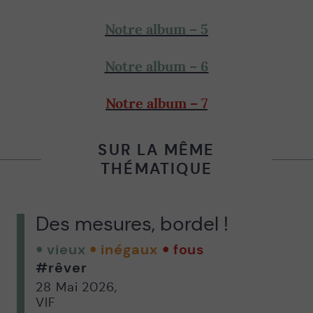
Notre album – 5
Notre album – 6
Notre album – 7
SUR LA MÊME
THÉMATIQUE
Des mesures, bordel !
vieux
inégaux
fous
#rêver
28 Mai 2026
,
VIF