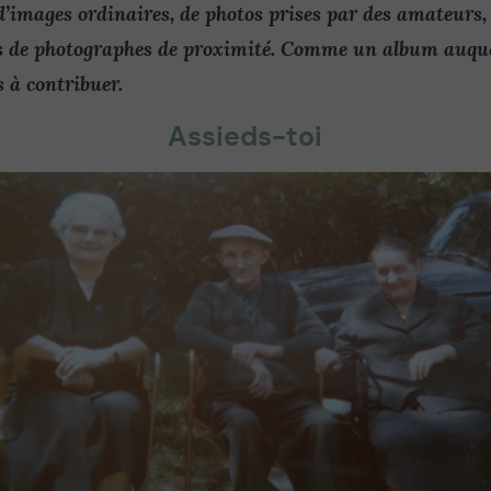
’images ordinaires, de photos prises par des amateurs, 
es de photographes de proximité. Comme un album auque
 à contribuer.
Assieds-toi