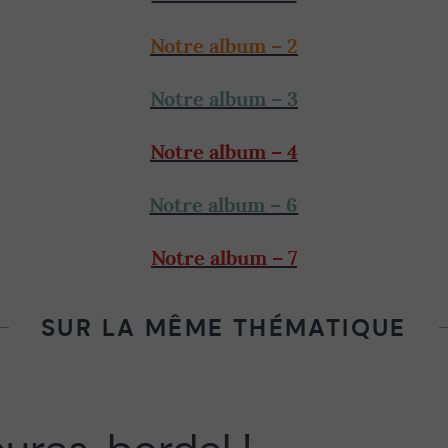
Notre album – 2
Notre album – 3
Notre album – 4
Notre album – 6
Notre album – 7
SUR LA MÊME THÉMATIQUE