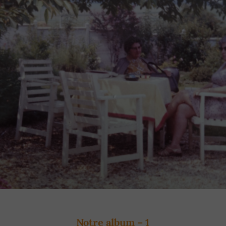
Notre album – 1