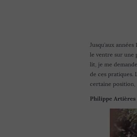
Jusqu’aux années 
le ventre sur une 
lit, je me demande
de ces pratiques. 
certaine position, 
Philippe Artières