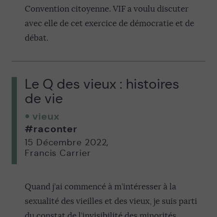
Convention citoyenne. VIF a voulu discuter
avec elle de cet exercice de démocratie et de
débat.
Le Q des vieux : histoires
de vie
vieux
#raconter
15 Décembre 2022
,
Francis Carrier
Quand j’ai commencé à m’intéresser à la
sexualité des vieilles et des vieux, je suis parti
du constat de l’invisibilité des minorités