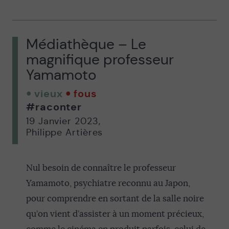
Médiathèque – Le
magnifique professeur
Yamamoto
vieux
fous
#raconter
19 Janvier 2023
,
Philippe Artières
Nul besoin de connaître le professeur
Yamamoto, psychiatre reconnu au Japon,
pour comprendre en sortant de la salle noire
qu’on vient d’assister à un moment précieux,