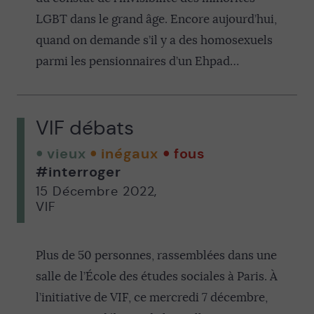
LGBT dans le grand âge. Encore aujourd’hui,
quand on demande s’il y a des homosexuels
parmi les pensionnaires d’un Ehpad…
VIF débats
vieux
inégaux
fous
#interroger
15 Décembre 2022
,
VIF
Plus de 50 personnes, rassemblées dans une
salle de l’École des études sociales à Paris. À
l’initiative de VIF, ce mercredi 7 décembre,