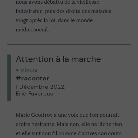
nous avons débattu de la vieillesse
indésirable, puis des droits des malades,
vingt après la loi, dans le monde
médicosocial.
Attention à la marche
vieux
#raconter
1 Décembre 2022
,
Éric Favereau
Marie Geoffroy a une voix que l’on pourrait
croire hésitante. Mais non, elle ne lâche rien,
et elle suit son fil comme d’autres son cours.