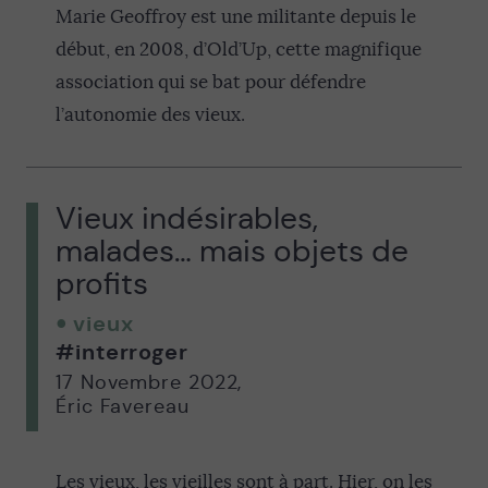
Marie Geoffroy est une militante depuis le
début, en 2008, d’Old’Up, cette magnifique
association qui se bat pour défendre
l’autonomie des vieux.
Vieux indésirables,
malades… mais objets de
profits
vieux
#interroger
17 Novembre 2022
,
Éric Favereau
Les vieux, les vieilles sont à part. Hier, on les