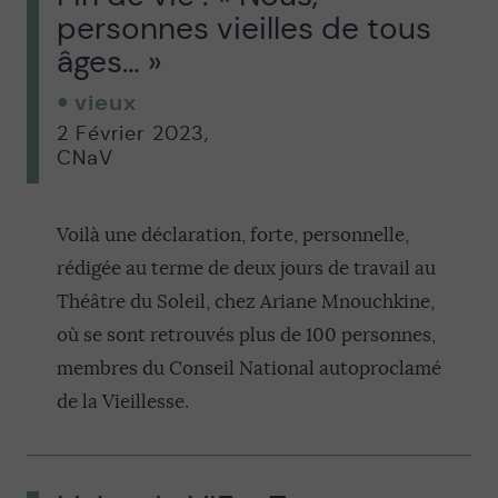
personnes vieilles de tous
âges… »
vieux
2 Février 2023
,
CNaV
Voilà une déclaration, forte, personnelle,
rédigée au terme de deux jours de travail au
Théâtre du Soleil, chez Ariane Mnouchkine,
où se sont retrouvés plus de 100 personnes,
membres du Conseil National autoproclamé
de la Vieillesse.