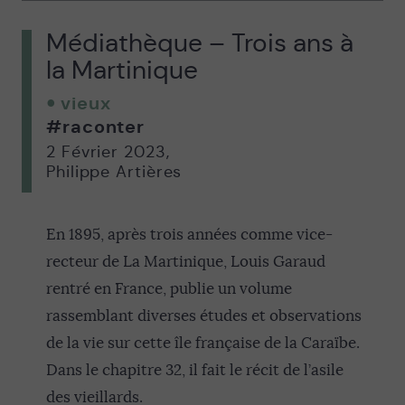
Médiathèque – Trois ans à
la Martinique
vieux
#raconter
2 Février 2023
,
Philippe Artières
En 1895, après trois années comme vice-
recteur de La Martinique, Louis Garaud
rentré en France, publie un volume
rassemblant diverses études et observations
de la vie sur cette île française de la Caraïbe.
Dans le chapitre 32, il fait le récit de l’asile
des vieillards.