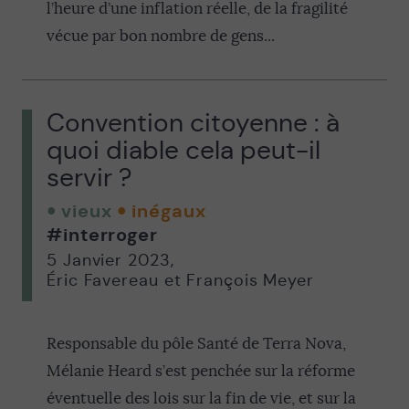
l’heure d’une inflation réelle, de la fragilité
vécue par bon nombre de gens...
Convention citoyenne : à
quoi diable cela peut-il
servir ?
vieux
inégaux
#interroger
5 Janvier 2023
,
Éric Favereau et François Meyer
Responsable du pôle Santé de Terra Nova,
Mélanie Heard s’est penchée sur la réforme
éventuelle des lois sur la fin de vie, et sur la