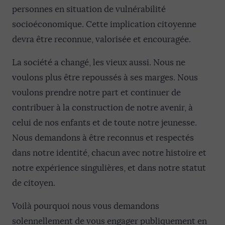
personnes en situation de vulnérabilité
socioéconomique. Cette implication citoyenne
devra être reconnue, valorisée et encouragée.
La société a changé, les vieux aussi. Nous ne
voulons plus être repoussés à ses marges. Nous
voulons prendre notre part et continuer de
contribuer à la construction de notre avenir, à
celui de nos enfants et de toute notre jeunesse.
Nous demandons à être reconnus et respectés
dans notre identité, chacun avec notre histoire et
notre expérience singulières, et dans notre statut
de citoyen.
Voilà pourquoi nous vous demandons
solennellement de vous engager publiquement en