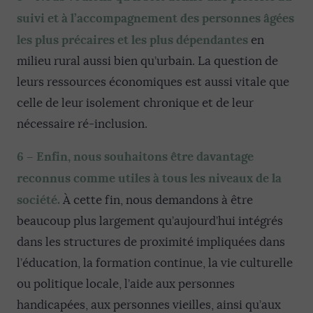
suivi et à l’accompagnement des personnes âgées
les plus précaires et les plus dépendantes
en
milieu rural aussi bien qu’urbain. La question de
leurs ressources économiques est aussi vitale que
celle de leur isolement chronique et de leur
nécessaire ré-inclusion.
6 – Enfin, nous souhaitons être davantage
reconnus comme utiles à tous les niveaux de la
société.
À cette fin, nous demandons à être
beaucoup plus largement qu’aujourd’hui intégrés
dans les structures de proximité impliquées dans
l’éducation, la formation continue, la vie culturelle
ou politique locale, l’aide aux personnes
handicapées, aux personnes vieilles, ainsi qu’aux