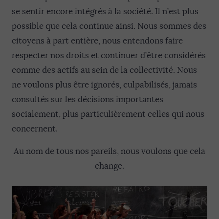
se sentir encore intégrés à la société. Il n’est plus
possible que cela continue ainsi. Nous sommes des
citoyens à part entière, nous entendons faire
respecter nos droits et continuer d’être considérés
comme des actifs au sein de la collectivité. Nous
ne voulons plus être ignorés, culpabilisés, jamais
consultés sur les décisions importantes
socialement, plus particulièrement celles qui nous
concernent.
Au nom de tous nos pareils, nous voulons que cela
change.