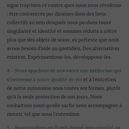
signe trop bien ce contre quoi nous nous révoltons
: être concentrés par dizaines dans des lieux
collectifs au sein desquels nous perdons toute
singularité et identité et sommes réduits à n’être
plus que des objets de soins, au prétexte que nous
avons besoin d’aide au quotidien. Des alternatives
existent. Expérimentons-les, développons-les.
4 –
Nous appelons de nos vœux une médecine qui
s’intéresse à notre qualité de vie
et à l’entretien
de notre autonomie sous toutes ses formes, plutôt
qu’à la seule protection de nos jours. Nous
souhaitons aussi qu’elle sache nous accompagner à
mourir, tel que nous l’entendons.
5 – Nous voulons qu’il soit donné une priorité au