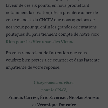
faveur de ces six points, en nous promettant
notamment la création, dès la première année de
votre mandat, du CNCPV que nous appelons de
nos vœux pour qu’enfin les grandes orientations
politiques du pays tiennent compte de notre voix :
Rien pour les Vieux sans les Vieux.
En vous remerciant de l’attention que vous
voudrez bien porter à ce courrier et dans l’attente
impatiente de votre réponse,
Citoyennement vôtre,
pour le CNaV,
Francis Carrier, Éric Favereau, Nicolas Foureur
et Véronique Fournier