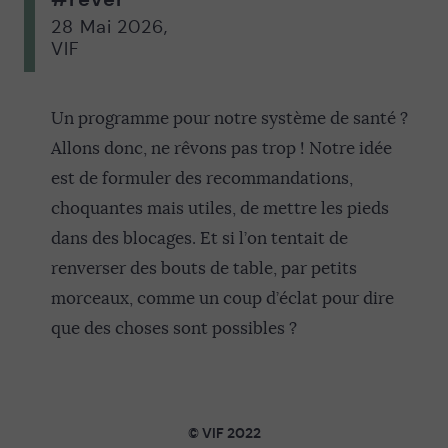
28 Mai 2026
,
VIF
Un programme pour notre système de santé ?
Allons donc, ne rêvons pas trop ! Notre idée
est de formuler des recommandations,
choquantes mais utiles, de mettre les pieds
dans des blocages. Et si l’on tentait de
renverser des bouts de table, par petits
morceaux, comme un coup d’éclat pour dire
que des choses sont possibles ?
© VIF 2022