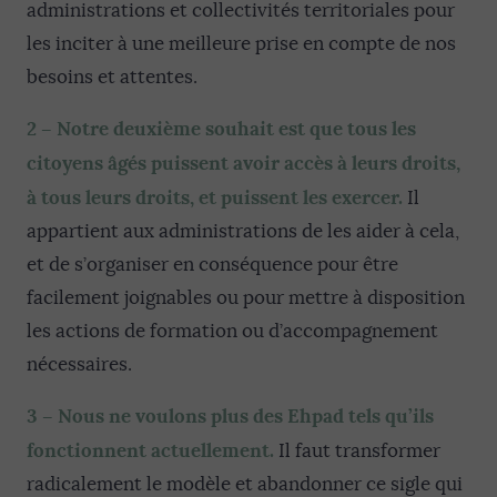
administrations et collectivités territoriales pour
les inciter à une meilleure prise en compte de nos
besoins et attentes.
2 –
Notre deuxième souhait est que tous les
citoyens âgés puissent avoir accès à leurs droits,
à tous leurs droits, et puissent les exercer.
Il
appartient aux administrations de les aider à cela,
et de s’organiser en conséquence pour être
facilement joignables ou pour mettre à disposition
les actions de formation ou d’accompagnement
nécessaires.
3 – Nous ne voulons plus des Ehpad tels qu’ils
fonctionnent actuellement.
Il faut transformer
radicalement le modèle et abandonner ce sigle qui