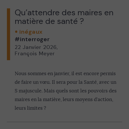
Qu’attendre des maires en
matière de santé ?
inégaux
#interroger
22 Janvier 2026
,
François Meyer
Nous sommes en janvier, il est encore permis
de faire un vœu. Il sera pour la Santé, avec un
S majuscule. Mais quels sont les pouvoirs des
maires en la matière, leurs moyens d’action,
leurs limites ?