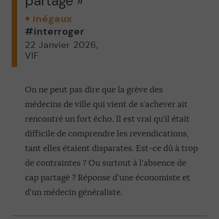
partagé »
inégaux
#interroger
22 Janvier 2026
,
VIF
On ne peut pas dire que la grève des
médecins de ville qui vient de s’achever ait
rencontré un fort écho. Il est vrai qu’il était
difficile de comprendre les revendications,
tant elles étaient disparates. Est-ce dû à trop
de contraintes ? Ou surtout à l'absence de
cap partagé ? Réponse d'une économiste et
d'un médecin généraliste.