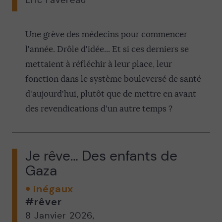
Éric Favereau
Une grève des médecins pour commencer
l'année. Drôle d'idée... Et si ces derniers se
mettaient à réfléchir à leur place, leur
fonction dans le système bouleversé de santé
d'aujourd'hui, plutôt que de mettre en avant
des revendications d'un autre temps ?
Je rêve… Des enfants de
Gaza
inégaux
#rêver
8 Janvier 2026
,