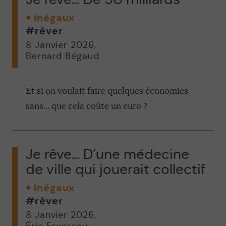
inégaux
#rêver
8 Janvier 2026
,
Bernard Bégaud
Et si on voulait faire quelques économies
sans... que cela coûte un euro ?
Je rêve… D’une médecine
de ville qui jouerait collectif
inégaux
#rêver
8 Janvier 2026
,