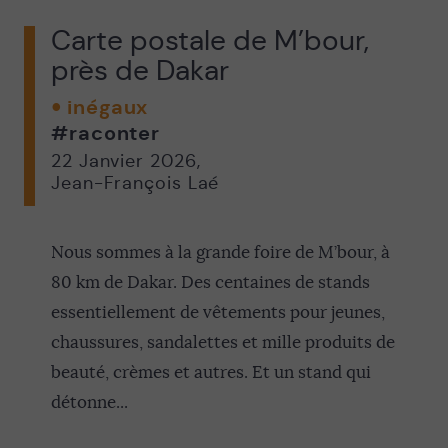
Carte postale de M’bour,
près de Dakar
inégaux
#raconter
22 Janvier 2026
,
Jean-François Laé
Nous sommes à la grande foire de M’bour, à
80 km de Dakar. Des centaines de stands
essentiellement de vêtements pour jeunes,
chaussures, sandalettes et mille produits de
beauté, crèmes et autres. Et un stand qui
détonne...