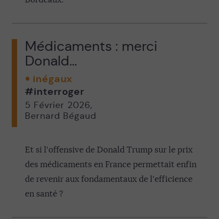
Médicaments : merci
Donald…
inégaux
#interroger
5 Février 2026
,
Bernard Bégaud
Et si l'offensive de Donald Trump sur le prix
des médicaments en France permettait enfin
de revenir aux fondamentaux de l'efficience
en santé ?