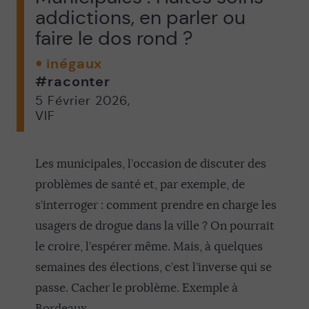
addictions, en parler ou
faire le dos rond ?
inégaux
#raconter
5 Février 2026
,
VIF
Les municipales, l’occasion de discuter des
problèmes de santé et, par exemple, de
s’interroger : comment prendre en charge les
usagers de drogue dans la ville ? On pourrait
le croire, l’espérer même. Mais, à quelques
semaines des élections, c’est l’inverse qui se
passe. Cacher le problème. Exemple à
Bordeaux.