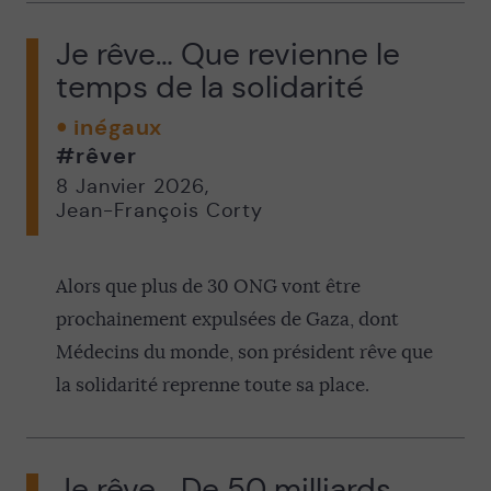
Je rêve… Que revienne le
temps de la solidarité
inégaux
#rêver
8 Janvier 2026
,
Jean-François Corty
Alors que plus de 30 ONG vont être
prochainement expulsées de Gaza, dont
Médecins du monde, son président rêve que
la solidarité reprenne toute sa place.
Je rêve… De 50 milliards