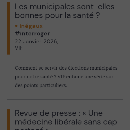
Les municipales sont-elles
bonnes pour la santé ?
inégaux
#interroger
22 Janvier 2026
,
VIF
Comment se servir des élections municipales
pour notre santé ? VIF entame une série sur
des points particuliers.
Revue de presse : « Une
médecine libérale sans cap