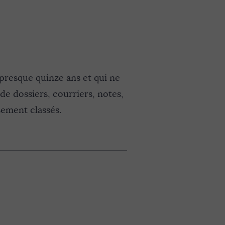
 presque quinze ans et qui ne
de dossiers, courriers, notes,
sement classés.