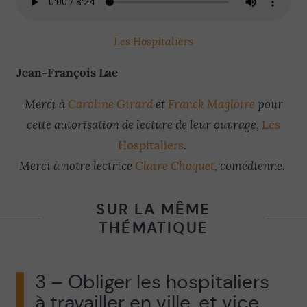
Les Hospitaliers
Jean-François Lae
Merci à
Caroline Girard
et
Franck Magloire
pour
cette autorisation de lecture de leur ouvrage,
Les
Hospitaliers
.
Merci à notre lectrice
Claire Choquet
, comédienne.
SUR LA MÊME
THÉMATIQUE
3 – Obliger les hospitaliers
à travailler en ville, et vice