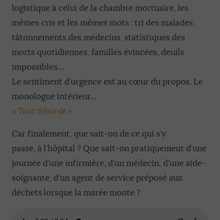
logistique à celui de la chambre mortuaire, les
mêmes cris et les mêmes mots : tri des malades,
tâtonnements des médecins, statistiques des
morts quotidiennes, familles évincées, deuils
impossibles…
Le sentiment d’urgence est au cœur du propos. Le
monologue intérieur…
«
Tout déborde
»
Car finalement, que sait-on de ce qui s’y
passe, à l’hôpital ? Que sait-on pratiquement d’une
journée d’une infirmière, d’un médecin, d’une aide-
soignante, d’un agent de service préposé aux
déchets lorsque la marée monte ?