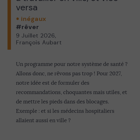
versa
inégaux
#rêver
9 Juillet 2026
,
François Aubart
Un programme pour notre système de santé ?
Allons donc, ne rêvons pas trop ! Pour 2027,
notre idée est de formuler des
recommandations, choquantes mais utiles, et
de mettre les pieds dans des blocages.
Exemple : et si les médecins hospitaliers
allaient aussi en ville ?