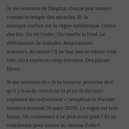
Je me souviens de l’hôpital chaque jour honoré
comme le temple des miracles. Et la
musique surfant sur la vague épidémique. Ouvrir
des lits. On vit l’enfer. On touche le fond. Le
déferlement de malades. Respirateurs-
scanners. Accalmie ? Il ne faut pas se réjouir trop
vite. On a repris un coup d’avance. Des places
libres.
Je me souviens du
« Je ne laisserai personne dire
qu’il y a eu du retard sur la prise de décision
s’agissant du confinement »
, tempêtait le Premier
ministre (samedi 28 mars 2020
)
. La vague est très
haute. On commence à ne plus avoir pied ? Et un
ventilateur pour sauter au-dessus d’elle ?