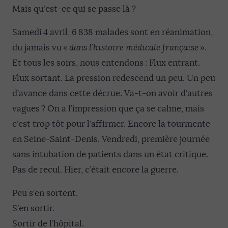
Mais qu’est-ce qui se passe là ?
Samedi 4 avril, 6 838 malades sont en réanimation,
du jamais vu
« dans l’histoire médicale française »
.
Et tous les soirs, nous entendons : Flux entrant.
Flux sortant. La pression redescend un peu. Un peu
d’avance dans cette décrue. Va-t-on avoir d’autres
vagues ? On a l’impression que ça se calme, mais
c’est trop tôt pour l’affirmer. Encore la tourmente
en Seine-Saint-Denis. Vendredi, première journée
sans intubation de patients dans un état critique.
Pas de recul. Hier, c’était encore la guerre.
Peu s’en sortent.
S’en sortir.
Sortir de l’hôpital.