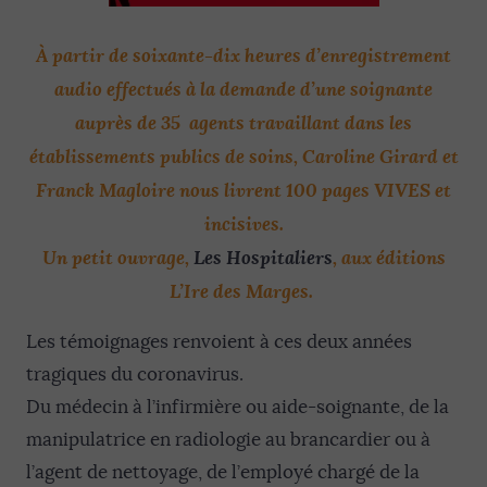
À partir de soixante-dix heures d’enregistrement
audio effectués à la demande d’une soignante
auprès de 35 agents travaillant dans les
établissements publics de soins, Caroline Girard et
Franck Magloire nous livrent 100 pages VIVES et
incisives.
Un petit ouvrage,
Les Hospitaliers
,
aux éditions
L’Ire des Marges.
Les témoignages renvoient à ces deux années
tragiques du coronavirus.
Du médecin à l’infirmière ou aide-soignante, de la
manipulatrice en radiologie au brancardier ou à
l’agent de nettoyage, de l’employé chargé de la