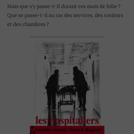
Mais que s’y passe-t-il durant ces mois de folie ?
Que se passe-t-il au ras des services, des couloirs
et des chambres ?