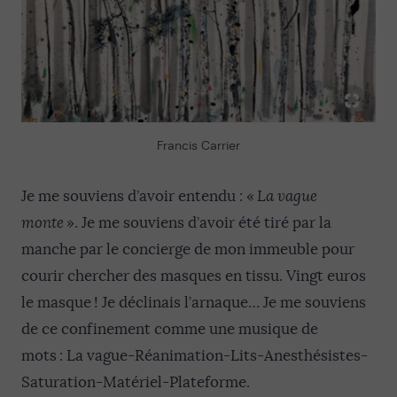
Francis Carrier
Je me souviens d’avoir entendu : «
La vague
monte
». Je me souviens d’avoir été tiré par la
manche par le concierge de mon immeuble pour
courir chercher des masques en tissu. Vingt euros
le masque ! Je déclinais l’arnaque… Je me souviens
de ce confinement comme une musique de
mots : La vague-Réanimation-Lits-Anesthésistes-
Saturation-Matériel-Plateforme.