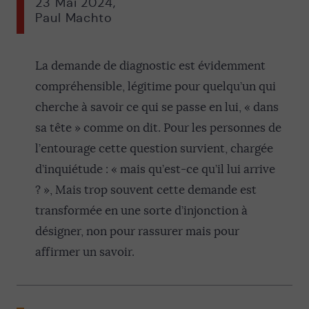
23 Mai 2024
,
Paul Machto
La demande de diagnostic est évidemment
compréhensible, légitime pour quelqu’un qui
cherche à savoir ce qui se passe en lui, « dans
sa tête » comme on dit. Pour les personnes de
l’entourage cette question survient, chargée
d’inquiétude : « mais qu’est-ce qu’il lui arrive
? », Mais trop souvent cette demande est
transformée en une sorte d’injonction à
désigner, non pour rassurer mais pour
affirmer un savoir.