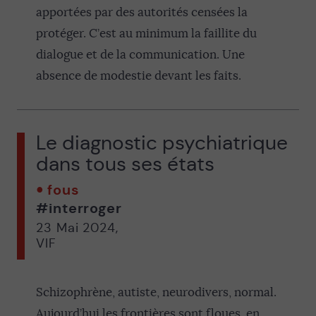
apportées par des autorités censées la
protéger. C’est au minimum la faillite du
dialogue et de la communication. Une
absence de modestie devant les faits.
Le diagnostic psychiatrique
dans tous ses états
fous
#interroger
23 Mai 2024
,
VIF
Schizophrène, autiste, neurodivers, normal.
Aujourd’hui les frontières sont floues, en