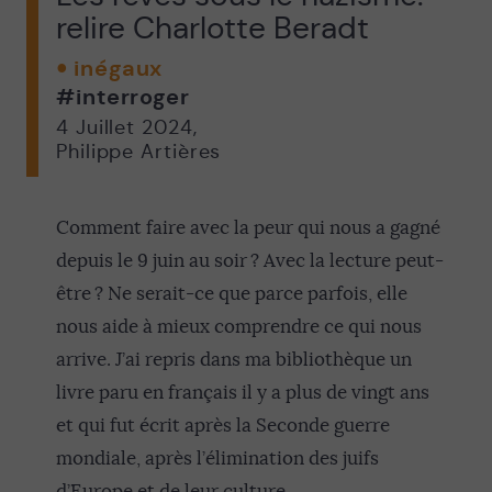
relire Charlotte Beradt
inégaux
#interroger
4 Juillet 2024
,
Philippe Artières
Comment faire avec la peur qui nous a gagné
depuis le 9 juin au soir ? Avec la lecture peut-
être ? Ne serait-ce que parce parfois, elle
nous aide à mieux comprendre ce qui nous
arrive. J’ai repris dans ma bibliothèque un
livre paru en français il y a plus de vingt ans
et qui fut écrit après la Seconde guerre
mondiale, après l’élimination des juifs
d’Europe et de leur culture.