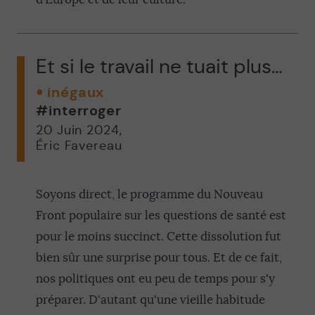
Et si le travail ne tuait plus…
inégaux
#interroger
20 Juin 2024
,
Éric Favereau
Soyons direct, le programme du Nouveau
Front populaire sur les questions de santé est
pour le moins succinct. Cette dissolution fut
bien sûr une surprise pour tous. Et de ce fait,
nos politiques ont eu peu de temps pour s'y
préparer. D'autant qu'une vieille habitude