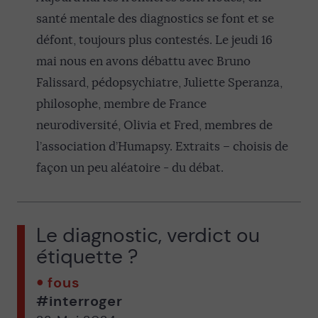
santé mentale des diagnostics se font et se
défont, toujours plus contestés. Le jeudi 16
mai nous en avons débattu avec Bruno
Falissard, pédopsychiatre, Juliette Speranza,
philosophe, membre de France
neurodiversité, Olivia et Fred, membres de
l’association d’Humapsy. Extraits – choisis de
façon un peu aléatoire - du débat.
Le diagnostic, verdict ou
étiquette ?
fous
#interroger