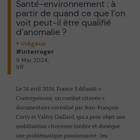
Santé-environnement : à
partir de quand ce que l’on
voit peut-il être qualifié
d’anomalie ?
inégaux
#interroger
9 Mai 2024
,
VIF
Le 24 avril 2024, France 3 difusait «
Contrepoisons, un combat citoyen »
documentaire coréalisé par Jean-François
Corty et Valéry Gaillard, qui a pour objet une
mobilisation citoyenne inédite et dissèque
une problématique passionnante : les