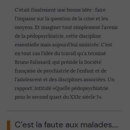
C’était finalement une bonne idée : faire
l’impasse sur la question de la crise et les
moyens. Et imaginer tout simplement l’avenir
de la pédopsychiatrie, cette discipline
essentielle mais aujourd’hui sinistrée. C’est
en tout cas l’idée du travail qu'a terminé
Bruno Falissard, qui préside la Société
française de psychiatrie de l’enfant et de
l’adolescent et des disciplines associées. Un
rapport, intitulé «Quelle pédopsychiatrie
pour le second quart du XXIe siècle ?».
C’est la faute aux malades….