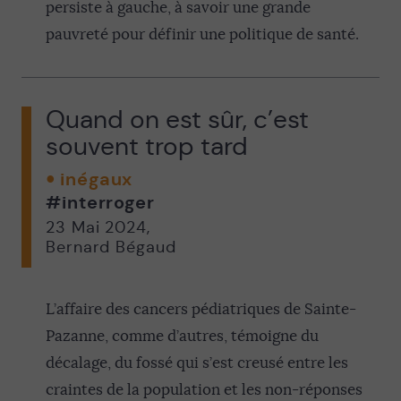
persiste à gauche, à savoir une grande
pauvreté pour définir une politique de santé.
Quand on est sûr, c’est
souvent trop tard
inégaux
#interroger
23 Mai 2024
,
Bernard Bégaud
L’affaire des cancers pédiatriques de Sainte-
Pazanne, comme d’autres, témoigne du
décalage, du fossé qui s’est creusé entre les
craintes de la population et les non-réponses