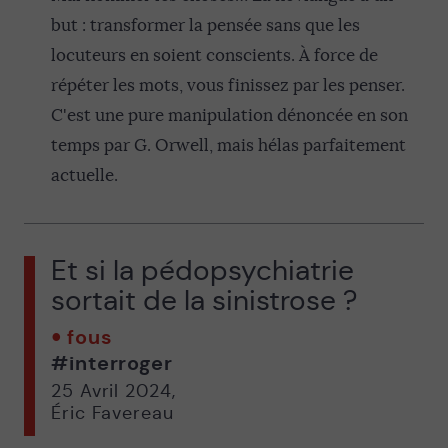
but : transformer la pensée sans que les
locuteurs en soient conscients. À force de
répéter les mots, vous finissez par les penser.
C'est une pure manipulation dénoncée en son
temps par G. Orwell, mais hélas parfaitement
actuelle.
Et si la pédopsychiatrie
sortait de la sinistrose ?
fous
#interroger
25 Avril 2024
,
Éric Favereau