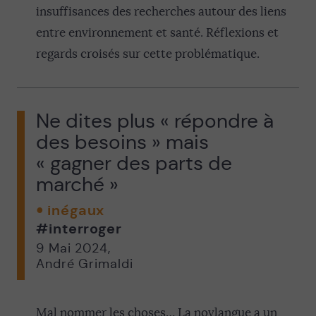
insuffisances des recherches autour des liens
entre environnement et santé. Réflexions et
regards croisés sur cette problématique.
Ne dites plus « répondre à
des besoins » mais
« gagner des parts de
marché »
inégaux
#interroger
9 Mai 2024
,
André Grimaldi
Mal nommer les choses… La novlangue a un