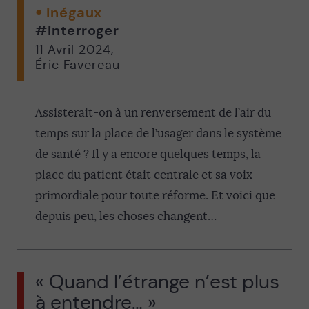
inégaux
#interroger
11 Avril 2024
,
Éric Favereau
Assisterait-on à un renversement de l’air du
temps sur la place de l’usager dans le système
de santé ? Il y a encore quelques temps, la
place du patient était centrale et sa voix
primordiale pour toute réforme. Et voici que
depuis peu, les choses changent…
« Quand l’étrange n’est plus
à entendre… »