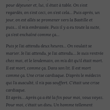
pour déjeuner et, lui, il était à table. On s’est
regardés, on s’est ceci, on s’est cela… Puis après, un
jour, on est allés se promener vers la Bastille et
puis… il m’a embrassée. Puis il y a eu toute la suite,
ça s’est enchaîné comme ça…
Puis je l’ai attendu deux heures… On voulait se
marier. Je l’ai attendu, je l’ai attendu… Je suis rentrée
chez moi, et le lendemain, on m’a dit qu’il était mort.
Il est mort, comme ça. Dans son lit. Il est mort
comme ça. Une crise cardiaque. D’après le médecin
qui l’a ausculté, il n’a pas souffert. C’était une crise
cardiaque.
Et après… Après ça a été la fin pour moi, vous voyez.
Pour moi, c’était un dieu. Un homme tellement