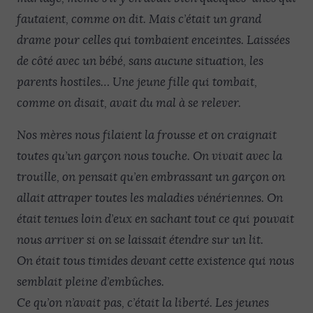
fautaient, comme on dit. Mais c’était un grand
drame pour celles qui tombaient enceintes. Laissées
de côté avec un bébé, sans aucune situation, les
parents hostiles… Une jeune fille qui tombait,
comme on disait, avait du mal à se relever.
Nos mères nous filaient la frousse et on craignait
toutes qu’un garçon nous touche. On vivait avec la
trouille, on pensait qu’en embrassant un garçon on
allait attraper toutes les maladies vénériennes. On
était tenues loin d’eux en sachant tout ce qui pouvait
nous arriver si on se laissait étendre sur un lit.
On était tous timides devant cette existence qui nous
semblait pleine d’embûches.
Ce qu’on n’avait pas, c’était la liberté. Les jeunes