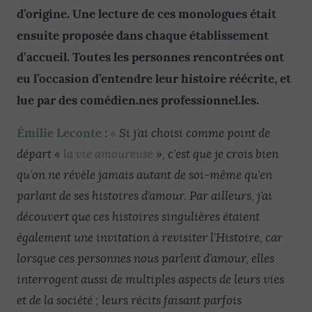
d’origine. Une lecture de ces monologues était
ensuite proposée dans chaque établissement
d’accueil. Toutes les personnes rencontrées ont
eu l’occasion d’entendre leur histoire réécrite, et
lue par des comédien.nes professionnel.les.
Émilie Leconte
:
«
Si j’ai choisi comme point de
départ «
la vie amoureuse
», c’est que je crois bien
qu’on ne révèle jamais autant de soi-même qu’en
parlant de ses histoires d’amour. Par ailleurs, j’ai
découvert que ces histoires singulières étaient
également une invitation à revisiter l’Histoire, car
lorsque ces personnes nous parlent d’amour, elles
interrogent aussi de multiples aspects de leurs vies
et de la société ; leurs récits faisant parfois