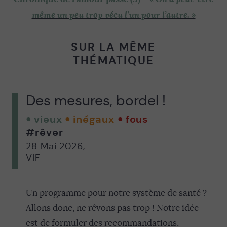
même un peu trop vécu l’un pour l’autre. »
SUR LA MÊME
THÉMATIQUE
Des mesures, bordel !
vieux
inégaux
fous
#rêver
28 Mai 2026
,
VIF
Un programme pour notre système de santé ?
Allons donc, ne rêvons pas trop ! Notre idée
est de formuler des recommandations,