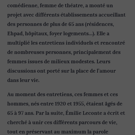
comédienne, femme de théatre, a monté un
projet avec différents établissements accueillant
des personnes de plus de 65 ans (résidences,
Ehpad, hôpitaux, foyer logements…). Elle a
multiplié les entretiens individuels et rencontré
de nombreuses personnes, principalement des
femmes issues de milieux modestes. Leurs
discussions ont porté sur la place de l’amour
dans leur vie.
Au moment des entretiens, ces femmes et ces
hommes, nés entre 1920 et 1955, étaient âgés de
65 à 97 ans. Par la suite, Émilie Leconte a écrit et
cherché à unir ces différents parcours de vie,
tout en préservant au maximum la parole