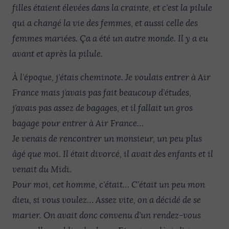
filles étaient élevées dans la crainte, et c’est la pilule
qui a changé la vie des femmes, et aussi celle des
femmes mariées. Ça a été un autre monde. Il y a eu
avant et après la pilule.
À l’époque, j’étais cheminote. Je voulais entrer à Air
France mais j’avais pas fait beaucoup d’études,
j’avais pas assez de bagages, et il fallait un gros
bagage pour entrer à Air France…
Je venais de rencontrer un monsieur, un peu plus
âgé que moi. Il était divorcé, il avait des enfants et il
venait du Midi.
Pour moi, cet homme, c’était… C’était un peu mon
dieu, si vous voulez… Assez vite, on a décidé de se
marier. On avait donc convenu d’un rendez-vous