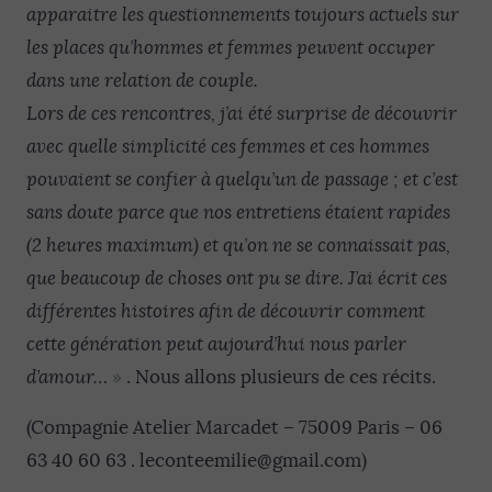
apparaitre les questionnements toujours actuels sur
les places qu’hommes et femmes peuvent occuper
dans une relation de couple.
Lors de ces rencontres, j’ai été surprise de découvrir
avec quelle simplicité ces femmes et ces hommes
pouvaient se confier à quelqu’un de passage ; et c’est
sans doute parce que nos entretiens étaient rapides
(2 heures maximum) et qu’on ne se connaissait pas,
que beaucoup de choses ont pu se dire. J’ai écrit ces
différentes histoires afin de découvrir comment
cette génération peut aujourd’hui nous parler
d’amour…
»
. Nous allons plusieurs de ces récits.
(Compagnie Atelier Marcadet – 75009 Paris – 06
63 40 60 63 . leconteemilie@gmail.com)