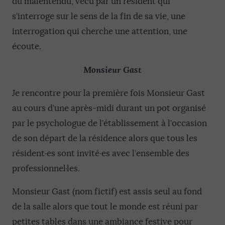
du malentendu, vécu par un résident qui
s’interroge sur le sens de la fin de sa vie, une
interrogation qui cherche une attention, une
écoute.
Monsieur Gast
Je rencontre pour la première fois Monsieur Gast
au cours d’une après-midi durant un pot organisé
par le psychologue de l’établissement à l’occasion
de son départ de la résidence alors que tous les
résident·es sont invité·es avec l’ensemble des
professionnel·les.
Monsieur Gast (nom fictif) est assis seul au fond
de la salle alors que tout le monde est réuni par
petites tables dans une ambiance festive pour