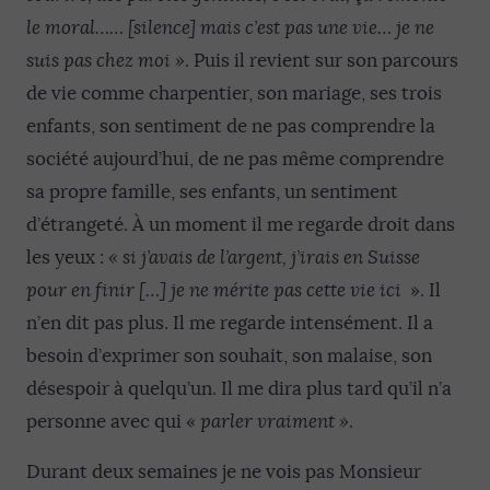
le moral…… [silence] mais c’est pas une vie… je ne
suis pas chez moi
»
. Puis il revient sur son parcours
de vie comme charpentier, son mariage, ses trois
enfants, son sentiment de ne pas comprendre la
société aujourd’hui, de ne pas même comprendre
sa propre famille, ses enfants, un sentiment
d’étrangeté. À un moment il me regarde droit dans
les yeux :
« si j’avais de l’argent, j’irais en Suisse
pour en finir […] je ne mérite pas cette vie ici
». Il
n’en dit pas plus. Il me regarde intensément. Il a
besoin d’exprimer son souhait, son malaise, son
désespoir à quelqu’un. Il me dira plus tard qu’il n’a
personne avec qui «
parler vraiment »
.
Durant deux semaines je ne vois pas Monsieur