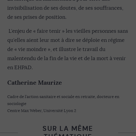
invisibilisation de ses doutes, de ses souffrances,
de ses prises de position.
L’enjeu de « faire tenir » les vieilles personnes sans
qu’elles aient leur mot à dire se déploie en régime
de « vie moindre », et illustre le travail du
malentendu de la fin de la vie et de la mort à venir
en EHPAD.
Catherine Maurize
Cadre de l’action sanitaire et sociale en retraite, docteure en
sociologie
Centre Max Weber, Université Lyon 2
SUR LA MÊME