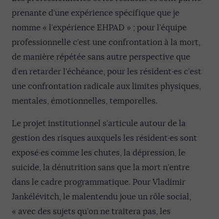
prenante d’une expérience spécifique que je
nomme « l’expérience EHPAD » ; pour l’équipe
professionnelle c’est une confrontation à la mort,
de manière répétée sans autre perspective que
d’en retarder l’échéance, pour les résident·es c’est
une confrontation radicale aux limites physiques,
mentales, émotionnelles, temporelles.
Le projet institutionnel s’articule autour de la
gestion des risques auxquels les résident·es sont
exposé·es comme les chutes, la dépression, le
suicide, la dénutrition sans que la mort n’entre
dans le cadre programmatique. Pour Vladimir
Jankélévitch, le malentendu joue un rôle social,
« avec des sujets qu’on ne traitera pas, les