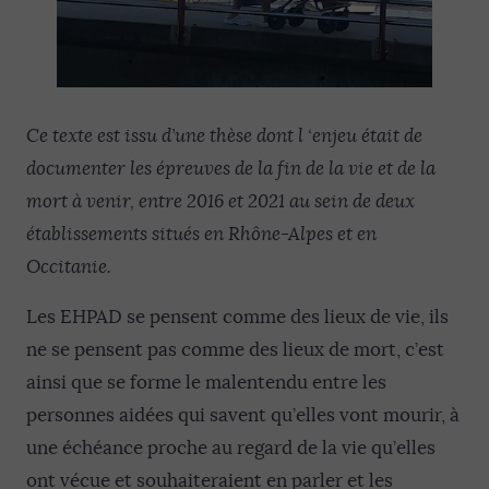
Ce texte est issu d’une thèse dont l ‘enjeu était de
documenter les épreuves de la fin de la vie et de la
mort à venir, entre 2016 et 2021 au sein de deux
établissements situés en Rhône-Alpes et en
Occitanie.
Les EHPAD se pensent comme des lieux de vie, ils
ne se pensent pas comme des lieux de mort, c’est
ainsi que se forme le malentendu entre les
personnes aidées qui savent qu’elles vont mourir, à
une échéance proche au regard de la vie qu’elles
ont vécue et souhaiteraient en parler et les