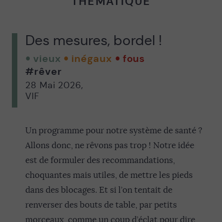
THÉMATIQUE
Des mesures, bordel !
vieux
inégaux
fous
#rêver
28 Mai 2026
,
VIF
Un programme pour notre système de santé ?
Allons donc, ne rêvons pas trop ! Notre idée
est de formuler des recommandations,
choquantes mais utiles, de mettre les pieds
dans des blocages. Et si l’on tentait de
renverser des bouts de table, par petits
morceaux, comme un coup d’éclat pour dire