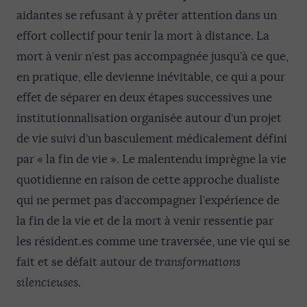
aidantes se refusant à y prêter attention dans un
effort collectif pour tenir la mort à distance. La
mort à venir n’est pas accompagnée jusqu’à ce que,
en pratique, elle devienne inévitable, ce qui a pour
effet de séparer en deux étapes successives une
institutionnalisation organisée autour d’un projet
de vie suivi d’un basculement médicalement défini
par « la fin de vie ». Le malentendu imprègne la vie
quotidienne en raison de cette approche dualiste
qui ne permet pas d’accompagner l’expérience de
la fin de la vie et de la mort à venir ressentie par
les résident.es comme une traversée, une vie qui se
fait et se défait autour de
transformations
silencieuses
.