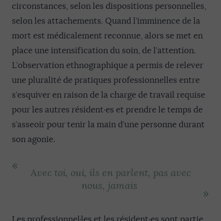
circonstances, selon les dispositions personnelles,
selon les attachements. Quand l’imminence de la
mort est médicalement reconnue, alors se met en
place une intensification du soin, de l’attention.
L’observation ethnographique a permis de relever
une pluralité de pratiques professionnelles entre
s’esquiver en raison de la charge de travail requise
pour les autres résident·es et prendre le temps de
s’asseoir pour tenir la main d’une personne durant
son agonie.
A
vec toi, oui, ils en parlent, pas avec
nous, jamais
Les professionnel·les et les résident·es sont partie