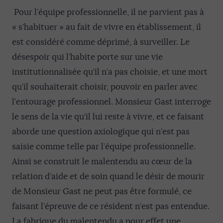
Pour l’équipe professionnelle, il ne parvient pas à
« s’habituer » au fait de vivre en établissement, il
est considéré comme déprimé, à surveiller. Le
désespoir qui l’habite porte sur une vie
institutionnalisée qu’il n’a pas choisie, et une mort
qu’il souhaiterait choisir, pouvoir en parler avec
l’entourage professionnel. Monsieur Gast interroge
le sens de la vie qu’il lui reste à vivre, et ce faisant
aborde une question axiologique qui n’est pas
saisie comme telle par l’équipe professionnelle.
Ainsi se construit le malentendu au cœur de la
relation d’aide et de soin quand le désir de mourir
de Monsieur Gast ne peut pas être formulé, ce
faisant l’épreuve de ce résident n’est pas entendue.
La fabrique du malentendu a pour effet une