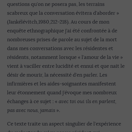
questions qu’on ne posera pas, les terrains
scabreux que la conversation évitera d’aborder »
(Jankélévitch,1980,212-218). Au cours de mon
enquête ethnographique j’ai été confrontée à de
nombreuses prises de parole au sujet de la mort
dans mes conversations avec les résidentes et
résidents, notamment lorsque « l’amour de la vie »
vient à vaciller entre lucidité et ennui et que nait le
désir de mourir, la nécessité d’en parler. Les
infirmières et les aides-soignantes manifestent
leur étonnement quand j’évoque mes nombreux
échanges à ce sujet : «
avec toi oui ils en parlent,
pas avec nous, jamais
».
Ce texte traite un aspect singulier de l’expérience