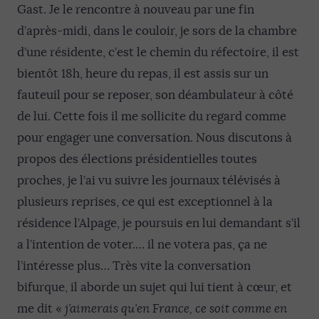
Gast. Je le rencontre à nouveau par une fin
d’après-midi, dans le couloir, je sors de la chambre
d’une résidente, c’est le chemin du réfectoire, il est
bientôt 18h, heure du repas, il est assis sur un
fauteuil pour se reposer, son déambulateur à côté
de lui. Cette fois il me sollicite du regard comme
pour engager une conversation. Nous discutons à
propos des élections présidentielles toutes
proches, je l’ai vu suivre les journaux télévisés à
plusieurs reprises, ce qui est exceptionnel à la
résidence l’Alpage, je poursuis en lui demandant s’il
a l’intention de voter.… il ne votera pas, ça ne
l’intéresse plus… Très vite la conversation
bifurque, il aborde un sujet qui lui tient à cœur, et
me dit «
j’aimerais qu’en France, ce soit comme en