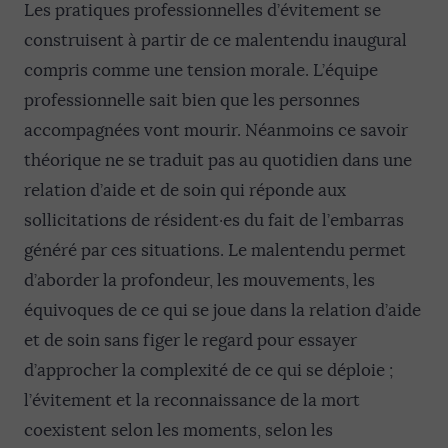
Les pratiques professionnelles d’évitement se
construisent à partir de ce malentendu inaugural
compris comme une tension morale. L’équipe
professionnelle sait bien que les personnes
accompagnées vont mourir. Néanmoins ce savoir
théorique ne se traduit pas au quotidien dans une
relation d’aide et de soin qui réponde aux
sollicitations de résident·es du fait de l’embarras
généré par ces situations. Le malentendu permet
d’aborder la profondeur, les mouvements, les
équivoques de ce qui se joue dans la relation d’aide
et de soin sans figer le regard pour essayer
d’approcher la complexité de ce qui se déploie ;
l’évitement et la reconnaissance de la mort
coexistent selon les moments, selon les