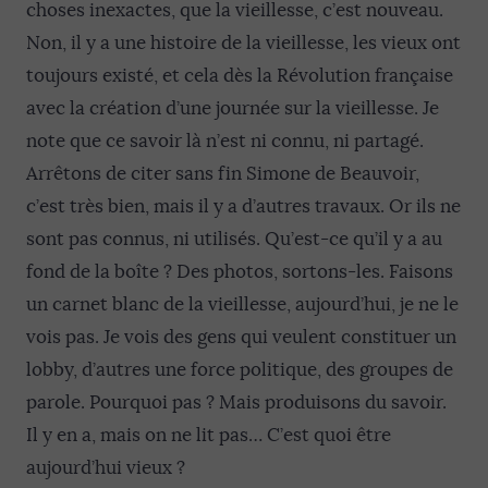
choses inexactes, que la vieillesse, c’est nouveau.
Non, il y a une histoire de la vieillesse, les vieux ont
toujours existé, et cela dès la Révolution française
avec la création d’une journée sur la vieillesse. Je
note que ce savoir là n’est ni connu, ni partagé.
Arrêtons de citer sans fin Simone de Beauvoir,
c’est très bien, mais il y a d’autres travaux. Or ils ne
sont pas connus, ni utilisés. Qu’est-ce qu’il y a au
fond de la boîte ? Des photos, sortons-les. Faisons
un carnet blanc de la vieillesse, aujourd’hui, je ne le
vois pas. Je vois des gens qui veulent constituer un
lobby, d’autres une force politique, des groupes de
parole. Pourquoi pas ? Mais produisons du savoir.
Il y en a, mais on ne lit pas… C’est quoi être
aujourd’hui vieux ?