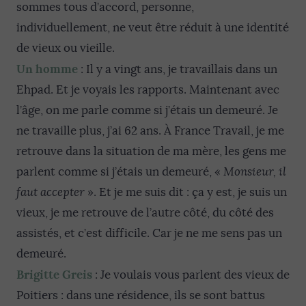
sommes tous d’accord, personne,
individuellement, ne veut être réduit à une identité
de vieux ou vieille.
Un homme
: Il y a vingt ans, je travaillais dans un
Ehpad. Et je voyais les rapports. Maintenant avec
l’âge, on me parle comme si j’étais un demeuré. Je
ne travaille plus, j’ai 62 ans. À France Travail, je me
retrouve dans la situation de ma mère, les gens me
parlent comme si j’étais un demeuré, «
Monsieur, il
faut accepter
». Et je me suis dit : ça y est, je suis un
vieux, je me retrouve de l’autre côté, du côté des
assistés, et c’est difficile. Car je ne me sens pas un
demeuré.
Brigitte Greis
: Je voulais vous parlent des vieux de
Poitiers : dans une résidence, ils se sont battus