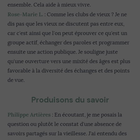
ensemble. Cela aide à mieux vivre.
Rose-Marie L.
: Comme les clubs de vieux ? Je ne
dis pas que les vieux ne discutent pas entre eux,
car c’est ainsi que l’on peut éprouver ce qu’est un
groupe actif, échanger des paroles et programmer
ensuite une action publique. Je souligne juste
qu’une ouverture vers une mixité des âges est plus
favorable à la diversité des échanges et des points
de vue.
Produisons du savoir
Philippe Artières
: En écoutant, je me posais la
question ou plutôt le constat d’une absence de
savoirs partagés sur la vieillesse. J’ai entendu des