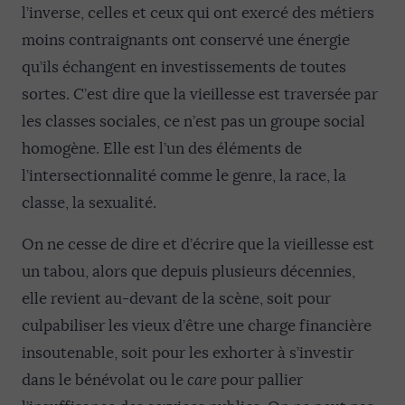
l’inverse, celles et ceux qui ont exercé des métiers
moins contraignants ont conservé une énergie
qu’ils échangent en investissements de toutes
sortes. C’est dire que la vieillesse est traversée par
les classes sociales, ce n’est pas un groupe social
homogène. Elle est l’un des éléments de
l’intersectionnalité comme le genre, la race, la
classe, la sexualité.
On ne cesse de dire et d’écrire que la vieillesse est
un tabou, alors que depuis plusieurs décennies,
elle revient au-devant de la scène, soit pour
culpabiliser les vieux d’être une charge financière
insoutenable, soit pour les exhorter à s’investir
dans le bénévolat ou le
care
pour pallier