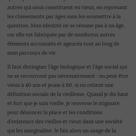
autres qui nous constituent en vieux, en reprenant
les classements par âges sans les soumettre à la
question. Mon identité ne se résume pas à un âge,
car elle est fabriquée par de nombreux autres
éléments accumulés et agencés tout au long de
mon parcours de vie.
Il faut distinguer l’âge biologique et l’âge social qui
ne se recouvrent pas nécessairement : on peut être
vieux à 40 ans et jeune à 80, si on retient une
définition sociale de la vieillesse. Quand je dis haut
et fort que je suis vieille, je renverse le stigmate
pour dénoncer la place et les conditions
d’existence des vieilles et vieux dans une société
qui les marginalise. Je fais alors un usage de la