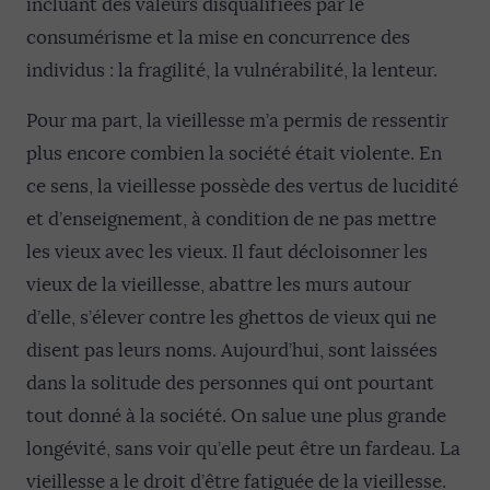
incluant des valeurs disqualifiées par le
consumérisme et la mise en concurrence des
individus : la fragilité, la vulnérabilité, la lenteur.
Pour ma part, la vieillesse m’a permis de ressentir
plus encore combien la société était violente. En
ce sens, la vieillesse possède des vertus de lucidité
et d’enseignement, à condition de ne pas mettre
les vieux avec les vieux. Il faut décloisonner les
vieux de la vieillesse, abattre les murs autour
d’elle, s’élever contre les ghettos de vieux qui ne
disent pas leurs noms. Aujourd’hui, sont laissées
dans la solitude des personnes qui ont pourtant
tout donné à la société. On salue une plus grande
longévité, sans voir qu’elle peut être un fardeau. La
vieillesse a le droit d’être fatiguée de la vieillesse.