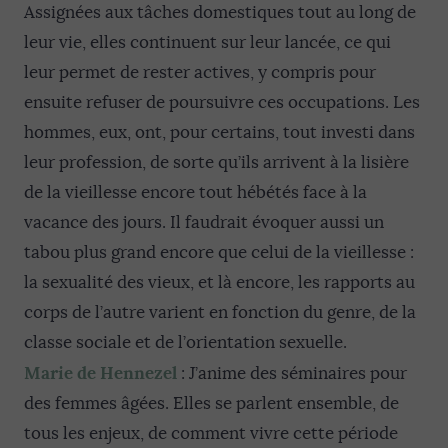
Assignées aux tâches domestiques tout au long de
leur vie, elles continuent sur leur lancée, ce qui
leur permet de rester actives, y compris pour
ensuite refuser de poursuivre ces occupations. Les
hommes, eux, ont, pour certains, tout investi dans
leur profession, de sorte qu’ils arrivent à la lisière
de la vieillesse encore tout hébétés face à la
vacance des jours. Il faudrait évoquer aussi un
tabou plus grand encore que celui de la vieillesse :
la sexualité des vieux, et là encore, les rapports au
corps de l’autre varient en fonction du genre, de la
classe sociale et de l’orientation sexuelle.
Marie de Hennezel
: J’anime des séminaires pour
des femmes âgées. Elles se parlent ensemble, de
tous les enjeux, de comment vivre cette période