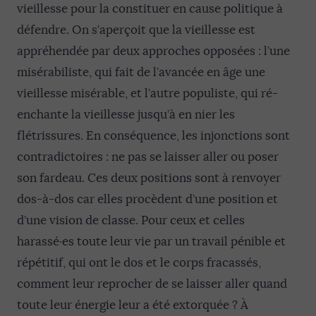
vieillesse pour la constituer en cause politique à
défendre. On s’aperçoit que la vieillesse est
appréhendée par deux approches opposées : l’une
misérabiliste, qui fait de l’avancée en âge une
vieillesse misérable, et l’autre populiste, qui ré-
enchante la vieillesse jusqu’à en nier les
flétrissures. En conséquence, les injonctions sont
contradictoires : ne pas se laisser aller ou poser
son fardeau. Ces deux positions sont à renvoyer
dos-à-dos car elles procèdent d’une position et
d’une vision de classe. Pour ceux et celles
harassé·es toute leur vie par un travail pénible et
répétitif, qui ont le dos et le corps fracassés,
comment leur reprocher de se laisser aller quand
toute leur énergie leur a été extorquée ? À