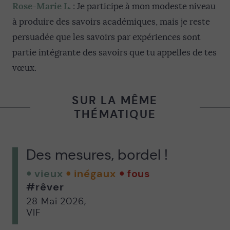
Rose-Marie L.
: Je participe à mon modeste niveau
à produire des savoirs académiques, mais je reste
persuadée que les savoirs par expériences sont
partie intégrante des savoirs que tu appelles de tes
vœux.
SUR LA MÊME
THÉMATIQUE
Des mesures, bordel !
vieux
inégaux
fous
#rêver
28 Mai 2026
,
VIF