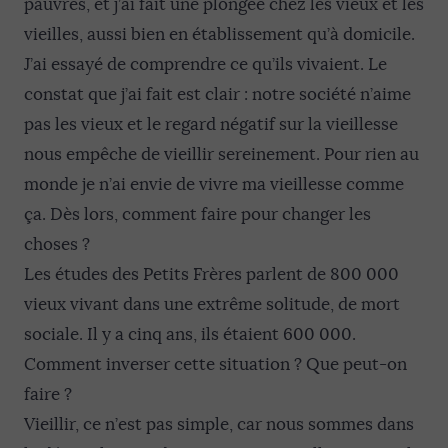
pauvres, et j’ai fait une plongée chez les vieux et les
vieilles, aussi bien en établissement qu’à domicile.
J’ai essayé de comprendre ce qu’ils vivaient. Le
constat que j’ai fait est clair : notre société n’aime
pas les vieux et le regard négatif sur la vieillesse
nous empêche de vieillir sereinement. Pour rien au
monde je n’ai envie de vivre ma vieillesse comme
ça. Dès lors, comment faire pour changer les
choses ?
Les études des Petits Frères parlent de 800 000
vieux vivant dans une extrême solitude, de mort
sociale. Il y a cinq ans, ils étaient 600 000.
Comment inverser cette situation ? Que peut-on
faire ?
Vieillir, ce n’est pas simple, car nous sommes dans