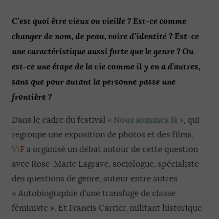
C’est quoi être vieux ou vieille ? Est-ce comme
changer de nom, de peau, voire d’identité ? Est-ce
une caractéristique aussi forte que le genre ? Ou
est-ce une étape de la vie comme il y en a d’autres,
sans que pour autant la personne passe une
frontière ?
« Nous sommes là »
Dans le cadre du festival
, qui
regroupe une exposition de photos et des films,
V
i
F
a organisé un débat autour de cette question
avec Rose-Marie Lagrave, sociologue, spécialiste
des questions de genre, auteur entre autres
« Autobiographie d’une transfuge de classe
féministe ». Et Francis Carrier, militant historique