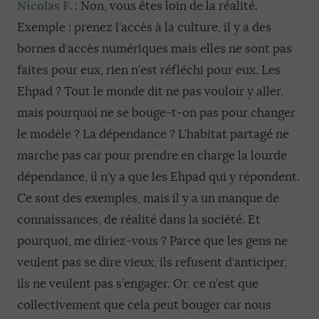
Nicolas F.
: Non, vous êtes loin de la réalité.
Exemple : prenez l’accès à la culture, il y a des
bornes d’accès numériques mais elles ne sont pas
faites pour eux, rien n’est réfléchi pour eux. Les
Ehpad ? Tout le monde dit ne pas vouloir y aller,
mais pourquoi ne se bouge-t-on pas pour changer
le modèle ? La dépendance ? L’habitat partagé ne
marche pas car pour prendre en charge la lourde
dépendance, il n’y a que les Ehpad qui y répondent.
Ce sont des exemples, mais il y a un manque de
connaissances, de réalité dans la société. Et
pourquoi, me diriez-vous ? Parce que les gens ne
veulent pas se dire vieux, ils refusent d’anticiper,
ils ne veulent pas s’engager. Or, ce n’est que
collectivement que cela peut bouger car nous