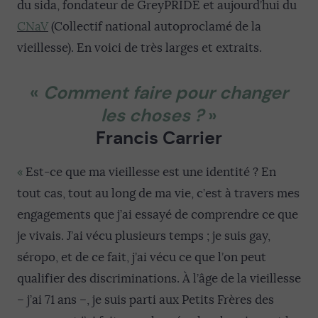
du sida, fondateur de GreyPRIDE et aujourd’hui du
CNaV
(Collectif national autoproclamé de la
vieillesse). En voici de très larges et extraits.
«
Comment faire pour changer
les choses ?
»
Francis Carrier
«
Est-ce que ma vieillesse est une identité ? En
tout cas, tout au long de ma vie, c’est à travers mes
engagements que j’ai essayé de comprendre ce que
je vivais. J’ai vécu plusieurs temps ; je suis gay,
séropo, et de ce fait, j’ai vécu ce que l’on peut
qualifier des discriminations. À l’âge de la vieillesse
– j’ai 71 ans –, je suis parti aux Petits Frères des