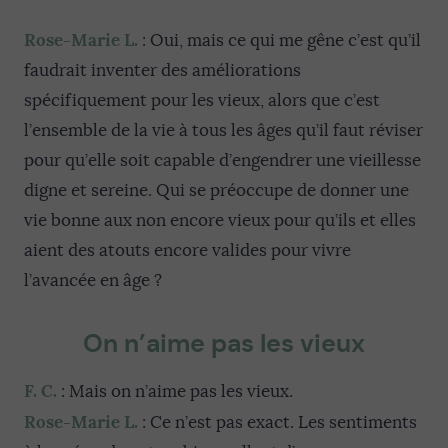
Rose-Marie L.
: Oui, mais ce qui me gêne c’est qu’il
faudrait inventer des améliorations
spécifiquement pour les vieux, alors que c’est
l’ensemble de la vie à tous les âges qu’il faut réviser
pour qu’elle soit capable d’engendrer une vieillesse
digne et sereine. Qui se préoccupe de donner une
vie bonne aux non encore vieux pour qu’ils et elles
aient des atouts encore valides pour vivre
l’avancée en âge ?
On n’aime pas les vieux
F. C.
: Mais on n’aime pas les vieux.
Rose-Marie L.
: Ce n’est pas exact. Les sentiments