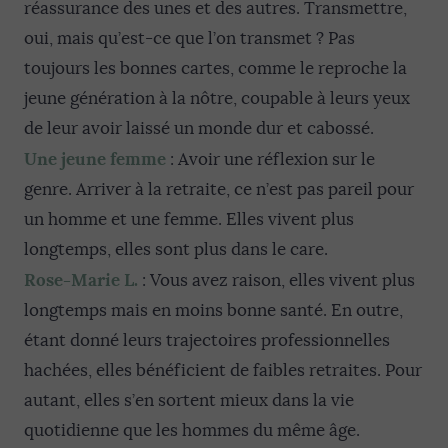
réassurance des unes et des autres. Transmettre,
oui, mais qu’est-ce que l’on transmet ? Pas
toujours les bonnes cartes, comme le reproche la
jeune génération à la nôtre, coupable à leurs yeux
de leur avoir laissé un monde dur et cabossé.
Une jeune femme
: Avoir une réflexion sur le
genre. Arriver à la retraite, ce n’est pas pareil pour
un homme et une femme. Elles vivent plus
longtemps, elles sont plus dans le care.
Rose-Marie L.
: Vous avez raison, elles vivent plus
longtemps mais en moins bonne santé. En outre,
étant donné leurs trajectoires professionnelles
hachées, elles bénéficient de faibles retraites. Pour
autant, elles s’en sortent mieux dans la vie
quotidienne que les hommes du même âge.