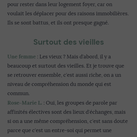
pour rester dans leur logement foyer, car on
voulait les déplacer pour des raisons immobilières.
Ils se sont battus, et ils ont presque gagné.
Surtout des vieilles
Une femme
: Les vieux ? Mais d’abord, il y a
beaucoup et surtout des vieilles. Et je trouve que
se retrouver ensemble, c’est aussi riche, on a un
niveau de compréhension du monde qui est
commun.
Rose-Marie L.
: Oui, les groupes de parole par
affinités électives sont des lieux d’échanges, mais
si on a une même compréhension, c’est sans doute
parce que c’est un entre-soi qui permet une