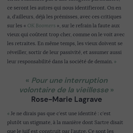
ce seront les autres qui nous identifieront. On en
a, d’ailleurs, déjà les prémisses, avec ces critiques
sur les «
OK Boomers
», sur le refrain la faute aux
vieux qui coûtent trop cher, comme on le voit avec
les retraites. En même temps, les vieux doivent se
réveiller, sortir de leur passivité, et assumer aussi
»
leur responsabilité dans la société de demain.
«
Pour une interruption
volontaire de la vieillesse
»
Rose-Marie Lagrave
«
Je ne dirais pas que c’est une identité : c’est
plutôt un stigmate, à la manière dont Sartre disait
que le juif est construit par l’autre. Ce sont les