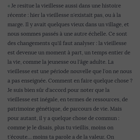
«
Je resitue la vieillesse aussi dans une histoire
récente : hier la vieillesse n’existait pas, ou à la
marge. Il y avait quelques vieux dans un village, et
nous sommes passés à une autre échelle. Ce sont
des changements qu’il faut analyser : la vieillesse
est devenue un moment à part, un temps entier de
la vie, comme la jeunesse ou l’âge adulte. La
vieillesse est une période nouvelle que l’on ne nous
a pas enseignée. Comment en faire quelque chose ?
Je suis bien sûr d’accord pour noter que la
vieillesse est inégale, en termes de ressources, de
patrimoine génétique, de parcours de vie. Mais
pour autant, il y a quelque chose de commun :
comme je le disais, plus tu vieillis, moins on
t’écoute… moins ta parole a de la valeur. On