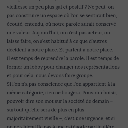
vieillesse un peu plus gai et positif ? Ne peut-on
pas construire un espace où l’on se sentirait bien,
écouté, entendu, où notre parole aurait conservé
une valeur. Aujourd’hui, on n’est pas acteur, on
laisse faire, on s’est habitué à ce que d’autres
décident à notre place. Et parlent à notre place.
Il est temps de reprendre la parole. Il est temps de
former un lobby pour changer nos représentations
et pour cela, nous devons faire groupe.
Si l’on n’a pas conscience que l’on appartient à la
même catégorie, rien ne bougera. Pouvoir choisir,
pouvoir dire son mot sur la société de demain –
surtout qu’elle sera de plus en plus
majoritairement vieille –, c’est une urgence, et si
on ne s’identifie pas à une catégorie particulière,