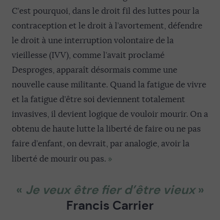
C’est pourquoi, dans le droit fil des luttes pour la
contraception et le droit à l’avortement, défendre
le droit à une interruption volontaire de la
vieillesse (IVV), comme l’avait proclamé
Desproges, apparaît désormais comme une
nouvelle cause militante. Quand la fatigue de vivre
et la fatigue d’être soi deviennent totalement
invasives, il devient logique de vouloir mourir. On a
obtenu de haute lutte la liberté de faire ou ne pas
faire d’enfant, on devrait, par analogie, avoir la
»
liberté de mourir ou pas.
«
Je veux être fier d’être vieux
»
Francis Carrier