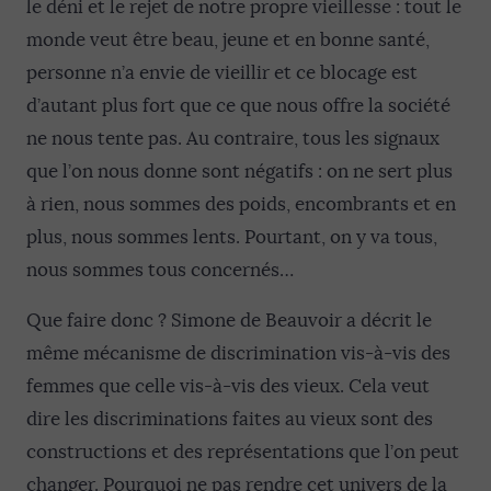
le déni et le rejet de notre propre vieillesse : tout le
monde veut être beau, jeune et en bonne santé,
personne n’a envie de vieillir et ce blocage est
d’autant plus fort que ce que nous offre la société
ne nous tente pas. Au contraire, tous les signaux
que l’on nous donne sont négatifs : on ne sert plus
à rien, nous sommes des poids, encombrants et en
plus, nous sommes lents. Pourtant, on y va tous,
nous sommes tous concernés…
Que faire donc ? Simone de Beauvoir a décrit le
même mécanisme de discrimination vis-à-vis des
femmes que celle vis-à-vis des vieux. Cela veut
dire les discriminations faites au vieux sont des
constructions et des représentations que l’on peut
changer. Pourquoi ne pas rendre cet univers de la