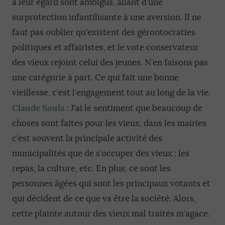
à leur égard sont ambigus, allant d’une
surprotection infantilisante à une aversion. Il ne
faut pas oublier qu’existent des gérontocraties
politiques et affairistes, et le vote conservateur
des vieux rejoint celui des jeunes. N’en faisons pas
une catégorie à part. Ce qui fait une bonne
vieillesse, c’est l’engagement tout au long de la vie.
Claude Soula
: J’ai le sentiment que beaucoup de
choses sont faites pour les vieux, dans les mairies
c’est souvent la principale activité des
municipalités que de s’occuper des vieux : les
repas, la culture, etc. En plus, ce sont les
personnes âgées qui sont les principaux votants et
qui décident de ce que va être la société. Alors,
cette plainte autour des vieux mal traités m’agace.