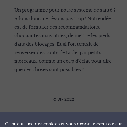
Un programme pour notre système de santé ?
Allons donc, ne rêvons pas trop ! Notre idée
est de formuler des recommandations,
choquantes mais utiles, de mettre les pieds
dans des blocages. Et si l’on tentait de
renverser des bouts de table, par petits
morceaux, comme un coup d’éclat pour dire
que des choses sont possibles ?
© VIF 2022
SOUTENIR VIF
Ce site utilise des cookies et vous donne le contrôle sur