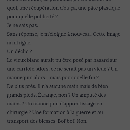
quoi, une récupération d’où ça, une pâte plastique
pour quelle publicité ?
Je ne sais pas.
Sans réponse, je m’éloigne à nouveau. Cette image
m’intrigue.
Un déclic ?
Le vieux blanc aurait pu être posé par hasard sur
une carriole. Alors, ce ne serait pas un vieux ? Un
mannequin alors… mais pour quelle fin ?
De plus près. Il n’a aucune main mais de bien
grands pieds. Étrange, non ? Un amputé des
mains ? Un mannequin d’apprentissage en
chirurgie ? Une formation à la guerre et au
transport des blessés. Bof bof. Non.