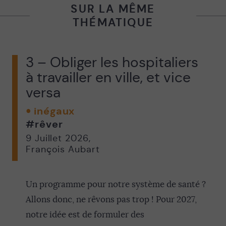
SUR LA MÊME
THÉMATIQUE
3 – Obliger les hospitaliers
à travailler en ville, et vice
versa
inégaux
#rêver
9 Juillet 2026
,
François Aubart
Un programme pour notre système de santé ?
Allons donc, ne rêvons pas trop ! Pour 2027,
notre idée est de formuler des