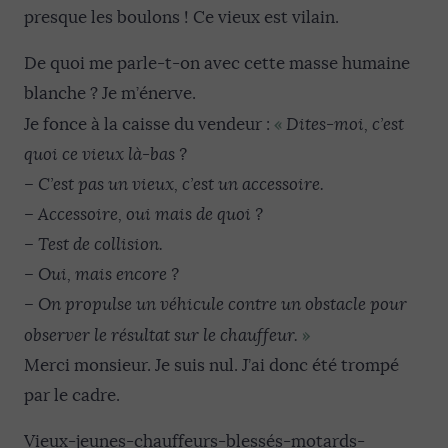
presque les boulons ! Ce vieux est vilain.
De quoi me parle-t-on avec cette masse humaine
blanche ? Je m’énerve.
«
Je fonce à la caisse du vendeur :
Dites-moi, c’est
quoi ce vieux là-bas ?
– C’est pas un vieux, c’est un accessoire.
– Accessoire, oui mais de quoi ?
– Test de collision.
– Oui, mais encore ?
– On propulse un véhicule contre un obstacle pour
»
observer le résultat sur le chauffeur.
Merci monsieur. Je suis nul. J’ai donc été trompé
par le cadre.
Vieux-jeunes-chauffeurs-blessés-motards-