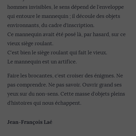
hommes invisibles, le sens dépend de l’enveloppe
qui entoure le mannequin ; il découle des objets
environnants, du cadre d’inscription.
Ce mannequin avait été posé là, par hasard, sur ce
vieux siège roulant.
C’est bien le siège roulant qui fait le vieux.
Le mannequin est un artifice.
Faire les brocantes, c’est croiser des énigmes. Ne
pas comprendre. Ne pas savoir. Ouvrir grand ses
yeux sur du non-sens. Cette masse d’objets pleins
d’histoires qui nous échappent.
Jean-François Laé