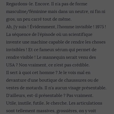
Regardons-le. Encore. Il n’a pas de forme
masculine/féminine mais dans un neutre, ni fin ni
gros, un peu carré tout de même.
Ah, j’y suis ! Évidemment, l’homme invisible ! 1975 !
La séquence de l’épisode où un scientifique
invente une machine capable de rendre les choses
invisibles ! Et ce fameux sérum qui permet de
rendre visible ! Le mannequin serait venu des
USA ? Non vraiment, ce n’est pas crédible.
Il sert à quoi cet homme ? Je le vois mal en
devanture d’une boutique de chaussures ou de
vestes de motards. Il n’a aucun visage présentable.
D’ailleurs, est-il présentable ? Pas vraiment.
Utile, inutile, futile. Je cherche. Les articulations
sont tellement massives, grossières, on y voit