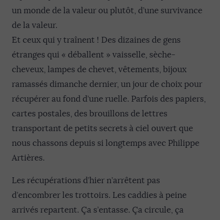
un monde de la valeur ou plutôt, d’une survivance
de la valeur.
Et ceux qui y traînent ! Des dizaines de gens
étranges qui « déballent » vaisselle, sèche-
cheveux, lampes de chevet, vêtements, bijoux
ramassés dimanche dernier, un jour de choix pour
récupérer au fond d’une ruelle. Parfois des papiers,
cartes postales, des brouillons de lettres
transportant de petits secrets à ciel ouvert que
nous chassons depuis si longtemps avec Philippe
Artières.
Les récupérations d’hier n’arrêtent pas
d’encombrer les trottoirs. Les caddies à peine
arrivés repartent. Ça s’entasse. Ça circule, ça