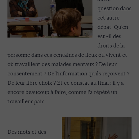
question dans
cet autre
débat: Qu’en
est -il des
droits de la
personne dans ces centaines de lieux où vivent et
où travaillent des malades mentaux ? De leur
consentement ? De l’information qu’ils reçoivent ?
De leur libre choix ? Et ce constat au final : il y a
encore beaucoup à faire, comme l’a répété un
travailleur pair.
Des mots et des