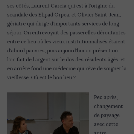
ses côtés, Laurent Garcia qui est à l’origine du
scandale des Ehpad Orpea, et Olivier Saint-Jean,
gériatre qui dirige d’importants services de long
séjour. On entrevoyait des passerelles déroutantes
entre ce lieu où les vieux institutionnalisés étaient
d’abord pauvres, puis aujourd’hui un présent où
l’on fait de l’argent sur le dos des résidents âgés, et
en arrière fond une médecine qui rêve de soigner la
vieillesse. Où est le bon lieu ?
Peu après,
changement
de paysage
avec cette
autre