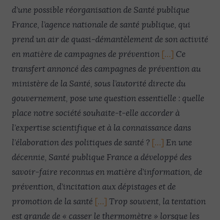
d’une possible réorganisation de Santé publique
France, l’agence nationale de santé publique, qui
prend un air de quasi-démantèlement de son activité
en matière de campagnes de prévention
[
…
]
Ce
transfert annoncé des campagnes de prévention au
ministère de la Santé, sous l’autorité directe du
gouvernement, pose une question essentielle : quelle
place notre société souhaite-t-elle accorder à
l’expertise scientifique et à la connaissance dans
l’élaboration des politiques de santé ?
[
…
]
En une
décennie, Santé publique France a développé des
savoir-faire reconnus en matière d’information, de
prévention, d’incitation aux dépistages et de
promotion de la santé
[
…
]
Trop souvent, la tentation
est grande de « casser le thermomètre » lorsque les