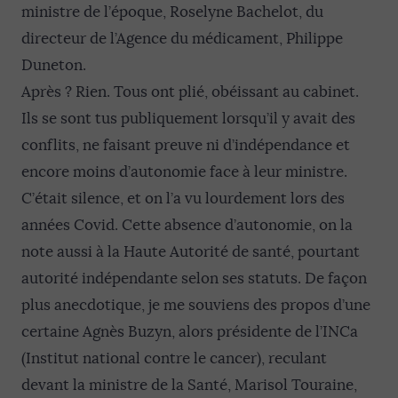
ministre de l’époque, Roselyne Bachelot, du
directeur de l’Agence du médicament, Philippe
Duneton.
Après ? Rien. Tous ont plié, obéissant au cabinet.
Ils se sont tus publiquement lorsqu’il y avait des
conflits, ne faisant preuve ni d’indépendance et
encore moins d’autonomie face à leur ministre.
C’était silence, et on l’a vu lourdement lors des
années Covid. Cette absence d’autonomie, on la
note aussi à la Haute Autorité de santé, pourtant
autorité indépendante selon ses statuts. De façon
plus anecdotique, je me souviens des propos d’une
certaine Agnès Buzyn, alors présidente de l’INCa
(Institut national contre le cancer), reculant
devant la ministre de la Santé, Marisol Touraine,