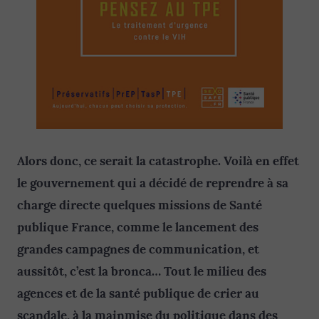
Alors donc, ce serait la catastrophe. Voilà en effet
le gouvernement qui a décidé de reprendre à sa
charge directe quelques missions de Santé
publique France, comme le lancement des
grandes campagnes de communication, et
aussitôt, c’est la bronca… Tout le milieu des
agences et de la santé publique de crier au
scandale, à la mainmise du politique dans des