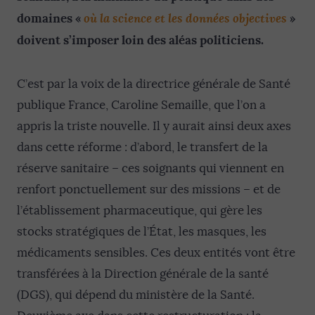
où la science et les données objectives
domaines «
»
doivent s’imposer loin des aléas politiciens.
C’est par la voix de la directrice générale de Santé
publique France, Caroline Semaille, que l’on a
appris la triste nouvelle. Il y aurait ainsi deux axes
dans cette réforme : d’abord, le transfert de la
réserve sanitaire – ces soignants qui viennent en
renfort ponctuellement sur des missions – et de
l’établissement pharmaceutique, qui gère les
stocks stratégiques de l’État, les masques, les
médicaments sensibles. Ces deux entités vont être
transférées à la Direction générale de la santé
(DGS), qui dépend du ministère de la Santé.