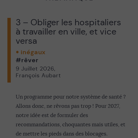
3 – Obliger les hospitaliers
à travailler en ville, et vice
versa
inégaux
#rêver
9 Juillet 2026
,
François Aubart
Un programme pour notre système de santé ?
Allons donc, ne rêvons pas trop ! Pour 2027,
notre idée est de formuler des
recommandations, choquantes mais utiles, et
de mettre les pieds dans des blocages.