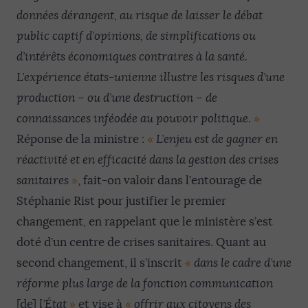
données dérangent, au risque de laisser le débat
public captif d’opinions, de simplifications ou
d’intérêts économiques contraires à la santé.
L’expérience états-unienne illustre les risques d’une
production – ou d’une destruction – de
connaissances inféodée au pouvoir politique
.
»
Réponse de la ministre :
«
L’enjeu est de gagner en
réactivité et en efficacité dans la gestion des crises
sanitaires
»
, fait-on valoir dans l’entourage de
Stéphanie Rist pour justifier le premier
changement, en rappelant que le ministère s’est
doté d’un centre de crises sanitaires. Quant au
second changement, il s’inscrit
«
dans le cadre d’une
réforme plus large de la fonction communication
[de]
l’État
»
et vise à
«
offrir aux citoyens des