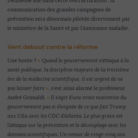
Deuxième axe dans cette restructuration : la
communication des grandes campagnes de
prévention sera désormais pilotée directement par
le ministère de la Santé et par l’Assurance maladie.
Vent debout contre la réforme
Une honte ?
«
Quand le gouvernement s’attaque à la
santé publique, la discipline majeure de la troisième
ère de la médecine scientifique, il est urgent de ne
pas laisser faire
»
, s’est ainsi alarmé le professeur
André Grimaldi.
«
Il s’agit d’une vraie mainmise du
gouvernement pas si éloignée de ce que fait Trump
aux USA avec les CDC d’Atlanta. Le plus grave est
l’attaque sur la prévention et le découplage avec les
données scientifiques. Un retour de vingt-cinq ans