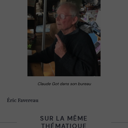
Claude Got dans son bureau
Éric Favereau
SUR LA MÊME
THÉMATIQUE