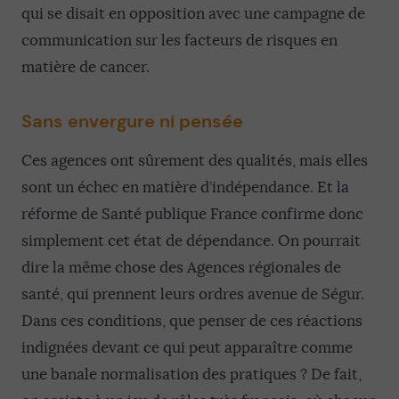
qui se disait en opposition avec une campagne de
communication sur les facteurs de risques en
matière de cancer.
Sans envergure ni pensée
Ces agences ont sûrement des qualités, mais elles
sont un échec en matière d’indépendance. Et la
réforme de Santé publique France confirme donc
simplement cet état de dépendance. On pourrait
dire la même chose des Agences régionales de
santé, qui prennent leurs ordres avenue de Ségur.
Dans ces conditions, que penser de ces réactions
indignées devant ce qui peut apparaître comme
une banale normalisation des pratiques ? De fait,