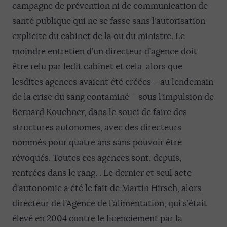
campagne de prévention ni de communication de
santé publique qui ne se fasse sans l’autorisation
explicite du cabinet de la ou du ministre. Le
moindre entretien d’un directeur d’agence doit
être relu par ledit cabinet et cela, alors que
lesdites agences avaient été créées – au lendemain
de la crise du sang contaminé – sous l’impulsion de
Bernard Kouchner, dans le souci de faire des
structures autonomes, avec des directeurs
nommés pour quatre ans sans pouvoir être
révoqués. Toutes ces agences sont, depuis,
rentrées dans le rang. . Le dernier et seul acte
d’autonomie a été le fait de Martin Hirsch, alors
directeur de l’Agence de l’alimentation, qui s’était
élevé en 2004 contre le licenciement par la