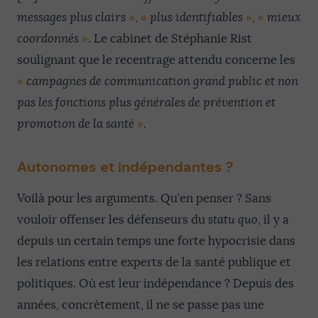
messages plus clairs
»
,
«
plus identifiables
»
,
«
mieux
coordonnés
»
. Le cabinet de Stéphanie Rist
soulignant que le recentrage attendu concerne les
«
campagnes de communication grand public et non
pas les fonctions plus générales de prévention et
promotion de la santé
»
.
Autonomes et indépendantes ?
Voilà pour les arguments. Qu’en penser ? Sans
vouloir offenser les défenseurs du
statu quo
, il y a
depuis un certain temps une forte hypocrisie dans
les relations entre experts de la santé publique et
politiques. Où est leur indépendance ? Depuis des
années, concrètement, il ne se passe pas une