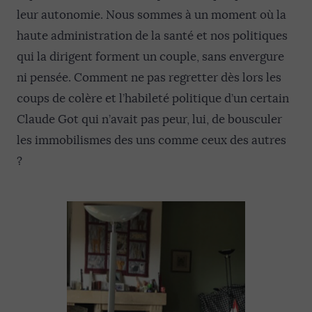
leur autonomie. Nous sommes à un moment où la
haute administration de la santé et nos politiques
qui la dirigent forment un couple, sans envergure
ni pensée. Comment ne pas regretter dès lors les
coups de colère et l’habileté politique d’un certain
Claude Got qui n’avait pas peur, lui, de bousculer
les immobilismes des uns comme ceux des autres
?