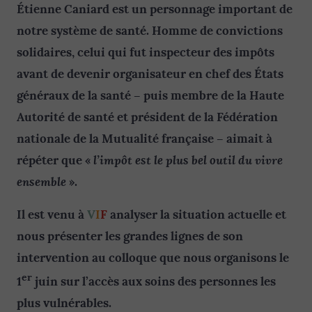
Étienne Caniard est un personnage important de
notre système de santé. Homme de convictions
solidaires, celui qui fut inspecteur des impôts
avant de devenir organisateur en chef des États
généraux de la santé –
puis membre de la Haute
Autorité de santé et président de la Fédération
nationale de la Mutualité française –
aimait à
l’impôt est le plus bel outil du vivre
répéter que «
ensemble
».
Il est venu à
V
I
F
analyser la situation actuelle et
nous présenter les grandes lignes de son
intervention au colloque que nous organisons le
er
1
juin sur l’accès aux soins des personnes les
plus vulnérables.