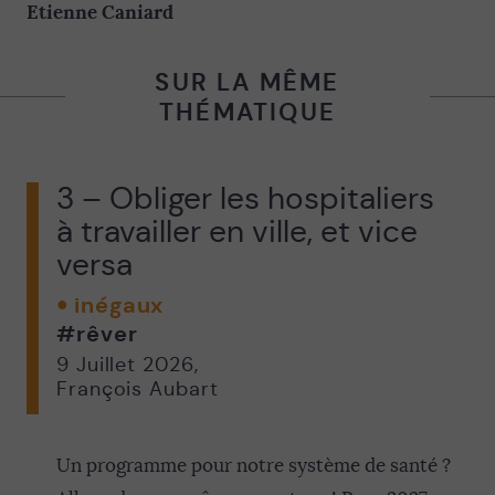
Etienne Caniard
SUR LA MÊME
THÉMATIQUE
3 – Obliger les hospitaliers
à travailler en ville, et vice
versa
inégaux
#rêver
9 Juillet 2026
,
François Aubart
Un programme pour notre système de santé ?