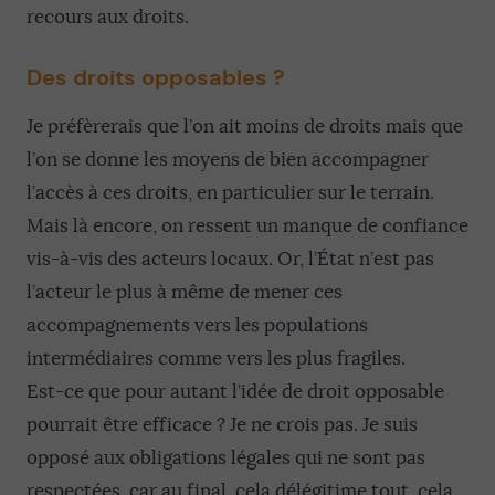
recours aux droits.
Des droits opposables ?
Je préfèrerais que l’on ait moins de droits mais que
l’on se donne les moyens de bien accompagner
l’accès à ces droits, en particulier sur le terrain.
Mais là encore, on ressent un manque de confiance
vis-à-vis des acteurs locaux. Or, l’État n’est pas
l’acteur le plus à même de mener ces
accompagnements vers les populations
intermédiaires comme vers les plus fragiles.
Est-ce que pour autant l’idée de droit opposable
pourrait être efficace ? Je ne crois pas. Je suis
opposé aux obligations légales qui ne sont pas
respectées, car au final, cela délégitime tout, cela