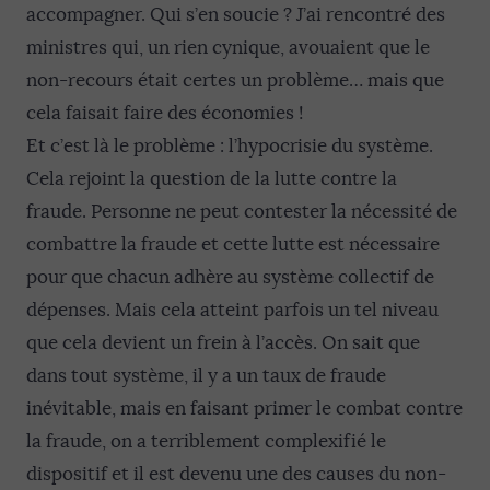
accompagner. Qui s’en soucie ? J’ai rencontré des
ministres qui, un rien cynique, avouaient que le
non-recours était certes un problème… mais que
cela faisait faire des économies !
Et c’est là le problème : l’hypocrisie du système.
Cela rejoint la question de la lutte contre la
fraude. Personne ne peut contester la nécessité de
combattre la fraude et cette lutte est nécessaire
pour que chacun adhère au système collectif de
dépenses. Mais cela atteint parfois un tel niveau
que cela devient un frein à l’accès. On sait que
dans tout système, il y a un taux de fraude
inévitable, mais en faisant primer le combat contre
la fraude, on a terriblement complexifié le
dispositif et il est devenu une des causes du non-