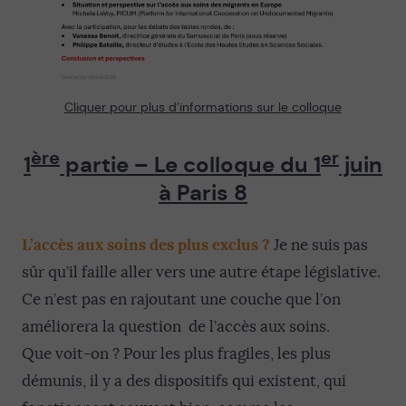
Cliquer pour plus d’informations sur le colloque
ère
er
1
partie – Le colloque du 1
juin
à Paris 8
L’accès aux soins des plus exclus ?
Je ne suis pas
sûr qu’il faille aller vers une autre étape législative.
Ce n’est pas en rajoutant une couche que l’on
améliorera la question de l’accès aux soins.
Que voit-on ? Pour les plus fragiles, les plus
démunis, il y a des dispositifs qui existent, qui