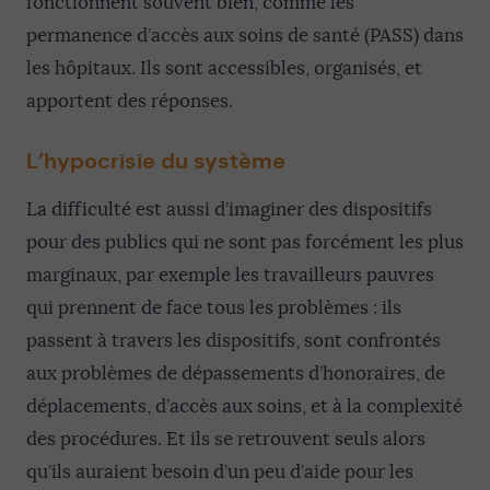
fonctionnent souvent bien, comme les
permanence d’accès aux soins de santé (PASS) dans
les hôpitaux. Ils sont accessibles, organisés, et
apportent des réponses.
L’hypocrisie du système
La difficulté est aussi d’imaginer des dispositifs
pour des publics qui ne sont pas forcément les plus
marginaux, par exemple les travailleurs pauvres
qui prennent de face tous les problèmes : ils
passent à travers les dispositifs, sont confrontés
aux problèmes de dépassements d’honoraires, de
déplacements, d’accès aux soins, et à la complexité
des procédures. Et ils se retrouvent seuls alors
qu’ils auraient besoin d’un peu d’aide pour les