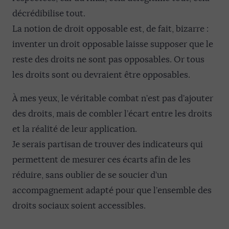
décrédibilise tout.
La notion de droit opposable est, de fait, bizarre :
inventer un droit opposable laisse supposer que le
reste des droits ne sont pas opposables. Or tous
les droits sont ou devraient être opposables.
À mes yeux, le véritable combat n’est pas d’ajouter
des droits, mais de combler l’écart entre les droits
et la réalité de leur application.
Je serais partisan de trouver des indicateurs qui
permettent de mesurer ces écarts afin de les
réduire, sans oublier de se soucier d’un
accompagnement adapté pour que l’ensemble des
droits sociaux soient accessibles.