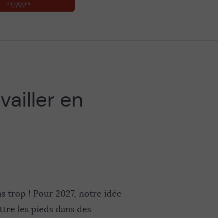
vailler en
 trop ! Pour 2027, notre idée
tre les pieds dans des