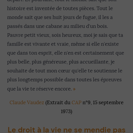
histoire est inventée de toutes pièces. Tout le
monde sait que ses huit jours de fugue, il les a
passés dans une cabane au milieu d’un bois.
Pauvre petit vieux, sois heureux, moi je sais que ta
famille est vivante et vraie, même si elle n’existe
que dans ton esprit, elle n’en est certainement que
plus belle, plus généreuse, plus accueillante, je
souhaite de tout mon cœur qu’elle te soutienne le
plus longtemps possible dans toutes les épreuves
»
que la vie te réserve encore.
Claude Vaudez
(Extrait du
CAP
n°9, 15 septembre
1973)
Le droit à la vie ne se mendie pas