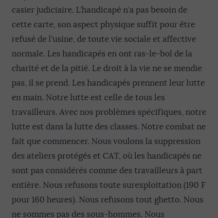
casier judiciaire. L’handicapé n’a pas besoin de
cette carte, son aspect physique suffit pour être
refusé de l’usine, de toute vie sociale et affective
normale. Les handicapés en ont ras-le-bol de la
charité et de la pitié. Le droit à la vie ne se mendie
pas, il se prend. Les handicapés prennent leur lutte
en main. Notre lutte est celle de tous les
travailleurs. Avec nos problèmes spécifiques, notre
lutte est dans la lutte des classes. Notre combat ne
fait que commencer. Nous voulons la suppression
des ateliers protégés et CAT, où les handicapés ne
sont pas considérés comme des travailleurs à part
entière. Nous refusons toute surexploitation (190 F
pour 160 heures). Nous refusons tout ghetto. Nous
ne sommes pas des sous-hommes. Nous