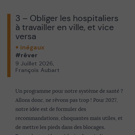
3 – Obliger les hospitaliers
à travailler en ville, et vice
versa
inégaux
#rêver
9 Juillet 2026
,
François Aubart
Un programme pour notre système de santé ?
Allons donc, ne rêvons pas trop ! Pour 2027,
notre idée est de formuler des
recommandations, choquantes mais utiles, et
de mettre les pieds dans des blocages.