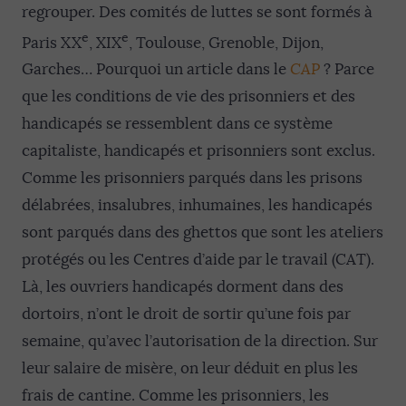
regrouper. Des comités de luttes se sont formés à
e
e
Paris XX
, XIX
, Toulouse, Grenoble, Dijon,
Garches… Pourquoi un article dans le
CAP
? Parce
que les conditions de vie des prisonniers et des
handicapés se ressemblent dans ce système
capitaliste, handicapés et prisonniers sont exclus.
Comme les prisonniers parqués dans les prisons
délabrées, insalubres, inhumaines, les handicapés
sont parqués dans des ghettos que sont les ateliers
protégés ou les Centres d’aide par le travail (CAT).
Là, les ouvriers handicapés dorment dans des
dortoirs, n’ont le droit de sortir qu’une fois par
semaine, qu’avec l’autorisation de la direction. Sur
leur salaire de misère, on leur déduit en plus les
frais de cantine. Comme les prisonniers, les