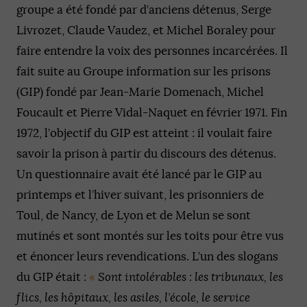
groupe a été fondé par d’anciens détenus, Serge
Livrozet, Claude Vaudez, et Michel Boraley pour
faire entendre la voix des personnes incarcérées. Il
fait suite au Groupe information sur les prisons
(GIP) fondé par Jean-Marie Domenach, Michel
Foucault et Pierre Vidal-Naquet en février 1971. Fin
1972, l’objectif du GIP est atteint : il voulait faire
savoir la prison à partir du discours des détenus.
Un questionnaire avait été lancé par le GIP au
printemps et l’hiver suivant, les prisonniers de
Toul, de Nancy, de Lyon et de Melun se sont
mutinés et sont montés sur les toits pour être vus
et énoncer leurs revendications. L’un des slogans
du GIP était :
«
Sont intolérables : les tribunaux, les
flics, les hôpitaux, les asiles, l’école, le service