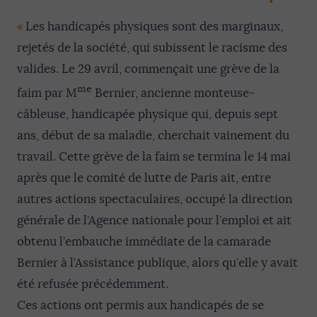
«
Les handicapés physiques sont des marginaux,
rejetés de la société, qui subissent le racisme des
valides. Le 29 avril, commençait une grève de la
me
faim par M
Bernier, ancienne monteuse-
câbleuse, handicapée physique qui, depuis sept
ans, début de sa maladie, cherchait vainement du
travail. Cette grève de la faim se termina le 14 mai
après que le comité de lutte de Paris ait, entre
autres actions spectaculaires, occupé la direction
générale de l’Agence nationale pour l’emploi et ait
obtenu l’embauche immédiate de la camarade
Bernier à l’Assistance publique, alors qu’elle y avait
été refusée précédemment.
Ces actions ont permis aux handicapés de se