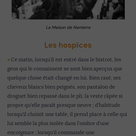
La Maison de Nanterre
Les hospices
«
Ce matin, lorsqu’il est entré dans le bistrot, les
gens qui le connaissent se sont bien aperçus que
quelque chose était changé en lui. Bien rasé, ses
cheveux blancs bien peignés, son pantalon de
droguet bien repassé dans le pli, la veste râpée si
propre qu’elle paraît presque neuve ; d’habitude
lorsqu’il choisit une table, il prend place à celle qui
lui semble la plus isolée dans l’ombre d’une
encoignure ; lorsqu’il commande une