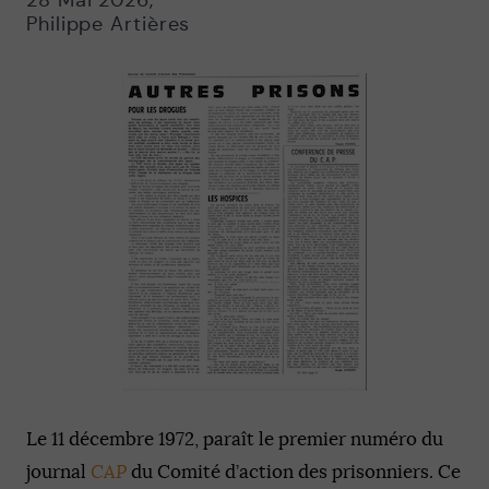
28 Mai 2026
,
Philippe Artières
Le 11 décembre 1972, paraît le premier numéro du
journal
CAP
du Comité d’action des prisonniers. Ce