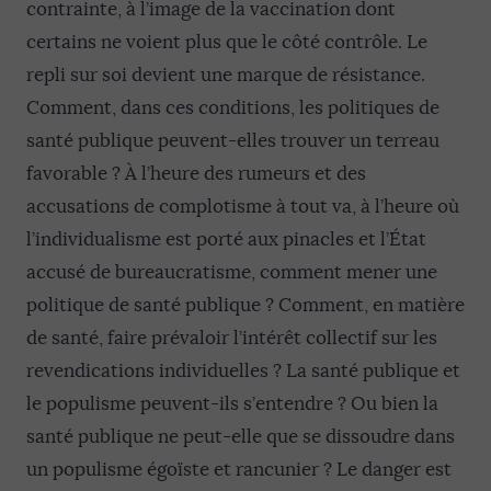
contrainte, à l’image de la vaccination dont
certains ne voient plus que le côté contrôle. Le
repli sur soi devient une marque de résistance.
Comment, dans ces conditions, les politiques de
santé publique peuvent-elles trouver un terreau
favorable ? À l’heure des rumeurs et des
accusations de complotisme à tout va, à l’heure où
l’individualisme est porté aux pinacles et l’État
accusé de bureaucratisme, comment mener une
politique de santé publique ? Comment, en matière
de santé, faire prévaloir l’intérêt collectif sur les
revendications individuelles ? La santé publique et
le populisme peuvent-ils s’entendre ? Ou bien la
santé publique ne peut-elle que se dissoudre dans
un populisme égoïste et rancunier ? Le danger est