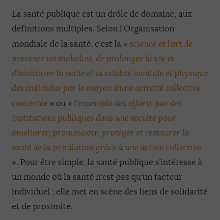
La santé publique est un drôle de domaine, aux
définitions multiples. Selon l’Organisation
mondiale de la santé, c’est la «
science et l’art de
prévenir les maladies, de prolonger la vie et
d’améliorer la santé et la vitalité mentale et physique
des individus par le moyen d’une activité collective
e
concerté
» ou «
l’ensemble des efforts par des
institutions publiques dans une société pour
améliorer, promouvoir, protéger et restaurer la
santé de la population grâce à une action collective
». Pour être simple, la santé publique s’intéresse à
un monde où la santé n’est pas qu’un facteur
individuel ; elle met en scène des liens de solidarité
et de proximité.