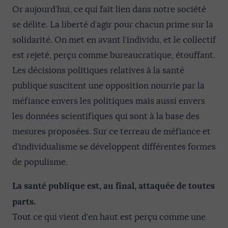
Or aujourd’hui, ce qui fait lien dans notre société
se délite. La liberté d’agir pour chacun prime sur la
solidarité. On met en avant l’individu, et le collectif
est rejeté, perçu comme bureaucratique, étouffant.
Les décisions politiques relatives à la santé
publique suscitent une opposition nourrie par la
méfiance envers les politiques mais aussi envers
les données scientifiques qui sont à la base des
mesures proposées. Sur ce terreau de méfiance et
d’individualisme se développent différentes formes
de populisme.
La santé publique est, au final, attaquée de toutes
parts.
Tout ce qui vient d’en haut est perçu comme une