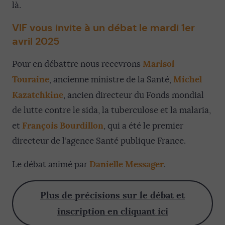
là.
VIF vous invite à un débat le mardi 1er
avril 2025
Marisol
Pour en débattre nous recevrons
Touraine
Michel
, ancienne ministre de la Santé,
Kazatchkine
, ancien directeur du Fonds mondial
de lutte contre le sida, la tuberculose et la malaria,
François Bourdillon
et
, qui a été le premier
directeur de l’agence Santé publique France.
Danielle Messager
Le débat animé par
.
Plus de précisions sur le débat et
inscription en cliquant ici