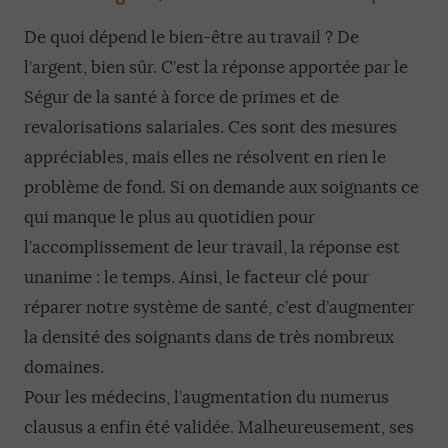
De quoi dépend le bien-être au travail ? De
l’argent, bien sûr. C’est la réponse apportée par le
Ségur de la santé à force de primes et de
revalorisations salariales. Ces sont des mesures
appréciables, mais elles ne résolvent en rien le
problème de fond. Si on demande aux soignants ce
qui manque le plus au quotidien pour
l’accomplissement de leur travail, la réponse est
unanime : le temps. Ainsi, le facteur clé pour
réparer notre système de santé, c’est d’augmenter
la densité des soignants dans de très nombreux
domaines.
Pour les médecins, l’augmentation du numerus
clausus a enfin été validée. Malheureusement, ses