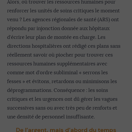
Alors, où trouver les ressources humaines pour
renforcer les unités de soins critiques le moment
venu ? Les agences régionales de santé (ARS) ont
répondu par injonction donnée aux hôpitaux
d’écrire leur plan de montée en charge. Les
directions hospitalières ont rédigé ces plans sans
réellement savoir où piocher pour trouver ces
ressources humaines supplémentaires avec
comme mot d’ordre subliminal « serrons les
fesses » et évitons, retardons ou minimisons les
déprogrammations. Conséquence : les soins
critiques et les urgences ont dû gérer les vagues
successives sans ou avec très peu de renforts et
une densité de personnel insuffisante.
De l’argent, mais d’abord du temps