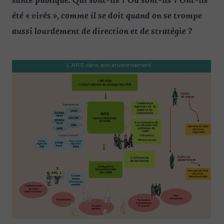
été « virés », comme il se doit quand on se trompe
aussi lourdement de direction et de stratégie ?