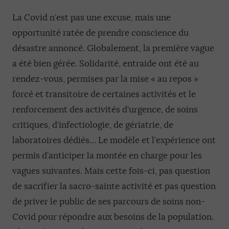
La Covid n’est pas une excuse, mais une
opportunité ratée de prendre conscience du
désastre annoncé. Globalement, la première vague
a été bien gérée. Solidarité, entraide ont été au
rendez-vous, permises par la mise « au repos »
forcé et transitoire de certaines activités et le
renforcement des activités d’urgence, de soins
critiques, d’infectiologie, de gériatrie, de
laboratoires dédiés… Le modèle et l’expérience ont
permis d’anticiper la montée en charge pour les
vagues suivantes. Mais cette fois-ci, pas question
de sacrifier la sacro-sainte activité et pas question
de priver le public de ses parcours de soins non-
Covid pour répondre aux besoins de la population.