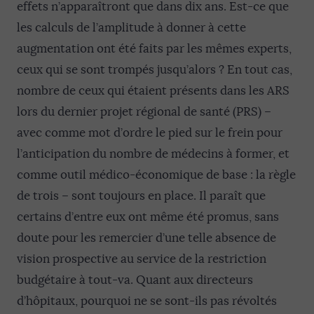
effets n’apparaîtront que dans dix ans. Est-ce que
les calculs de l’amplitude à donner à cette
augmentation ont été faits par les mêmes experts,
ceux qui se sont trompés jusqu’alors ? En tout cas,
nombre de ceux qui étaient présents dans les ARS
lors du dernier projet régional de santé (PRS) –
avec comme mot d’ordre le pied sur le frein pour
l’anticipation du nombre de médecins à former, et
comme outil médico-économique de base : la règle
de trois – sont toujours en place. Il paraît que
certains d’entre eux ont même été promus, sans
doute pour les remercier d’une telle absence de
vision prospective au service de la restriction
budgétaire à tout-va. Quant aux directeurs
d’hôpitaux, pourquoi ne se sont-ils pas révoltés