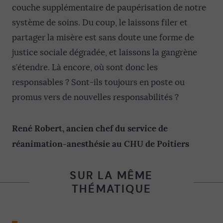
couche supplémentaire de paupérisation de notre
système de soins. Du coup, le laissons filer et
partager la misère est sans doute une forme de
justice sociale dégradée, et laissons la gangrène
s’étendre. Là encore, où sont donc les
responsables ? Sont-ils toujours en poste ou
promus vers de nouvelles responsabilités ?
René Robert, ancien chef du service de
réanimation-anesthésie au CHU de Poitiers
SUR LA MÊME
THÉMATIQUE