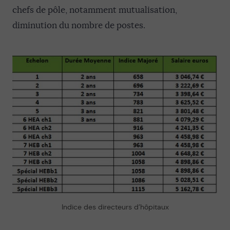
chefs de pôle, notamment mutualisation,
diminution du nombre de postes.
Indice des directeurs d’hôpitaux