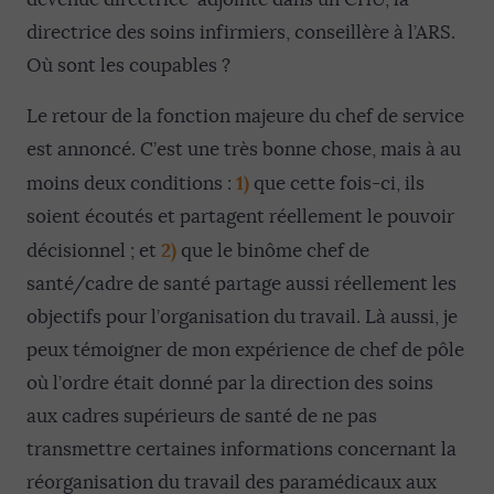
directrice des soins infirmiers, conseillère à l’ARS.
Où sont les coupables ?
Le retour de la fonction majeure du chef de service
est annoncé. C’est une très bonne chose, mais à au
1)
moins deux conditions :
que cette fois-ci, ils
soient écoutés et partagent réellement le pouvoir
2)
décisionnel ; et
que le binôme chef de
santé/cadre de santé partage aussi réellement les
objectifs pour l’organisation du travail. Là aussi, je
peux témoigner de mon expérience de chef de pôle
où l’ordre était donné par la direction des soins
aux cadres supérieurs de santé de ne pas
transmettre certaines informations concernant la
réorganisation du travail des paramédicaux aux