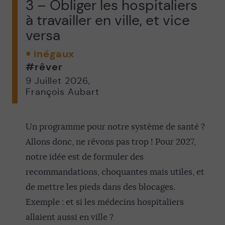
3 – Obliger les hospitaliers
à travailler en ville, et vice
versa
inégaux
#rêver
9 Juillet 2026
,
François Aubart
Un programme pour notre système de santé ?
Allons donc, ne rêvons pas trop ! Pour 2027,
notre idée est de formuler des
recommandations, choquantes mais utiles, et
de mettre les pieds dans des blocages.
Exemple : et si les médecins hospitaliers
allaient aussi en ville ?