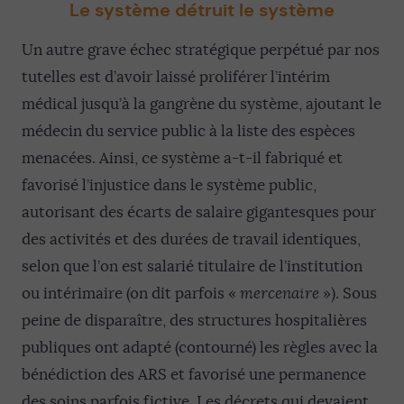
Le système détruit le système
Un autre grave échec stratégique perpétué par nos
tutelles est d’avoir laissé proliférer l’intérim
médical jusqu’à la gangrène du système, ajoutant le
médecin du service public à la liste des espèces
menacées. Ainsi, ce système a-t-il fabriqué et
favorisé l’injustice dans le système public,
autorisant des écarts de salaire gigantesques pour
des activités et des durées de travail identiques,
selon que l’on est salarié titulaire de l’institution
ou intérimaire (on dit parfois «
mercenaire
»). Sous
peine de disparaître, des structures hospitalières
publiques ont adapté (contourné) les règles avec la
bénédiction des ARS et favorisé une permanence
des soins parfois fictive. Les décrets qui devaient