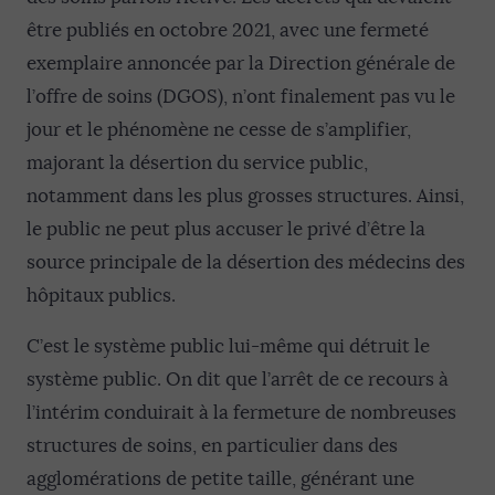
être publiés en octobre 2021, avec une fermeté
exemplaire annoncée par la Direction générale de
l’offre de soins (DGOS), n’ont finalement pas vu le
jour et le phénomène ne cesse de s’amplifier,
majorant la désertion du service public,
notamment dans les plus grosses structures. Ainsi,
le public ne peut plus accuser le privé d’être la
source principale de la désertion des médecins des
hôpitaux publics.
C’est le système public lui-même qui détruit le
système public. On dit que l’arrêt de ce recours à
l’intérim conduirait à la fermeture de nombreuses
structures de soins, en particulier dans des
agglomérations de petite taille, générant une