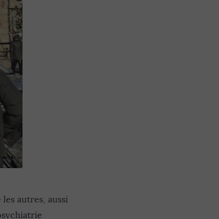
les autres, aussi
psychiatrie