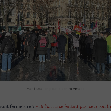
Manifestation pour le centre Amado
avant fermeture ?
«
Si l’on ne se battait pas, cela voudra