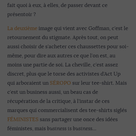
fait quoi à eux, à elles, de passer devant ce
présentoir ?
La deuxième
image qui vient avec Goffman, c’est le
retournement du stigmate. Après tout, on peut
aussi choisir de s’acheter ces chaussettes pour soi-
même, pour dire aux autres ce que l’on est, au
moins une partie de soi. La cheville, c’est assez
discret, plus que le torse des activistes d’Act Up
qui arboraient un
SÉROPO
sur leur tee-shirt. Mais
c’est un business aussi, un beau cas de
récupération de la critique, à l’instar de ces
marques qui commercialisent des tee-shirts siglés
FÉMINISTES
sans partager une once des idées
féministes, mais
business is business
…