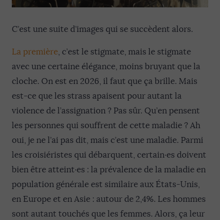
C’est une suite d’images qui se succèdent alors.
La première
, c’est le stigmate, mais le stigmate
avec une certaine élégance, moins bruyant que la
cloche. On est en 2026, il faut que ça brille. Mais
est-ce que les strass apaisent pour autant la
violence de l’assignation ? Pas sûr. Qu’en pensent
les personnes qui souffrent de cette maladie ? Ah
oui, je ne l’ai pas dit, mais c’est une maladie. Parmi
les croisiéristes qui débarquent, certain·es doivent
bien être atteint·es : la prévalence de la maladie en
population générale est similaire aux États-Unis,
en Europe et en Asie : autour de 2,4%. Les hommes
sont autant touchés que les femmes. Alors, ça leur