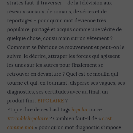
strates faut-il traverser – de la télévision aux
réseaux sociaux, de romans, de séries et de
reportages – pour qu’un mot devienne très
populaire, partagé et acquis comme une vérité de
quelque chose, cousu main sur un vêtement ?
Comment se fabrique ce mouvement et peut-on le
suivre, le décrire, attraper les forces qui agissent
les unes sur les autres pour finalement se
retrouver en devanture ? Quel est ce moulin qui
tourne et qui, en tournant, disperse ses vagues, ses
diagnostics, ses certitudes avec au final, un
produit fini :
BIPOLAIRE
?
Et que dire de ces hashtags
bipolar
ou ce
#troublebipolaire
? Combien faut-il de «
c’est
comme moi
» pour qu’un mot diagnostic s’impose