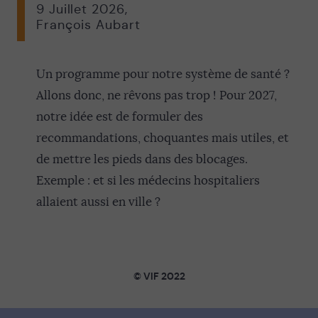
9 Juillet 2026
,
François Aubart
Un programme pour notre système de santé ?
Allons donc, ne rêvons pas trop ! Pour 2027,
notre idée est de formuler des
recommandations, choquantes mais utiles, et
de mettre les pieds dans des blocages.
Exemple : et si les médecins hospitaliers
allaient aussi en ville ?
© VIF 2022
SOUTENIR VIF