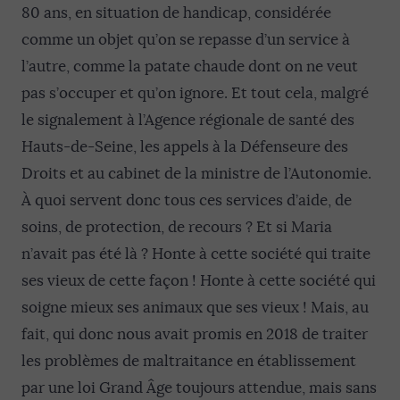
80 ans, en situation de handicap, considérée
comme un objet qu’on se repasse d’un service à
l’autre, comme la patate chaude dont on ne veut
pas s’occuper et qu’on ignore. Et tout cela, malgré
le signalement à l’Agence régionale de santé des
Hauts-de-Seine, les appels à la Défenseure des
Droits et au cabinet de la ministre de l’Autonomie.
À quoi servent donc tous ces services d’aide, de
soins, de protection, de recours ? Et si Maria
n’avait pas été là ? Honte à cette société qui traite
ses vieux de cette façon ! Honte à cette société qui
soigne mieux ses animaux que ses vieux ! Mais, au
fait, qui donc nous avait promis en 2018 de traiter
les problèmes de maltraitance en établissement
par une loi Grand Âge toujours attendue, mais sans