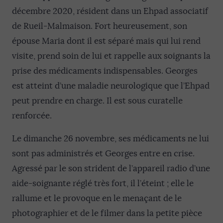
décembre 2020, résident dans un Ehpad associatif
de Rueil-Malmaison. Fort heureusement, son
épouse Maria dont il est séparé mais qui lui rend
visite, prend soin de lui et rappelle aux soignants la
prise des médicaments indispensables. Georges
est atteint d’une maladie neurologique que l’Ehpad
peut prendre en charge. Il est sous curatelle
renforcée.
Le dimanche 26 novembre, ses médicaments ne lui
sont pas administrés et Georges entre en crise.
Agressé par le son strident de l’appareil radio d’une
aide-soignante réglé très fort, il l’éteint ; elle le
rallume et le provoque en le menaçant de le
photographier et de le filmer dans la petite pièce