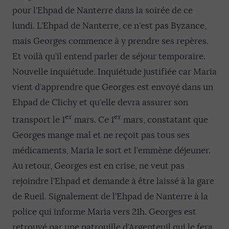
pour l’Ehpad de Nanterre dans la soirée de ce
lundi. L’Ehpad de Nanterre, ce n’est pas Byzance,
mais Georges commence à y prendre ses repères.
Et voilà qu’il entend parler de séjour temporaire.
Nouvelle inquiétude. Inquiétude justifiée car Maria
vient d’apprendre que Georges est envoyé dans un
Ehpad de Clichy et qu’elle devra assurer son
er
er
transport le 1
mars. Ce 1
mars, constatant que
Georges mange mal et ne reçoit pas tous ses
médicaments, Maria le sort et l’emmène déjeuner.
Au retour, Georges est en crise, ne veut pas
rejoindre l’Ehpad et demande à être laissé à la gare
de Rueil. Signalement de l’Ehpad de Nanterre à la
police qui informe Maria vers 21h. Georges est
retrouvé par une patrouille d’Argenteuil qui le fera