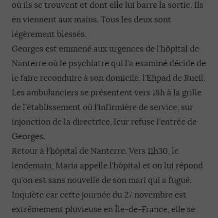
où ils se trouvent et dont elle lui barre la sortie. Ils
en viennent aux mains. Tous les deux sont
légèrement blessés.
Georges est emmené aux urgences de l’hôpital de
Nanterre où le psychiatre qui l’a examiné décide de
le faire reconduire à son domicile, l’Ehpad de Rueil.
Les ambulanciers se présentent vers 18h à la grille
de l’établissement où l’infirmière de service, sur
injonction de la directrice, leur refuse l’entrée de
Georges.
Retour à l’hôpital de Nanterre. Vers 11h30, le
lendemain, Maria appelle l’hôpital et on lui répond
qu’on est sans nouvelle de son mari qui a fugué.
Inquiète car cette journée du 27 novembre est
extrêmement pluvieuse en Île-de-France, elle se