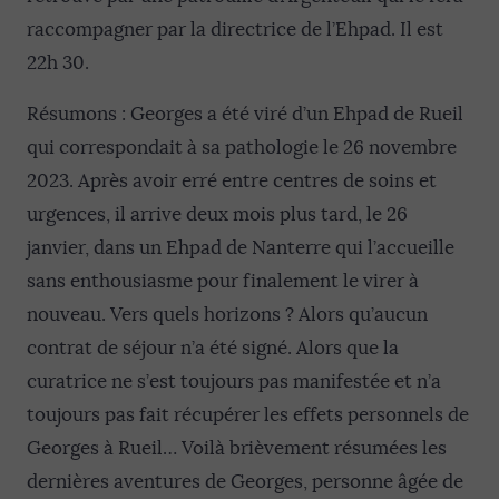
raccompagner par la directrice de l’Ehpad. Il est
22h 30.
Résumons : Georges a été viré d’un Ehpad de Rueil
qui correspondait à sa pathologie le 26 novembre
2023. Après avoir erré entre centres de soins et
urgences, il arrive deux mois plus tard, le 26
janvier, dans un Ehpad de Nanterre qui l’accueille
sans enthousiasme pour finalement le virer à
nouveau. Vers quels horizons ? Alors qu’aucun
contrat de séjour n’a été signé. Alors que la
curatrice ne s’est toujours pas manifestée et n’a
toujours pas fait récupérer les effets personnels de
Georges à Rueil… Voilà brièvement résumées les
dernières aventures de Georges, personne âgée de