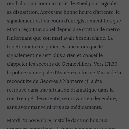
rend alors au commissariat de Rueil pour signaler
sa disparition. Après une bonne heure d’attente, le
signalement est en cours d’enregistrement lorsque
Maria reçoit un appel depuis une station de métro
l’informant que son mari avait besoin d’aide. La
fonctionnaire de police estime alors que le
signalement ne sert plus à rien et conseille
d’appeler les secours de Gennevilliers. Vers 17h30,
la police municipale d’Asnières informe Maria de la
reconduite de Georges à Nanterre ; il a été
retrouvé dans une situation dramatique dans la
rue, trempé, désorienté, se croyant en décembre,
sans avoir mangé ni pris ses médicaments.
Mardi 28 novembre, installé dans un box aux