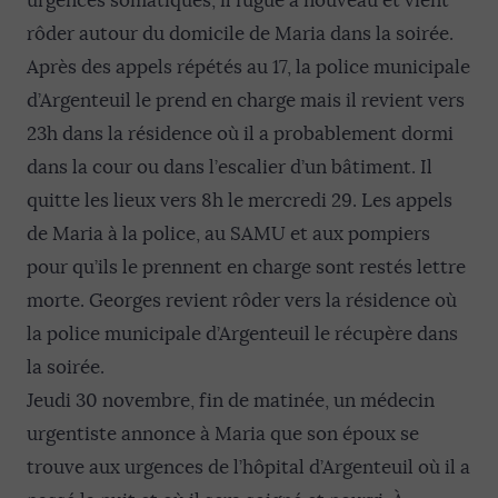
urgences somatiques, il fugue à nouveau et vient
rôder autour du domicile de Maria dans la soirée.
Après des appels répétés au 17, la police municipale
d’Argenteuil le prend en charge mais il revient vers
23h dans la résidence où il a probablement dormi
dans la cour ou dans l’escalier d’un bâtiment. Il
quitte les lieux vers 8h le mercredi 29. Les appels
de Maria à la police, au SAMU et aux pompiers
pour qu’ils le prennent en charge sont restés lettre
morte. Georges revient rôder vers la résidence où
la police municipale d’Argenteuil le récupère dans
la soirée.
Jeudi 30 novembre, fin de matinée, un médecin
urgentiste annonce à Maria que son époux se
trouve aux urgences de l’hôpital d’Argenteuil où il a