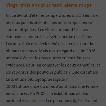
Vingt-trois ans plus tard, alerte rouge
En ce début d’été, les températures ont atteint des
niveaux jamais atteints. Les nuits tropicales se
sont multipliées. Les villes surchauffées. Les
campagnes ont vu les végétations se dessécher.
Les autorités ont déclenché des alertes, pour la
plupart précoces. Mais notre regard de juin 2026
impose d’éviter les raccourcis et leurs fausses
évidences. Peut-on comparer les deux canicules, et
les réponses des pouvoirs publics ? Que disent les
faits et une bibliographie rapide ?
2003 fut une crise du mois d’août dans une France
en vacances. En 2003, il n’existait pas de plan
national «
canicule
». Les personnes âgées étaient