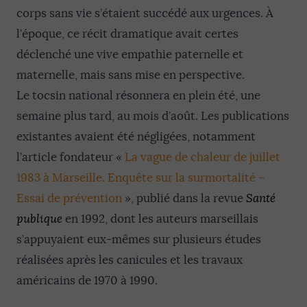
corps sans vie s’étaient succédé aux urgences. À
l’époque, ce récit dramatique avait certes
déclenché une vive empathie paternelle et
maternelle, mais sans mise en perspective.
Le tocsin national résonnera en plein été, une
semaine plus tard, au mois d’août. Les publications
existantes avaient été négligées, notamment
l’article fondateur «
La vague de chaleur de juillet
1983 à Marseille. Enquête sur la surmortalité –
Essai de prévention
», publié dans la revue
Santé
publique
en 1992, dont les auteurs marseillais
s’appuyaient eux-mêmes sur plusieurs études
réalisées après les canicules et les travaux
américains de 1970 à 1990.