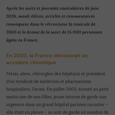
Après les nuits et journées caniculaires de juin
2026, moult éditos, articles et commentaires
convoquent dans le rétroviseur la canicule de
2003 et le drame de la mort de 15 000 personnes
âgées en France.
En 2003, la France découvrait un
accident climatique
J’étais, alors, chirurgien des hôpitaux et président
d’un syndicat de médecins et pharmaciens
hospitaliers. J’avais, fin juillet 2003, écouté au petit
matin une de nos filles, jeune interne de garde aux
urgences dans un grand hôpital parisien raconter –
elle était en pleurs – sa nuit de garde où nombre de