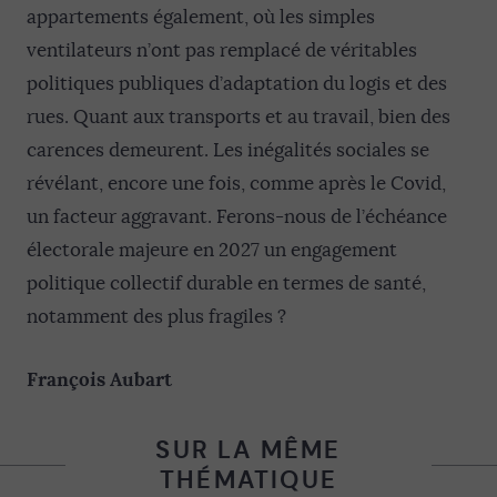
appartements également, où les simples
ventilateurs n’ont pas remplacé de véritables
politiques publiques d’adaptation du logis et des
rues. Quant aux transports et au travail, bien des
carences demeurent. Les inégalités sociales se
révélant, encore une fois, comme après le Covid,
un facteur aggravant. Ferons-nous de l’échéance
électorale majeure en 2027 un engagement
politique collectif durable en termes de santé,
notamment des plus fragiles ?
François Aubart
SUR LA MÊME
THÉMATIQUE