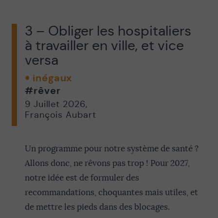
3 – Obliger les hospitaliers
à travailler en ville, et vice
versa
inégaux
#rêver
9 Juillet 2026
,
François Aubart
Un programme pour notre système de santé ?
Allons donc, ne rêvons pas trop ! Pour 2027,
notre idée est de formuler des
recommandations, choquantes mais utiles, et
de mettre les pieds dans des blocages.