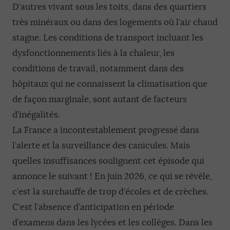
D’autres vivant sous les toits, dans des quartiers
très minéraux ou dans des logements où l’air chaud
stagne. Les conditions de transport incluant les
dysfonctionnements liés à la chaleur, les
conditions de travail, notamment dans des
hôpitaux qui ne connaissent la climatisation que
de façon marginale, sont autant de facteurs
d’inégalités.
La France a incontestablement progressé dans
l’alerte et la surveillance des canicules. Mais
quelles insuffisances soulignent cet épisode qui
annonce le suivant ! En juin 2026, ce qui se révèle,
c’est la surchauffe de trop d’écoles et de crèches.
C’est l’absence d’anticipation en période
d’examens dans les lycées et les collèges. Dans les