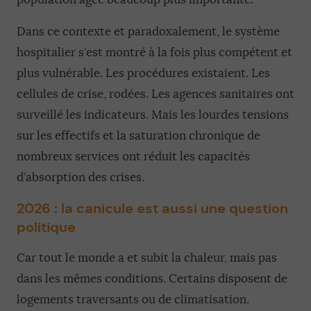
Dans ce contexte et paradoxalement, le système
hospitalier s’est montré à la fois plus compétent et
plus vulnérable. Les procédures existaient. Les
cellules de crise, rodées. Les agences sanitaires ont
surveillé les indicateurs. Mais les lourdes tensions
sur les effectifs et la saturation chronique de
nombreux services ont réduit les capacités
d’absorption des crises.
2026 : la canicule est aussi une question
politique
Car tout le monde a et subit la chaleur, mais pas
dans les mêmes conditions. Certains disposent de
logements traversants ou de climatisation.