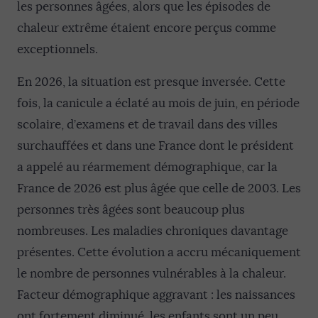
les personnes âgées, alors que les épisodes de
chaleur extrême étaient encore perçus comme
exceptionnels.
En 2026, la situation est presque inversée. Cette
fois, la canicule a éclaté au mois de juin, en période
scolaire, d’examens et de travail dans des villes
surchauffées et dans une France dont le président
a appelé au réarmement démographique, car la
France de 2026 est plus âgée que celle de 2003. Les
personnes très âgées sont beaucoup plus
nombreuses. Les maladies chroniques davantage
présentes. Cette évolution a accru mécaniquement
le nombre de personnes vulnérables à la chaleur.
Facteur démographique aggravant : les naissances
ont fortement diminué, les enfants sont un peu