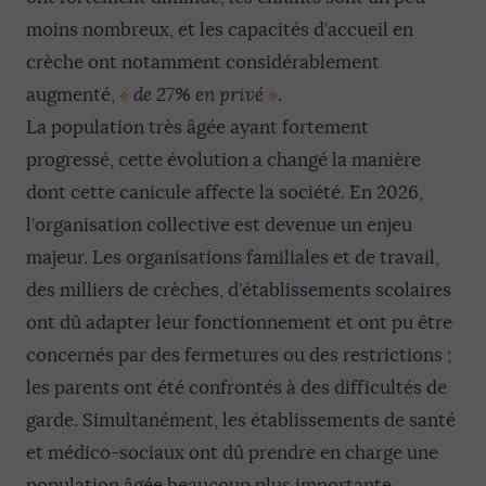
moins nombreux, et les capacités d’accueil en
crèche ont notamment considérablement
augmenté,
«
de 27% en privé
»
.
La population très âgée ayant fortement
progressé, cette évolution a changé la manière
dont cette canicule affecte la société. En 2026,
l’organisation collective est devenue un enjeu
majeur. Les organisations familiales et de travail,
des milliers de crèches, d’établissements scolaires
ont dû adapter leur fonctionnement et ont pu être
concernés par des fermetures ou des restrictions ;
les parents ont été confrontés à des difficultés de
garde. Simultanément, les établissements de santé
et médico-sociaux ont dû prendre en charge une
population âgée beaucoup plus importante.