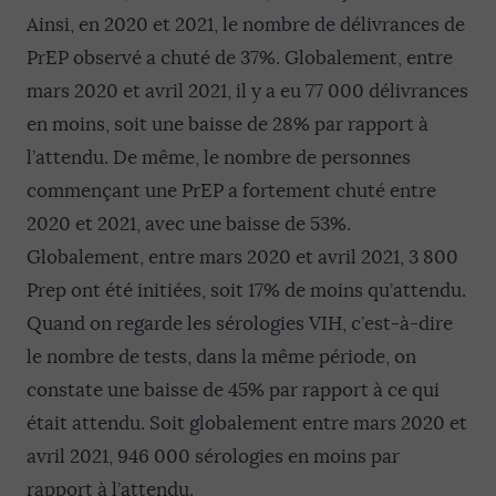
Ainsi, en 2020 et 2021, le nombre de délivrances de
PrEP observé a chuté de 37%. Globalement, entre
mars 2020 et avril 2021, il y a eu 77 000 délivrances
en moins, soit une baisse de 28% par rapport à
l’attendu. De même, le nombre de personnes
commençant une PrEP a fortement chuté entre
2020 et 2021, avec une baisse de 53%.
Globalement, entre mars 2020 et avril 2021, 3 800
Prep ont été initiées, soit 17% de moins qu’attendu.
Quand on regarde les sérologies VIH, c’est-à-dire
le nombre de tests, dans la même période, on
constate une baisse de 45% par rapport à ce qui
était attendu. Soit globalement entre mars 2020 et
avril 2021, 946 000 sérologies en moins par
rapport à l’attendu.