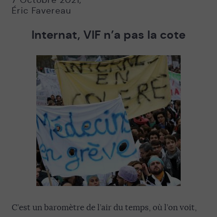
7 Octobre 2021
,
Éric Favereau
Internat, VIF n’a pas la cote
C’est un baromètre de l’air du temps, où l’on voit,