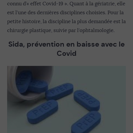
connu d’« effet Covid-19 ». Quant à la gériatrie, elle
est l’une des dernières disciplines choisies. Pour la
petite histoire, la discipline la plus demandée est la
chirurgie plastique, suivie par l’ophtalmologie.
Sida, prévention en baisse avec le
Covid