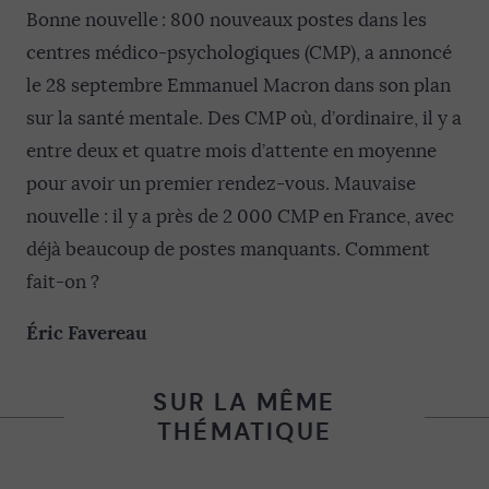
Bonne nouvelle : 800 nouveaux postes dans les
centres médico-psychologiques (CMP), a annoncé
le 28 septembre Emmanuel Macron dans son plan
sur la santé mentale. Des CMP où, d’ordinaire, il y a
entre deux et quatre mois d’attente en moyenne
pour avoir un premier rendez-vous. Mauvaise
nouvelle : il y a près de 2 000 CMP en France, avec
déjà beaucoup de postes manquants. Comment
fait-on ?
Éric Favereau
SUR LA MÊME
THÉMATIQUE