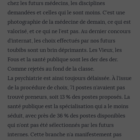
chez les futurs médecins, les disciplines
demandées et celles qui le sont moins. C’est une
photographie de la médecine de demain, ce qui est
valorisé, et ce qui ne l’est pas. Au dernier concours
d’internat, les choix effectués par nos futurs
toubibs sont un brin déprimants. Les Vieux, les
Fous et la santé publique sont les der des der.
Comme rejetés au fond de la classe.
La psychiatrie est ainsi toujours délaissée. À l’issue
de la procédure de choix, 71 postes n’avaient pas
trouvé preneurs, soit 13 % des postes proposés. La
santé publique est la spécialisation qui a le moins
séduit, avec près de 36 % des postes disponibles
qui n’ont pas été sélectionnés par les futurs
internes. Cette branche n’a manifestement pas