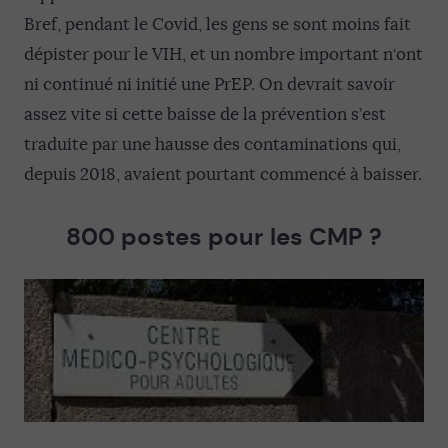
Bref, pendant le Covid, les gens se sont moins fait
dépister pour le VIH, et un nombre important n‘ont
ni continué ni initié une PrEP. On devrait savoir
assez vite si cette baisse de la prévention s’est
traduite par une hausse des contaminations qui,
depuis 2018, avaient pourtant commencé à baisser.
800 postes pour les CMP ?