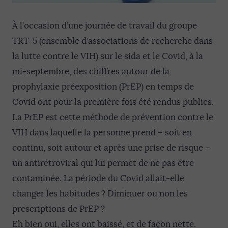
À l’occasion d’une journée de travail du groupe
TRT-5 (ensemble d’associations de recherche dans
la lutte contre le VIH) sur le sida et le Covid, à la
mi-septembre, des chiffres autour de la
prophylaxie préexposition (PrEP) en temps de
Covid ont pour la première fois été rendus publics.
La PrEP est cette méthode de prévention contre le
VIH dans laquelle la personne prend – soit en
continu, soit autour et après une prise de risque –
un antirétroviral qui lui permet de ne pas être
contaminée. La période du Covid allait-elle
changer les habitudes ? Diminuer ou non les
prescriptions de PrEP ?
Eh bien oui, elles ont baissé, et de façon nette.