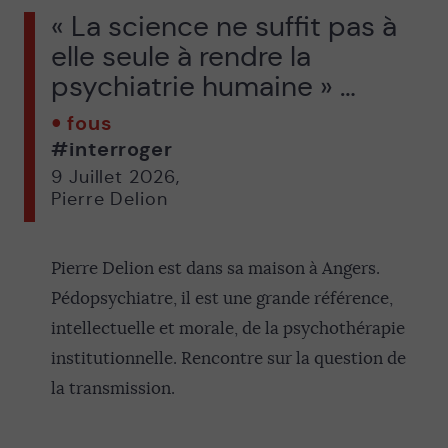
« La science ne suffit pas à
elle seule à rendre la
psychiatrie humaine » …
fous
#interroger
9 Juillet 2026
,
Pierre Delion
Pierre Delion est dans sa maison à Angers.
Pédopsychiatre, il est une grande référence,
intellectuelle et morale, de la psychothérapie
institutionnelle. Rencontre sur la question de
la transmission.