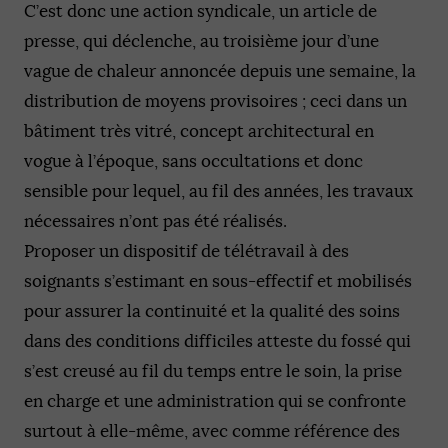
C’est donc une action syndicale, un article de
presse, qui déclenche, au troisième jour d’une
vague de chaleur annoncée depuis une semaine, la
distribution de moyens provisoires ; ceci dans un
bâtiment très vitré, concept architectural en
vogue à l’époque, sans occultations et donc
sensible pour lequel, au fil des années, les travaux
nécessaires n’ont pas été réalisés.
Proposer un dispositif de télétravail à des
soignants s’estimant en sous-effectif et mobilisés
pour assurer la continuité et la qualité des soins
dans des conditions difficiles atteste du fossé qui
s’est creusé au fil du temps entre le soin, la prise
en charge et une administration qui se confronte
surtout à elle-même, avec comme référence des