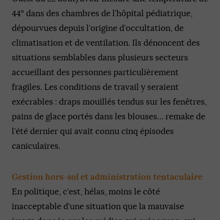
44° dans des chambres de l’hôpital pédiatrique,
dépourvues depuis l’origine d’occultation, de
climatisation et de ventilation. Ils dénoncent des
situations semblables dans plusieurs secteurs
accueillant des personnes particulièrement
fragiles. Les conditions de travail y seraient
exécrables : draps mouillés tendus sur les fenêtres,
pains de glace portés dans les blouses… remake de
l’été dernier qui avait connu cinq épisodes
caniculaires.
Gestion hors-sol et administration tentaculaire
En politique, c’est, hélas, moins le côté
inacceptable d’une situation que la mauvaise