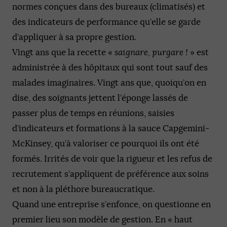
normes conçues dans des bureaux (climatisés) et
des indicateurs de performance qu’elle se garde
d’appliquer à sa propre gestion.
Vingt ans que la recette «
saignare, purgare !
» est
administrée à des hôpitaux qui sont tout sauf des
malades imaginaires. Vingt ans que, quoiqu’on en
dise, des soignants jettent l’éponge lassés de
passer plus de temps en réunions, saisies
d’indicateurs et formations à la sauce Capgemini-
McKinsey, qu’à valoriser ce pourquoi ils ont été
formés. Irrités de voir que la rigueur et les refus de
recrutement s’appliquent de préférence aux soins
et non à la pléthore bureaucratique.
Quand une entreprise s’enfonce, on questionne en
premier lieu son modèle de gestion. En « haut