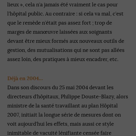
lieux », cela n’a jamais été vraiment le cas pour
l’hôpital public. Au contraire : si cela va mal, c’est
que le remède n’était pas assez fort ; trop de
marges de manœuvre laissées aux soignants
devant être mieux formés aux nouveaux outils de
gestion, des mutualisations qui ne sont pas allées
assez loin, des pratiques à mieux encadrer, etc.
Déjà en 2004…
Dans son discours du 25 mai 2004 devant les
directeurs d’hôpitaux, Philippe Douste-Blazy, alors
ministre de la santé travaillant au plan Hôpital
2007, initiait la longue série de mesures dont on
voit aujourd’hui les effets, mais aussi ce style
inimitable de vacuité lénifiante censée faire