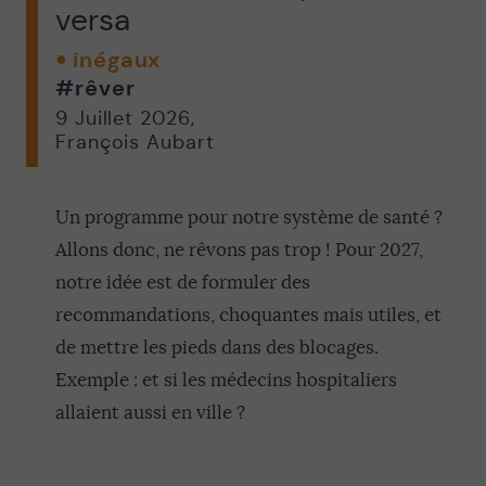
versa
inégaux
#rêver
9 Juillet 2026
,
François Aubart
Un programme pour notre système de santé ?
Allons donc, ne rêvons pas trop ! Pour 2027,
notre idée est de formuler des
recommandations, choquantes mais utiles, et
de mettre les pieds dans des blocages.
Exemple : et si les médecins hospitaliers
allaient aussi en ville ?