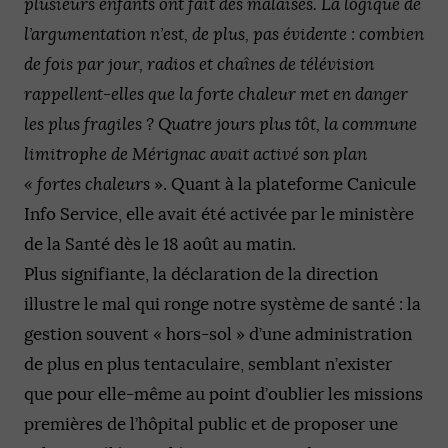
plusieurs enfants ont fait des malaises. La logique de
l’argumentation n’est, de plus, pas évidente : combien
de fois par jour, radios et chaînes de télévision
rappellent-elles que la forte chaleur met en danger
les plus fragiles ? Quatre jours plus tôt, la commune
limitrophe de Mérignac avait activé son plan
« fortes chaleurs
». Quant à la plateforme Canicule
Info Service, elle avait été activée par le ministère
de la Santé dès le 18 août au matin.
Plus signifiante, la déclaration de la direction
illustre le mal qui ronge notre système de santé : la
gestion souvent « hors-sol » d’une administration
de plus en plus tentaculaire, semblant n’exister
que pour elle-même au point d’oublier les missions
premières de l’hôpital public et de proposer une