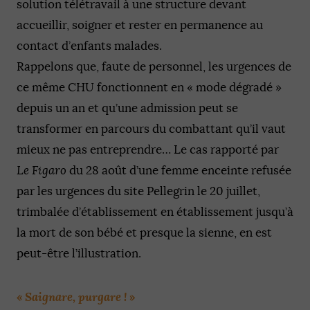
solution télétravail à une structure devant
accueillir, soigner et rester en permanence au
contact d’enfants malades.
Rappelons que, faute de personnel, les urgences de
ce même CHU fonctionnent en « mode dégradé »
depuis un an et qu’une admission peut se
transformer en parcours du combattant qu’il vaut
mieux ne pas entreprendre… Le cas rapporté par
Le Figaro
du 28 août d’une femme enceinte refusée
par les urgences du site Pellegrin le 20 juillet,
trimbalée d’établissement en établissement jusqu’à
la mort de son bébé et presque la sienne, en est
peut-être l’illustration.
Saignare, purgare !
«
»