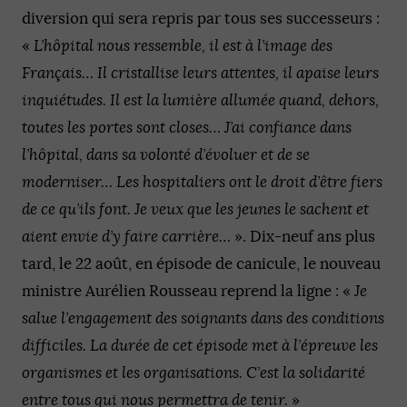
diversion qui sera repris par tous ses successeurs :
«
L’hôpital nous ressemble, il est à l’image des
Français… Il cristallise leurs attentes, il apaise leurs
inquiétudes. Il est la lumière allumée quand, dehors,
toutes les portes sont closes… J’ai confiance dans
l’hôpital, dans sa volonté d’évoluer et de se
moderniser… Les hospitaliers ont le droit d’être fiers
de ce qu’ils font. Je veux que les jeunes le sachent et
aient envie d’y faire carrière…
». Dix-neuf ans plus
tard, le 22 août, en épisode de canicule, le nouveau
ministre Aurélien Rousseau reprend la ligne : «
Je
salue l’engagement des soignants dans des conditions
difficiles. La durée de cet épisode met à l’épreuve les
organismes et les organisations. C’est la solidarité
entre tous qui nous permettra de tenir.
»