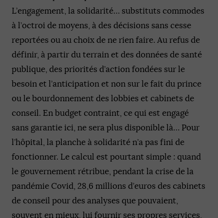
L’engagement, la solidarité… substituts commodes
à l’octroi de moyens, à des décisions sans cesse
reportées ou au choix de ne rien faire. Au refus de
définir, à partir du terrain et des données de santé
publique, des priorités d’action fondées sur le
besoin et l’anticipation et non sur le fait du prince
ou le bourdonnement des lobbies et cabinets de
conseil. En budget contraint, ce qui est engagé
sans garantie ici, ne sera plus disponible là… Pour
l’hôpital, la planche à solidarité n’a pas fini de
fonctionner. Le calcul est pourtant simple : quand
le gouvernement rétribue, pendant la crise de la
pandémie Covid, 28,6 millions d’euros des cabinets
de conseil pour des analyses que pouvaient,
souvent en mieux, lui fournir ses propres services,