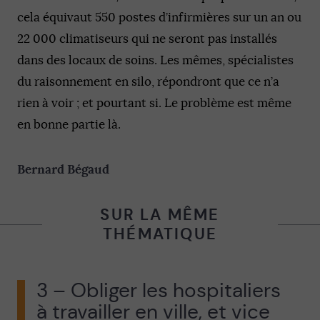
cela équivaut 550 postes d’infirmières sur un an ou
22 000 climatiseurs qui ne seront pas installés
dans des locaux de soins. Les mêmes, spécialistes
du raisonnement en silo, répondront que ce n’a
rien à voir ; et pourtant si. Le problème est même
en bonne partie là.
Bernard Bégaud
SUR LA MÊME
THÉMATIQUE
3 – Obliger les hospitaliers
à travailler en ville, et vice