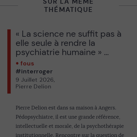
SUR LA MÊME
THÉMATIQUE
« La science ne suffit pas à
elle seule à rendre la
psychiatrie humaine » …
fous
#interroger
9 Juillet 2026
,
Pierre Delion
Pierre Delion est dans sa maison à Angers.
Pédopsychiatre, il est une grande référence,
intellectuelle et morale, de la psychothérapie
institutionnelle. Rencontre sur la question de