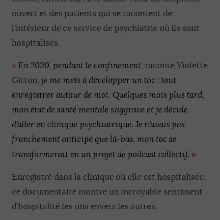
ouvert et des patients qui se racontent de
l’intérieur de ce service de psychiatrie où ils sont
hospitalisés.
«
En 2020, pendant le confinement
,
raconte Violette
Gitton,
je me mets à développer un toc : tout
enregistrer autour de moi. Quelques mois plus tard,
mon état de santé mentale s’aggrave et je décide
d’aller en clinique psychiatrique. Je n’avais pas
franchement anticipé que là-bas, mon toc se
»
transformerait en un projet de podcast collectif.
Enregistré dans la clinique où elle est hospitalisée,
ce documentaire montre un incroyable sentiment
d’hospitalité les uns envers les autres.