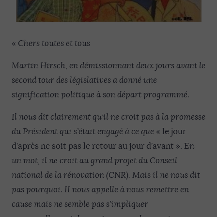
«
Chers toutes et tous
Martin Hirsch, en démissionnant deux jours avant le
second tour des législatives a donné une
signification politique à son départ programmé.
Il nous dit clairement qu’il ne croit pas à la promesse
du Président qui s’était engagé à ce que
« le jour
d’après ne soit pas le retour au jour d’avant ».
En
un mot, il ne croit au grand projet du Conseil
national de la rénovation (CNR). Mais il ne nous dit
pas pourquoi. II nous appelle à nous remettre en
cause mais ne semble pas s’impliquer