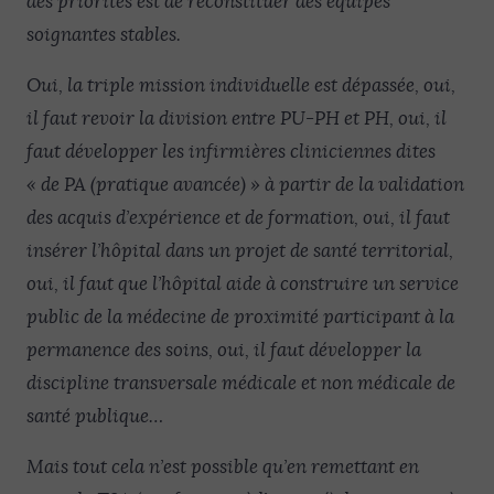
des priorités est de reconstituer des équipes
soignantes stables.
Oui, la triple mission individuelle est dépassée, oui,
il faut revoir la division entre PU-PH et PH, oui, il
faut développer les infirmières cliniciennes dites
« de PA (pratique avancée) » à partir de la validation
des acquis d’expérience et de formation, oui, il faut
insérer l’hôpital dans un projet de santé territorial,
oui, il faut que l’hôpital aide à construire un service
public de la médecine de proximité participant à la
permanence des soins, oui, il faut développer la
discipline transversale médicale et non médicale de
santé publique…
Mais tout cela n’est possible qu’en remettant en