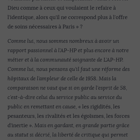
Dieu comme à ceux qui voulaient le refaire à
l’identique, alors qu’il ne correspond plus à l’offre
de soins nécessaires à Paris » ?
Comme lui, nous sommes nombreux à avoir un
rapport passionnel à l’AP-HP et plus encore à notre
métier et à la communauté soignante de L’AP-HP.
Comme lui, nous pensons qu’il faut une réforme des
hôpitaux de l’ampleur de celle de 1958. Mais la
comparaison ne vaut que si on garde l’esprit de 58,
c’est-à-dire celui du service public au service du
public en remettant en cause,
« les rigidités, les
pesanteurs, les rivalités et les égoïsmes, les forces
d’inertie ».
Mais en gardant, en grande partie grâce
au statut si décrié, la liberté de critique qui permet