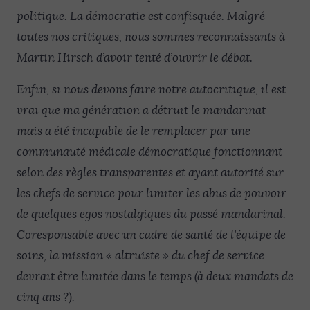
politique. La démocratie est confisquée. Malgré
toutes nos critiques, nous sommes reconnaissants à
Martin Hirsch d’avoir tenté d’ouvrir le débat.
Enfin, si nous devons faire notre autocritique, il est
vrai que ma génération a détruit le mandarinat
mais a été incapable de le remplacer par une
communauté médicale démocratique fonctionnant
selon des règles transparentes et ayant autorité sur
les chefs de service pour limiter les abus de pouvoir
de quelques egos nostalgiques du passé mandarinal.
Coresponsable avec un cadre de santé de l’équipe de
soins, la mission « altruiste » du chef de service
devrait être limitée dans le temps (à deux mandats de
cinq ans ?).