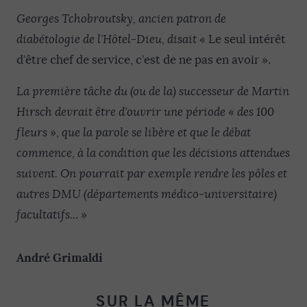
Georges Tchobroutsky, ancien patron de
diabétologie de l’Hôtel-Dieu, disait
« Le seul intérêt
d’être chef de service, c’est de ne pas en avoir ».
La première tâche du (ou de la) successeur de Martin
Hirsch devrait être d’ouvrir une période
«
des 100
fleurs
»
, que la parole se libère et que le débat
commence, à la condition que les décisions attendues
suivent. On pourrait par exemple rendre les pôles et
autres DMU (départements médico-universitaire)
facultatifs..
. »
André Grimaldi
SUR LA MÊME