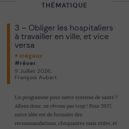
THÉMATIQUE
3 – Obliger les hospitaliers
à travailler en ville, et vice
versa
inégaux
#rêver
9 Juillet 2026
,
François Aubart
Un programme pour notre système de santé ?
Allons donc, ne rêvons pas trop ! Pour 2027,
notre idée est de formuler des
recommandations, choquantes mais utiles, et