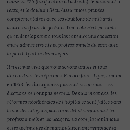
cause la T2A (tarification à l’activité), le paiement à
l’acte, et le doublon Sécu/assurances privées
complémentaires avec ses doublons de milliards
d’euros de frais de gestion. Tout cela n’est possible
qu’en développant à tous les niveaux une cogestion
entre administratifs et professionnels du soin avec
la participation des usagers.
Il n’est pas vrai que nous soyons toutes et tous
d’accord sur les réformes. Encore faut-il que, comme
en 1958, les divergences puissent s’exprimer. Les
élections ne l’ont pas permis. Depuis vingt ans, les
réformes néolibérales de l’hôpital se sont faites dans
le dos des citoyens, sans vrai débat impliquant les
professionnels et les usagers. La com’, la nov’langue
et les techniques de manipulation ont remplacé la