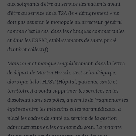
aux soignants d’être au service des patients avant
d’être au service de la T2A (le « dénigrement » ne
doit pas devenir le monopole du directeur général
comme c’est le cas dans les cliniques commerciales
et dans les ESPIC, établissements de santé privé
d’intérêt collectif).
Mais un mot manque singulièrement dans la lettre
de départ de Martin Hirsch, c’est celui d’équipe,
alors que la loi HPST (Hôpital, patients, santé et
territoires) a voulu supprimer les services en les
dissolvant dans des pôles, a permis de fragmenter les
équipes entre les médecins et les paramédicaux, a
placé les cadres de santé au service de la gestion
administrative en les coupant du soin. La priorité