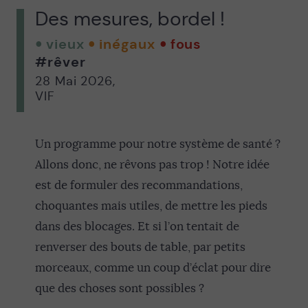
Des mesures, bordel !
vieux
inégaux
fous
#rêver
28 Mai 2026
,
VIF
Un programme pour notre système de santé ?
Allons donc, ne rêvons pas trop ! Notre idée
est de formuler des recommandations,
choquantes mais utiles, de mettre les pieds
dans des blocages. Et si l’on tentait de
renverser des bouts de table, par petits
morceaux, comme un coup d’éclat pour dire
que des choses sont possibles ?