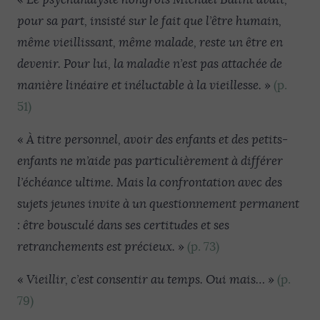
pour sa part, insisté sur le fait que l’être humain,
même vieillissant, même malade, reste un être en
devenir. Pour lui, la maladie n’est pas attachée de
manière linéaire et inéluctable à la vieillesse.
»
(p.
51)
«
À titre personnel, avoir des enfants et des petits-
enfants ne m’aide pas particulièrement à différer
l’échéance ultime. Mais la confrontation avec des
sujets jeunes invite à un questionnement permanent
: être bousculé dans ses certitudes et ses
retranchements est précieux.
»
(p. 73)
«
Vieillir, c’est consentir au temps. Oui mais…
»
(p.
79)