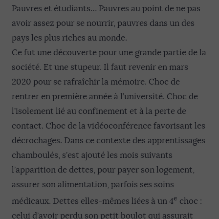
Pauvres et étudiants… Pauvres au point de ne pas
avoir assez pour se nourrir, pauvres dans un des
pays les plus riches au monde.
Ce fut une découverte pour une grande partie de la
société. Et une stupeur. Il faut revenir en mars
2020 pour se rafraîchir la mémoire. Choc de
rentrer en première année à l’université. Choc de
l’isolement lié au confinement et à la perte de
contact. Choc de la vidéoconférence favorisant les
décrochages. Dans ce contexte des apprentissages
chamboulés, s’est ajouté les mois suivants
l’apparition de dettes, pour payer son logement,
assurer son alimentation, parfois ses soins
e
médicaux. Dettes elles-mêmes liées à un 4
choc :
celui d’avoir perdu son petit boulot qui assurait