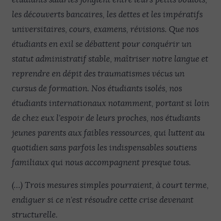
les découverts bancaires, les dettes et les impératifs
universitaires, cours, examens, révisions. Que nos
étudiants en exil se débattent pour conquérir un
statut administratif stable, maîtriser notre langue et
reprendre en dépit des traumatismes vécus un
cursus de formation. Nos étudiants isolés, nos
étudiants internationaux notamment, portant si loin
de chez eux l’espoir de leurs proches, nos étudiants
jeunes parents aux faibles ressources, qui luttent au
quotidien sans parfois les indispensables soutiens
familiaux qui nous accompagnent presque tous.
(…) Trois mesures simples pourraient, à court terme,
endiguer si ce n’est résoudre cette crise devenant
structurelle.