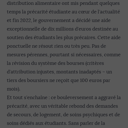
distribution alimentaire ont mis pendant quelques
temps la précarité étudiante au cœur de l’actualité
et fin 2022, le gouvernement a décidé une aide
exceptionnelle de dix millions d’euros destinée au
soutien des étudiants les plus précaires. Cette aide
ponctuelle ne résout rien ou très peu. Pas de
mesures pérennes, pourtant si nécessaires, comme
la révision du système des bourses (critères
d’attribution injustes, montants inadaptés – un
tiers des boursiers ne reçoit que 100 euros par
mois).
Et tout s’enchaîne : ce bouleversement a aggravé la
précarité, avec un véritable rebond des demandes
de secours, de logement, de soins psychiques et de
soins dédiés aux étudiants. Sans parler de la