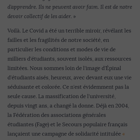
d’apprendre. Ils ne peuvent avoir faim. Il est de notre
devoir collectif de les aider.
»
Voilà. Le Covid a été un terrible miroir, révélant les
failles et les fragilités de notre société, en
particulier les conditions et modes de vie de
milliers d’étudiants, souvent isolés, aux ressources
limitées. Nous sommes loin de l’image d’Épinal
d’étudiants aisés, heureux, avec devant eux une vie
séduisante et colorée. Ce n’est évidemment pas la
seule cause. La massification de l’université,
depuis vingt ans, a changé la donne. Déjà en 2004,
la Fédération des associations générales
étudiantes (Fage) et le Secours populaire français
lançaient une campagne de solidarité intitulée
«