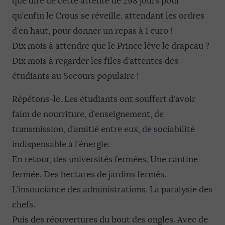
que dire de cette attente de 298 jours pour
qu’enfin le Crous se réveille, attendant les ordres
d’en haut, pour donner un repas à 1 euro !
Dix mois à attendre que le Prince lève le drapeau ?
Dix mois à regarder les files d’attentes des
étudiants au Secours populaire !
Répétons-le. Les étudiants ont souffert d’avoir
faim de nourriture, d’enseignement, de
transmission, d’amitié entre eux, de sociabilité
indispensable à l’énergie.
En retour, des universités fermées. Une cantine
fermée. Des hectares de jardins fermés.
L’insouciance des administrations. La paralysie des
chefs.
Puis des réouvertures du bout des ongles. Avec de