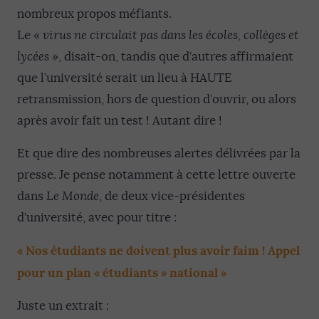
nombreux propos méfiants.
Le «
virus ne circulait pas dans les écoles, collèges et
lycées
», disait-on, tandis que d’autres affirmaient
que l’université serait un lieu à HAUTE
retransmission, hors de question d’ouvrir, ou alors
après avoir fait un test ! Autant dire !
Et que dire des nombreuses alertes délivrées par la
presse. Je pense notamment à cette lettre ouverte
dans
Le Monde
, de deux vice-présidentes
d’université, avec pour titre :
« Nos étudiants ne doivent plus avoir faim ! Appel
pour un plan « étudiants » national »
Juste un extrait :