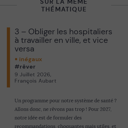
SUR LA MÊME
THÉMATIQUE
3 – Obliger les hospitaliers
à travailler en ville, et vice
versa
inégaux
#rêver
9 Juillet 2026
,
François Aubart
Un programme pour notre système de santé ?
Allons donc, ne rêvons pas trop ! Pour 2027,
notre idée est de formuler des
recommandations, choquantes mais utiles, et