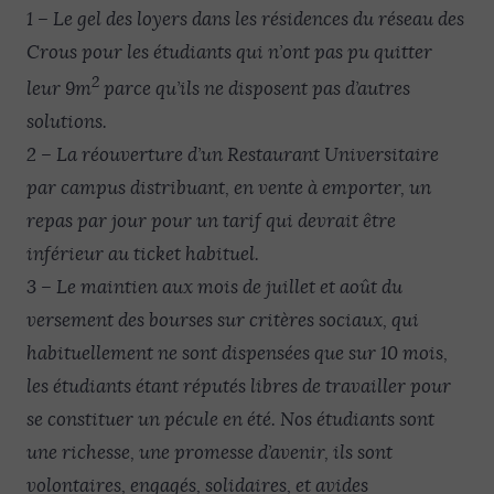
1 – Le gel des loyers dans les résidences du réseau des
Crous pour les étudiants qui n’ont pas pu quitter
2
leur 9m
parce qu’ils ne disposent pas d’autres
solutions.
2 – La réouverture d’un Restaurant Universitaire
par campus distribuant, en vente à emporter, un
repas par jour pour un tarif qui devrait être
inférieur au ticket habituel.
3 – Le maintien aux mois de juillet et août du
versement des bourses sur critères sociaux, qui
habituellement ne sont dispensées que sur 10 mois,
les étudiants étant réputés libres de travailler pour
se constituer un pécule en été. Nos étudiants sont
une richesse, une promesse d’avenir, ils sont
volontaires, engagés, solidaires, et avides