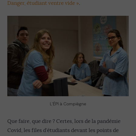
Danger, étudiant ventre vide »
.
L’ÉPI à Compiègne
Que faire, que dire ? Certes, lors de la pandémie
Covid, les files d’étudiants devant les points de