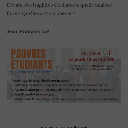
Devant ces fragilités étudiantes, quelle analyse
faire ? Quelles actions mener ?
Jean-François Laé