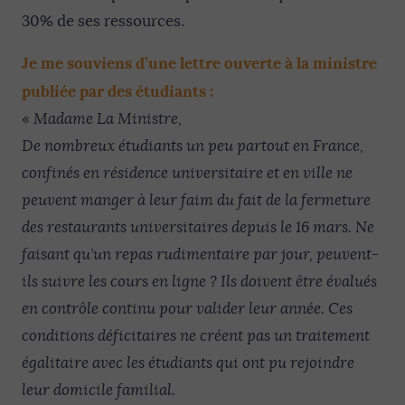
30% de ses ressources.
Je me souviens d’une lettre ouverte à la ministre
publiée par des étudiants :
«
Madame La Ministre,
De nombreux étudiants un peu partout en France,
confinés en résidence universitaire et en ville ne
peuvent manger à leur faim du fait de la fermeture
des restaurants universitaires depuis le 16 mars. Ne
faisant qu’un repas rudimentaire par jour, peuvent-
ils suivre les cours en ligne ? Ils doivent être évalués
en contrôle continu pour valider leur année. Ces
conditions déficitaires ne créent pas un traitement
égalitaire avec les étudiants qui ont pu rejoindre
leur domicile familial.