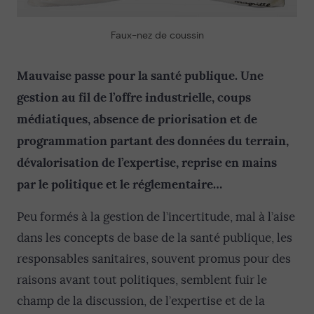
Faux-nez de coussin
Mauvaise passe pour la santé publique. Une
gestion au fil de l’offre industrielle, coups
médiatiques, absence de priorisation et de
programmation partant des données du terrain,
dévalorisation de l’expertise, reprise en mains
par le politique et le réglementaire…
Peu formés à la gestion de l’incertitude, mal à l’aise
dans les concepts de base de la santé publique, les
responsables sanitaires, souvent promus pour des
raisons avant tout politiques, semblent fuir le
champ de la discussion, de l’expertise et de la