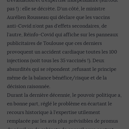
d’évaluation et d’expertise indépendante (surtout
pas !) : elle se décrète. D’un côté, le ministre
Aurélien Rousseau qui déclare que les vaccins
anti-Covid n’ont pas d’effets secondaires, de
l’autre, Réinfo-Covid qui affiche sur les panneaux
publicitaires de Toulouse que ces derniers
provoquent un accident cardiaque toutes les 100
injections (soit tous les 35 vaccinés !). Deux
absurdités qui se répondent ,refusant le principe
même de la balance bénéfice/risque et de la
décision raisonnée.
Durant la dernière décennie, le pouvoir politique a,
en bonne part, réglé le problème en écartant le
recours historique à l’expertise utilement
remplacée par les avis plus prévisibles de promus