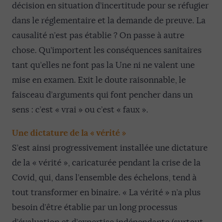
décision en situation d’incertitude pour se réfugier
dans le réglementaire et la demande de preuve. La
causalité n’est pas établie ? On passe à autre
chose. Qu’importent les conséquences sanitaires
tant qu’elles ne font pas la Une ni ne valent une
mise en examen. Exit le doute raisonnable, le
faisceau d’arguments qui font pencher dans un
sens : c’est « vrai » ou c’est « faux ».
Une dictature de la « vérité »
S’est ainsi progressivement installée une dictature
de la « vérité », caricaturée pendant la crise de la
Covid, qui, dans l’ensemble des échelons, tend à
tout transformer en binaire. « La vérité » n’a plus
besoin d’être établie par un long processus