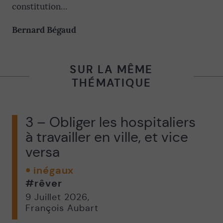
constitution…
Bernard Bégaud
SUR LA MÊME
THÉMATIQUE
3 – Obliger les hospitaliers
à travailler en ville, et vice
versa
inégaux
#rêver
9 Juillet 2026
,
François Aubart