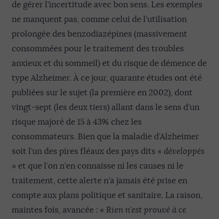
de gérer l’incertitude avec bon sens. Les exemples
ne manquent pas, comme celui de l’utilisation
prolongée des benzodiazépines (massivement
consommées pour le traitement des troubles
anxieux et du sommeil) et du risque de démence de
type Alzheimer. À ce jour, quarante études ont été
publiées sur le sujet (la première en 2002), dont
vingt-sept (les deux tiers) allant dans le sens d’un
risque majoré de 15 à 43% chez les
consommateurs. Bien que la maladie d’Alzheimer
soit l’un des pires fléaux des pays dits «
développés
» et que l’on n’en connaisse ni les causes ni le
traitement, cette alerte n’a jamais été prise en
compte aux plans politique et sanitaire. La raison,
maintes fois, avancée : «
Rien n’est prouvé à ce