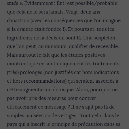
stade
». Évidemment ! Et il est possible/probable
que cela ne le sera jamais. Vingt-deux ans
d’inaction (avec les conséquences que l’on imagine
si la crainte était fondée !). Et pourtant, tous les
ingrédients de la décision sont là. Une suspicion
que l’on peut, au minimum, qualifier de recevable.
Mais surtout le fait que les études positives
montrent que ce sont uniquement les traitements
(très) prolongés (non justifiés car hors indications
et hors recommandations) qui seraient associés à
cette augmentation du risque. Alors, pourquoi ne
pas avoir pris des mesures pour contrer
efficacement ce mésusage ? Il ne s’agit pas là de
simples nausées ou de vertiges ! Tout cela, dans le
pays qui a inscrit le principe de précaution dans sa