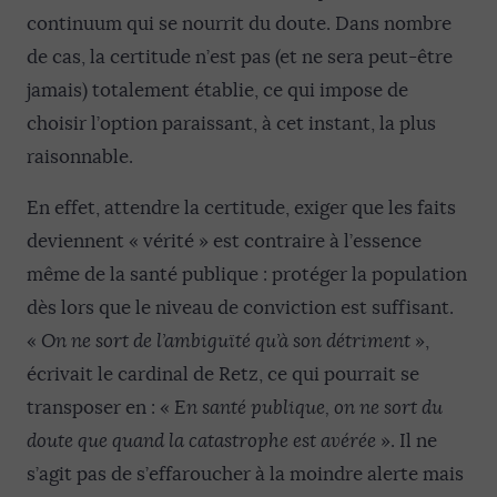
continuum qui se nourrit du doute. Dans nombre
de cas, la certitude n’est pas (et ne sera peut-être
jamais) totalement établie, ce qui impose de
choisir l’option paraissant, à cet instant, la plus
raisonnable.
En effet, attendre la certitude, exiger que les faits
deviennent « vérité » est contraire à l’essence
même de la santé publique : protéger la population
dès lors que le niveau de conviction est suffisant.
«
On ne sort de l’ambiguïté qu’à son détriment
»,
écrivait le cardinal de Retz, ce qui pourrait se
transposer en : «
En santé publique, on ne sort du
doute que quand la catastrophe est avérée
». Il ne
s’agit pas de s’effaroucher à la moindre alerte mais