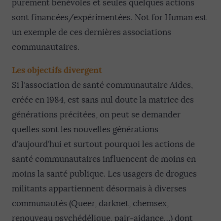
purement bénévoles et seules quelques actions
sont financées/expérimentées. Not for Human est
un exemple de ces dernières associations
communautaires.
Les objectifs divergent
Si l’association de santé communautaire Aides,
créée en 1984, est sans nul doute la matrice des
générations précitées, on peut se demander
quelles sont les nouvelles générations
d’aujourd’hui et surtout pourquoi les actions de
santé communautaires influencent de moins en
moins la santé publique. Les usagers de drogues
militants appartiennent désormais à diverses
communautés (Queer, darknet, chemsex,
renouveau psychédélique, pair-aidance…) dont