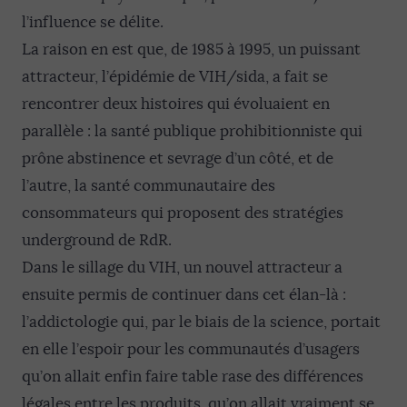
l’influence se délite.
La raison en est que, de 1985 à 1995, un puissant
attracteur, l’épidémie de VIH/sida, a fait se
rencontrer deux histoires qui évoluaient en
parallèle : la santé publique prohibitionniste qui
prône abstinence et sevrage d’un côté, et de
l’autre, la santé communautaire des
consommateurs qui proposent des stratégies
underground de RdR.
Dans le sillage du VIH, un nouvel attracteur a
ensuite permis de continuer dans cet élan-là :
l’addictologie qui, par le biais de la science, portait
en elle l’espoir pour les communautés d’usagers
qu’on allait enfin faire table rase des différences
légales entre les produits, qu’on allait vraiment se