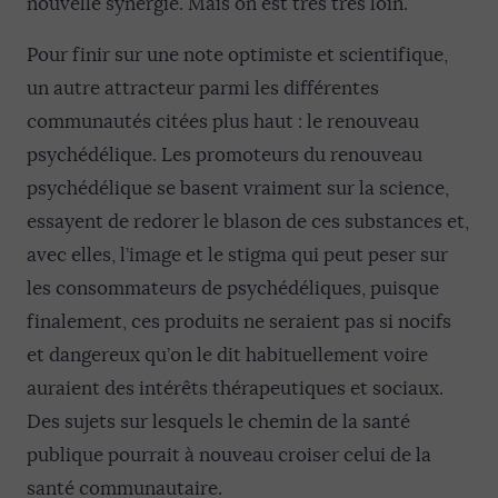
nouvelle synergie. Mais on est très très loin.
Pour finir sur une note optimiste et scientifique,
un autre attracteur parmi les différentes
communautés citées plus haut : le renouveau
psychédélique. Les promoteurs du renouveau
psychédélique se basent vraiment sur la science,
essayent de redorer le blason de ces substances et,
avec elles, l’image et le stigma qui peut peser sur
les consommateurs de psychédéliques, puisque
finalement, ces produits ne seraient pas si nocifs
et dangereux qu’on le dit habituellement voire
auraient des intérêts thérapeutiques et sociaux.
Des sujets sur lesquels le chemin de la santé
publique pourrait à nouveau croiser celui de la
santé communautaire.