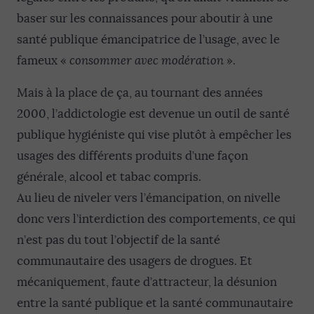
baser sur les connaissances pour aboutir à une
santé publique émancipatrice de l’usage, avec le
fameux «
consommer avec modération
».
Mais à la place de ça, au tournant des années
2000, l’addictologie est devenue un outil de santé
publique hygiéniste qui vise plutôt à empêcher les
usages des différents produits d’une façon
générale, alcool et tabac compris.
Au lieu de niveler vers l’émancipation, on nivelle
donc vers l’interdiction des comportements, ce qui
n’est pas du tout l’objectif de la santé
communautaire des usagers de drogues. Et
mécaniquement, faute d’attracteur, la désunion
entre la santé publique et la santé communautaire