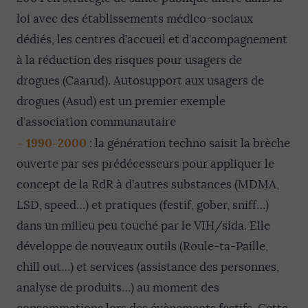
loi avec des établissements médico-sociaux
dédiés, les centres d’accueil et d’accompagnement
à la réduction des risques pour usagers de
drogues (Caarud). Autosupport aux usagers de
drogues (Asud) est un premier exemple
d’association communautaire
–
1990-2000
: la génération techno saisit la brèche
ouverte par ses prédécesseurs pour appliquer le
concept de la RdR à d’autres substances (MDMA,
LSD, speed…) et pratiques (festif, gober, sniff…)
dans un milieu peu touché par le VIH/sida. Elle
développe de nouveaux outils (Roule-ta-Paille,
chill out…) et services (assistance des personnes,
analyse de produits…) au moment des