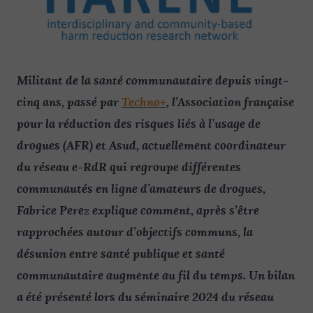
Militant de la santé communautaire depuis vingt-
cinq ans, passé par
Techno+
, l’Association française
pour la réduction des risques liés à l’usage de
drogues (AFR) et Asud, actuellement coordinateur
du réseau e-RdR qui regroupe différentes
communautés en ligne d’amateurs de drogues,
Fabrice Perez explique comment, après s’être
rapprochées autour d’objectifs communs, la
désunion entre santé publique et santé
communautaire augmente au fil du temps.
Un bilan
a été présenté lors du séminaire 2024 du réseau