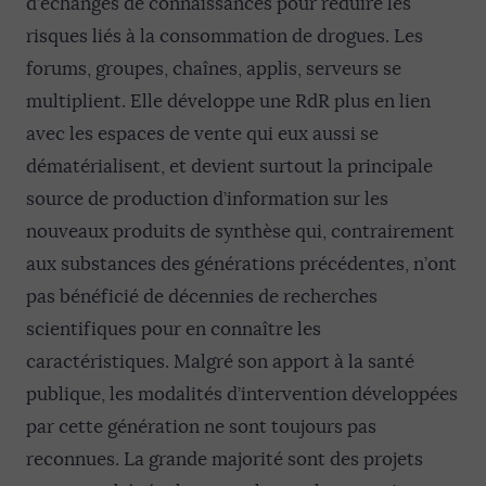
d’échanges de connaissances pour réduire les
risques liés à la consommation de drogues. Les
forums, groupes, chaînes, applis, serveurs se
multiplient. Elle développe une RdR plus en lien
avec les espaces de vente qui eux aussi se
dématérialisent, et devient surtout la principale
source de production d’information sur les
nouveaux produits de synthèse qui, contrairement
aux substances des générations précédentes, n’ont
pas bénéficié de décennies de recherches
scientifiques pour en connaître les
caractéristiques. Malgré son apport à la santé
publique, les modalités d’intervention développées
par cette génération ne sont toujours pas
reconnues. La grande majorité sont des projets