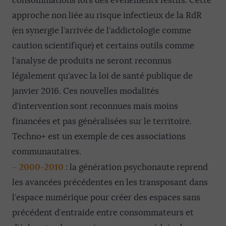
consommations lors des évènements festifs. Cette
approche non liée au risque infectieux de la RdR
(en synergie l’arrivée de l’addictologie comme
caution scientifique) et certains outils comme
l’analyse de produits ne seront reconnus
légalement qu’avec la loi de santé publique de
janvier 2016. Ces nouvelles modalités
d’intervention sont reconnues mais moins
financées et pas généralisées sur le territoire.
Techno+ est un exemple de ces associations
communautaires.
–
2000-2010
: la génération psychonaute reprend
les avancées précédentes en les transposant dans
l’espace numérique pour créer des espaces sans
précédent d’entraide entre consommateurs et