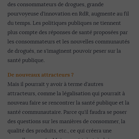
des consommateurs de drogues, grande
pourvoyeuse d’innovation en RdR, augmente au fil
du temps. Les politiques publiques ne tiennent
plus compte des réponses de santé proposées par
les consommateurs et les nouvelles communautés
de drogués, ne s’imaginent pouvoir peser sur la
santé publique.
De nouveaux attracteurs ?
Mais il pourrait y avoir à terme d’autres
attracteurs, comme la légalisation qui pourrait à
nouveau faire se rencontrer la santé publique et la
santé communautaire. Parce qu’il faudra se poser
des questions sur les manières de consommer, la
qualité des produits, etc., ce qui créera une